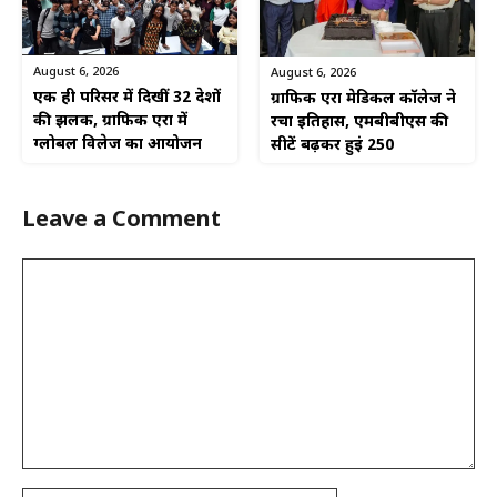
August 6, 2026
August 6, 2026
एक ही परिसर में दिखीं 32 देशों
ग्राफिक एरा मेडिकल कॉलेज ने
की झलक, ग्राफिक एरा में
रचा इतिहास, एमबीबीएस की
ग्लोबल विलेज का आयोजन
सीटें बढ़कर हुईं 250
Leave a Comment
Comment