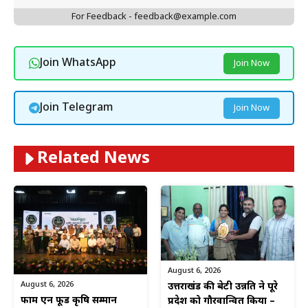
For Feedback - feedback@example.com
Join WhatsApp
Join Now
Join Telegram
Join Now
Related News
August 6, 2026
August 6, 2026
उत्तराखंड की बेटी उन्नति ने पूरे
फार्म एन फूड कृषि सम्मान
प्रदेश को गौरवान्वित किया –