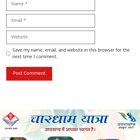
Name
Email
Website
Save my name, email, and website in this browser for the
next time I comment.