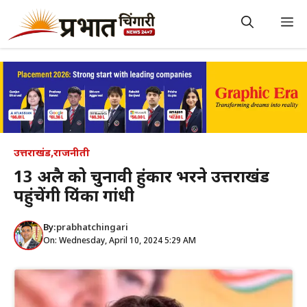
Skip
to
M
content
उत्तराखंड
,
राजनीती
13 अप्रैल को चुनावी हुंकार भरने उत्तराखंड
पहुंचेंगी प्रियंका गांधी
By:
prabhatchingari
On: Wednesday, April 10, 2024 5:29 AM