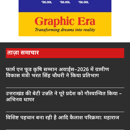
ताज़ा समाचार
फार्म एन फूड कृषि सम्मान अवार्ड्स–2026 में ग्रामीण
विकास मंत्री भरत सिंह चौधरी ने किया प्रतिभाग
उत्तराखंड की बेटी उन्नति ने पूरे प्रदेश को गौरवान्वित किया –
अभिनव थापर
विशिष्ट पहचान बना रही है आदि कैलाश परिक्रमा: महाराज