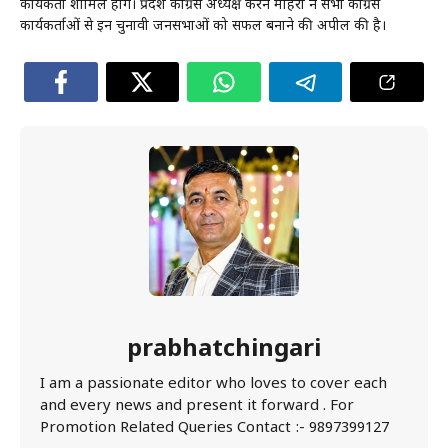
कार्यकर्ता शामिल होंगे। प्रदेश कांग्रेस अध्यक्ष करन माहरा ने सभी कांग्रेस
कार्यकर्ताओं से इन चुनावी जनसभाओं को सफल बनाने की अपील की है।
prabhatchingari
I am a passionate editor who loves to cover each
and every news and present it forward . For
Promotion Related Queries Contact :- 9897399127