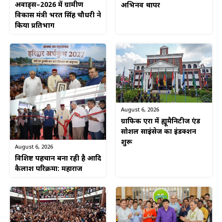
अवार्ड्स–2026 में ग्रामीण
अभिनव थापर
विकास मंत्री भरत सिंह चौधरी ने
किया प्रतिभाग
August 6, 2026
ग्राफिक एरा में ह्यूमैनिटीज एंड
सोशल साइंसेज का इंडक्शन
शुरू
August 6, 2026
विशिष्ट पहचान बना रही है आदि
कैलाश परिक्रमा: महाराज