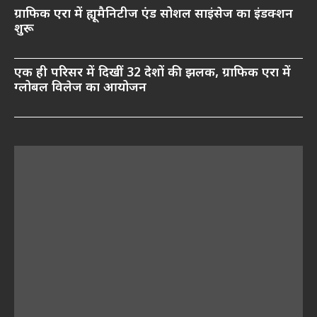
ग्राफिक एरा में ह्यूमैनिटीज एंड सोशल साइंसेज का इंडक्शन
शुरू
एक ही परिसर में दिखीं 32 देशों की झलक, ग्राफिक एरा में
ग्लोबल विलेज का आयोजन