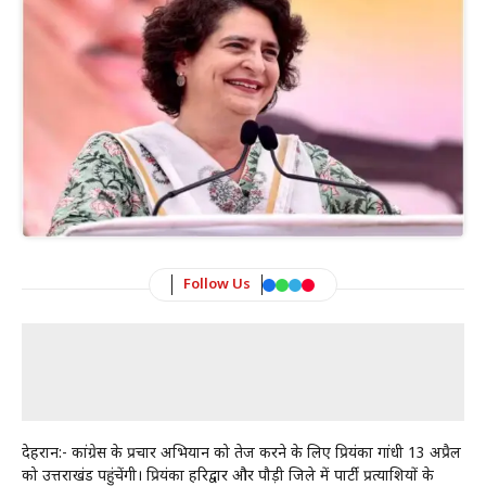
Follow Us
देहरादून:- कांग्रेस के प्रचार अभियान को तेज करने के लिए प्रियंका गांधी 13 अप्रैल
को उत्तराखंड पहुंचेंगी। प्रियंका हरिद्वार और पौड़ी जिले में पार्टी प्रत्याशियों के