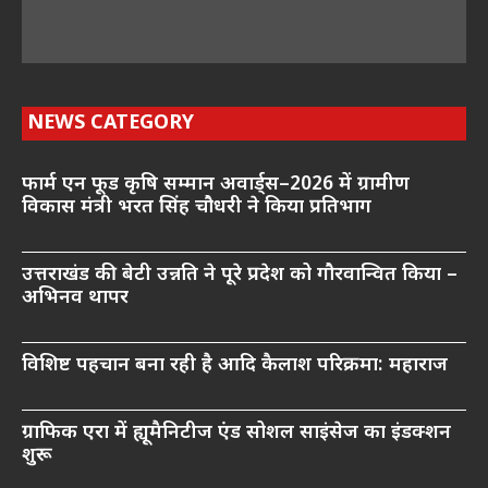
NEWS CATEGORY
फार्म एन फूड कृषि सम्मान अवार्ड्स–2026 में ग्रामीण
विकास मंत्री भरत सिंह चौधरी ने किया प्रतिभाग
उत्तराखंड की बेटी उन्नति ने पूरे प्रदेश को गौरवान्वित किया –
अभिनव थापर
विशिष्ट पहचान बना रही है आदि कैलाश परिक्रमा: महाराज
ग्राफिक एरा में ह्यूमैनिटीज एंड सोशल साइंसेज का इंडक्शन
शुरू