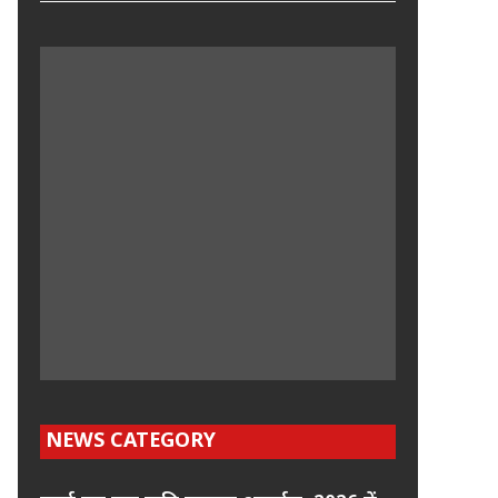
NEWS CATEGORY