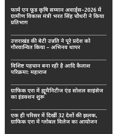
फार्म एन फूड कृषि सम्मान अवार्ड्स–2026 में
ग्रामीण विकास मंत्री भरत सिंह चौधरी ने किया
प्रतिभाग
उत्तराखंड की बेटी उन्नति ने पूरे प्रदेश को
गौरवान्वित किया – अभिनव थापर
विशिष्ट पहचान बना रही है आदि कैलाश
परिक्रमा: महाराज
ग्राफिक एरा में ह्यूमैनिटीज एंड सोशल साइंसेज
का इंडक्शन शुरू
एक ही परिसर में दिखीं 32 देशों की झलक,
ग्राफिक एरा में ग्लोबल विलेज का आयोजन