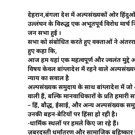
देहरादून,बंगला देश में अल्पसंख्यकों ओर हिंद
उल्लंघन के विरुद्ध एक अभूतपूर्व विरोध मार्च 
जन सभा हुई ।
सभा को संबोधित करते हुए वक्ताओं ने अंतरराष
हुए कहा कि,
आज हम यहां एक महत्वपूर्ण और ज्वलंत मुद्दे 
विषय केवल बांग्लादेश में रहने वाले अल्पसंख
न्याय का सवाल है
अल्पसंख्यक समुदाय के साथ बांग्लादेश में ज
वाली हैं, बल्कि मानवाधिकारों के प्रति हमा
– हिंदू, बौद्ध, ईसाई, और अन्य अल्पसंख्यक समु
उनकी बहन-बेटियों पर हिंसा हो रही है।
-धार्मिक स्थलों पर हमले किए जा रहे हैं।
ज़बरदस्ती धर्मांतरण और सामाजिक बहिष्कार ज