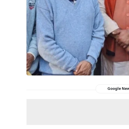
Google Ne