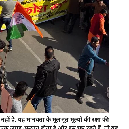
नहीं है, यह मानवता के मूलभूत मूल्यों की रक्षा की
 एक जगह अन्याय होता है और हम चुप रहते हैं, तो यह