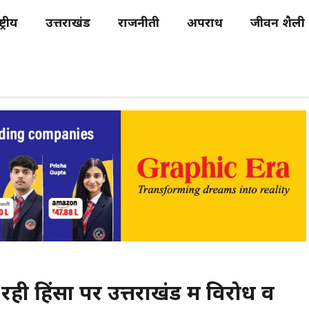
्ट्रीय
उत्तराखंड
राजनीती
अपराध
जीवन शैली
ो रही हिंसा पर उत्तराखंड में विरोध व