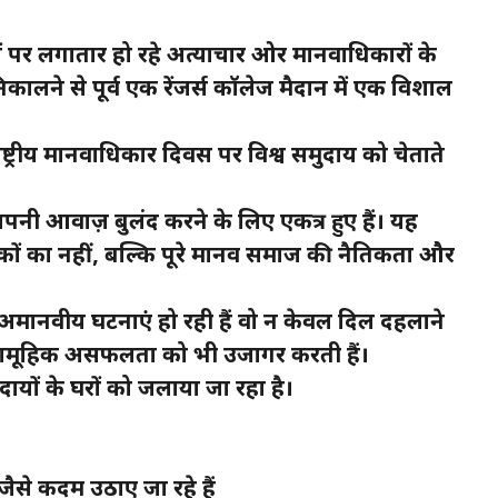
ुओं पर लगातार हो रहे अत्याचार ओर मानवाधिकारों के
निकालने से पूर्व एक रेंजर्स कॉलेज मैदान में एक विशाल
्ट्रीय मानवाधिकार दिवस पर विश्व समुदाय को चेताते
अपनी आवाज़ बुलंद करने के लिए एकत्र हुए हैं। यह
्यकों का नहीं, बल्कि पूरे मानव समाज की नैतिकता और
ो अमानवीय घटनाएं हो रही हैं वो न केवल दिल दहलाने
री सामूहिक असफलता को भी उजागर करती हैं।
दायों के घरों को जलाया जा रहा है।
ैसे कदम उठाए जा रहे हैं