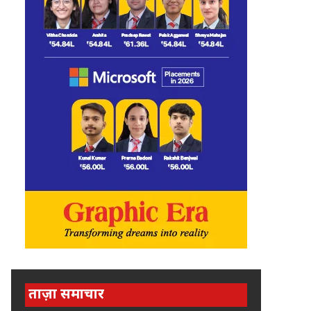
ताज़ा समाचार