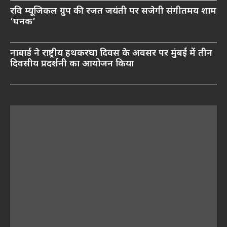
रवि म्यूजिकल ग्रुप की रजत जयंती पर सजेगी संगीतमय शाम
‘घनक’
नाबार्ड ने राष्ट्रीय हथकरघा दिवस के अवसर पर मुंबई में तीन
दिवसीय प्रदर्शनी का आयोजन किया