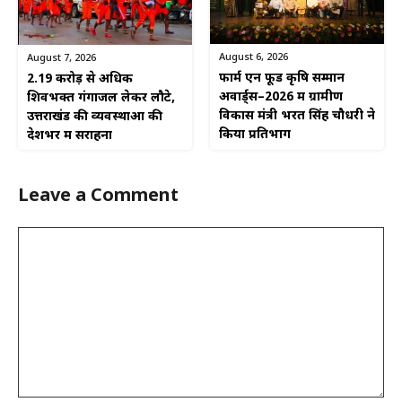
August 6, 2026
August 7, 2026
फार्म एन फूड कृषि सम्मान
2.19 करोड़ से अधिक
अवार्ड्स–2026 में ग्रामीण
शिवभक्त गंगाजल लेकर लौटे,
विकास मंत्री भरत सिंह चौधरी ने
उत्तराखंड की व्यवस्थाओं की
किया प्रतिभाग
देशभर में सराहना
Leave a Comment
Comment