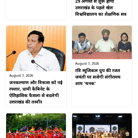
29 अगस्त से शुरू होगा
उत्तराखंड के पहले खेल
विश्वविद्यालय का शैक्षणिक सत्र
August 7, 2026
रवि म्यूजिकल ग्रुप की रजत
August 7, 2026
जयंती पर सजेगी संगीतमय
जनकल्याण और विकास को नई
शाम ‘घनक’
रफ्तार, धामी कैबिनेट के
ऐतिहासिक फैसलों से बदलेगी
उत्तराखंड की तस्वीर