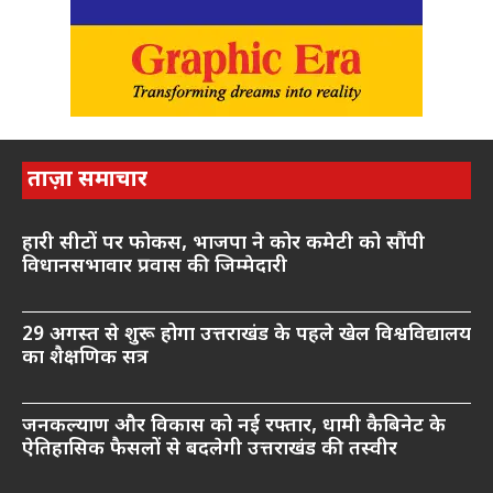
ताज़ा समाचार
हारी सीटों पर फोकस, भाजपा ने कोर कमेटी को सौंपी
विधानसभावार प्रवास की जिम्मेदारी
29 अगस्त से शुरू होगा उत्तराखंड के पहले खेल विश्वविद्यालय
का शैक्षणिक सत्र
जनकल्याण और विकास को नई रफ्तार, धामी कैबिनेट के
ऐतिहासिक फैसलों से बदलेगी उत्तराखंड की तस्वीर