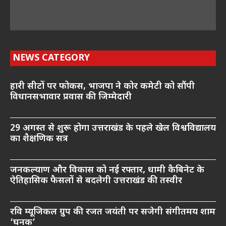
NEWS CATEGORY
हारी सीटों पर फोकस, भाजपा ने कोर कमेटी को सौंपी
विधानसभावार प्रवास की जिम्मेदारी
29 अगस्त से शुरू होगा उत्तराखंड के पहले खेल विश्वविद्यालय
का शैक्षणिक सत्र
जनकल्याण और विकास को नई रफ्तार, धामी कैबिनेट के
ऐतिहासिक फैसलों से बदलेगी उत्तराखंड की तस्वीर
रवि म्यूजिकल ग्रुप की रजत जयंती पर सजेगी संगीतमय शाम
‘घनक’