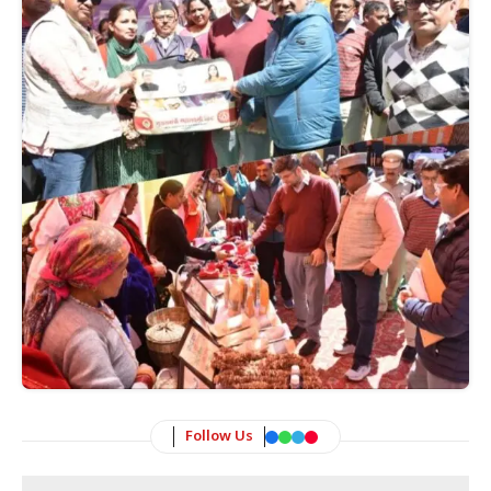
Follow Us