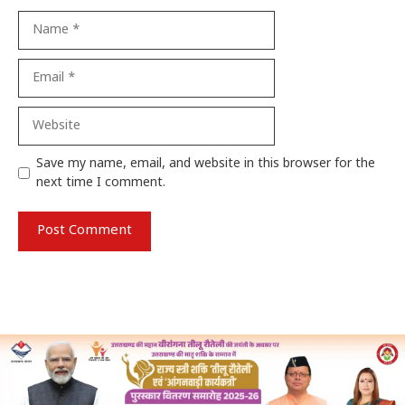
Name
Email
Website
Save my name, email, and website in this browser for the
next time I comment.