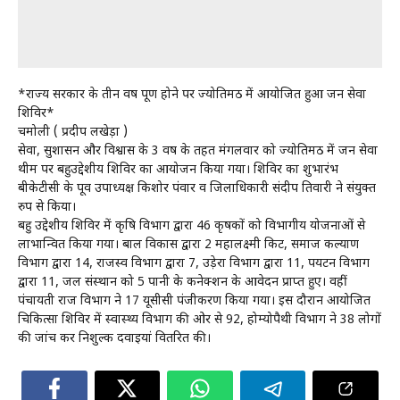
*राज्य सरकार के तीन वर्ष पूर्ण होने पर ज्योतिर्मठ में आयोजित हुआ जन सेवा
शिविर*
चमोली ( प्रदीप लखेड़ा )
सेवा, सुशासन और विश्वास के 3 वर्ष के तहत मंगलवार को ज्योतिर्मठ में जन सेवा
थीम पर बहुउद्देशीय शिविर का आयोजन किया गया। शिविर का शुभारंभ
बीकेटीसी के पूर्व उपाध्यक्ष किशोर पंवार व जिलाधिकारी संदीप तिवारी ने संयुक्त
रुप से किया।
बहु उद्देशीय शिविर में कृषि विभाग द्वारा 46 कृषकों को विभागीय योजनाओं से
लाभान्वित किया गया। बाल विकास द्वारा 2 महालक्ष्मी किट, समाज कल्याण
विभाग द्वारा 14, राजस्व विभाग द्वारा 7, उड़ेरा विभाग द्वारा 11, पर्यटन विभाग
द्वारा 11, जल संस्थान को 5 पानी के कनेक्शन के आवेदन प्राप्त हुए। वहीं
पंचायती राज विभाग ने 17 यूसीसी पंजीकरण किया गया। इस दौरान आयोजित
चिकित्सा शिविर में स्वास्थ्य विभाग की ओर से 92, होम्योपैथी विभाग ने 38 लोगों
की जांच कर निशुल्क दवाइयां वितरित की।