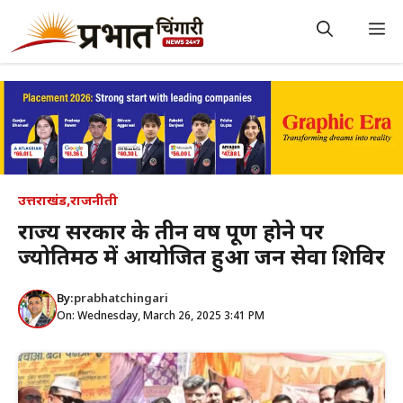
Skip
to
M
content
उत्तराखंड
,
राजनीती
राज्य सरकार के तीन वर्ष पूर्ण होने पर
ज्योतिर्मठ में आयोजित हुआ जन सेवा शिविर
By:
prabhatchingari
On: Wednesday, March 26, 2025 3:41 PM