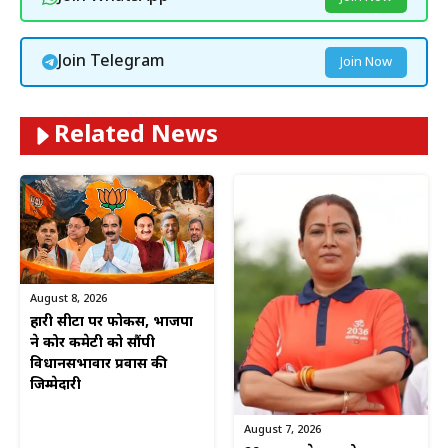
Join Telegram
Join Now
Related News
August 8, 2026
हारी सीटों पर फोकस, भाजपा
ने कोर कमेटी को सौंपी
विधानसभावार प्रवास की
जिम्मेदारी
August 7, 2026