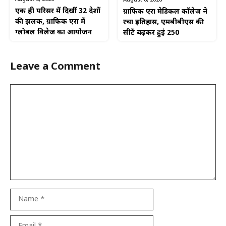
August 6, 2026
एक ही परिसर में दिखीं 32 देशों
ग्राफिक एरा मेडिकल कॉलेज ने
की झलक, ग्राफिक एरा में
रचा इतिहास, एमबीबीएस की
ग्लोबल विलेज का आयोजन
सीटें बढ़कर हुईं 250
Leave a Comment
Comment
Name
Email