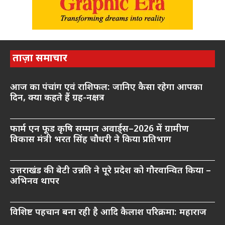
ताज़ा समाचार
आज का पंचांग एवं राशिफल: जानिए कैसा रहेगा आपका
दिन, क्या कहते हैं ग्रह-नक्षत्र
फार्म एन फूड कृषि सम्मान अवार्ड्स–2026 में ग्रामीण
विकास मंत्री भरत सिंह चौधरी ने किया प्रतिभाग
उत्तराखंड की बेटी उन्नति ने पूरे प्रदेश को गौरवान्वित किया –
अभिनव थापर
विशिष्ट पहचान बना रही है आदि कैलाश परिक्रमा: महाराज