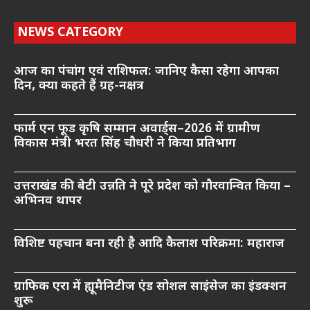
NEWS CATEGORY
आज का पंचांग एवं राशिफल: जानिए कैसा रहेगा आपका
दिन, क्या कहते हैं ग्रह-नक्षत्र
फार्म एन फूड कृषि सम्मान अवार्ड्स–2026 में ग्रामीण
विकास मंत्री भरत सिंह चौधरी ने किया प्रतिभाग
उत्तराखंड की बेटी उन्नति ने पूरे प्रदेश को गौरवान्वित किया –
अभिनव थापर
विशिष्ट पहचान बना रही है आदि कैलाश परिक्रमा: महाराज
ग्राफिक एरा में ह्यूमैनिटीज एंड सोशल साइंसेज का इंडक्शन
शुरू