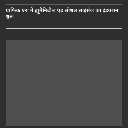
ग्राफिक एरा में ह्यूमैनिटीज एंड सोशल साइंसेज का इंडक्शन
शुरू