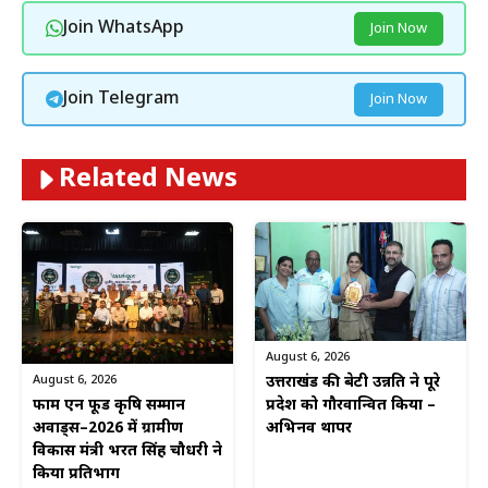
Join WhatsApp
Join Now
Join Telegram
Join Now
Related News
August 6, 2026
August 6, 2026
उत्तराखंड की बेटी उन्नति ने पूरे
फार्म एन फूड कृषि सम्मान
प्रदेश को गौरवान्वित किया –
अवार्ड्स–2026 में ग्रामीण
अभिनव थापर
विकास मंत्री भरत सिंह चौधरी ने
किया प्रतिभाग