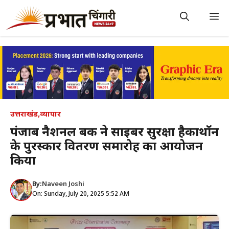
Skip
to
M
content
उत्तराखंड
,
व्यापार
पंजाब नैशनल बैंक ने साइबर सुरक्षा हैकाथॉन
के पुरस्कार वितरण समारोह का आयोजन
किया
By:
Naveen Joshi
On: Sunday, July 20, 2025 5:52 AM