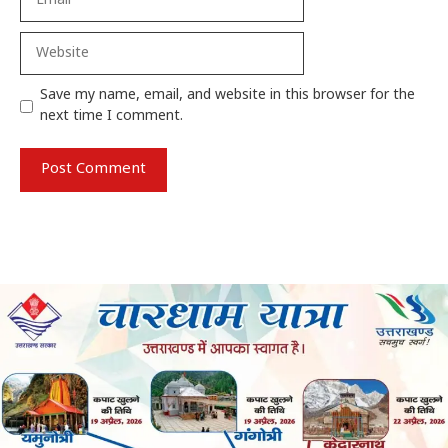
Website
Save my name, email, and website in this browser for the
next time I comment.