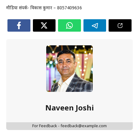
मीडिया संपर्क- विकास कुमार – 8057409636
Naveen Joshi
For Feedback - feedback@example.com