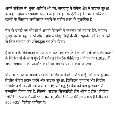
अपने संबोधन में, मुख्य अतिथि श्री एम. नागराजू ने बैंकिंग क्षेत्र में साइबर सुरक्षा
के बढ़ते महत्व पर प्रकाश डाला। उन्होंने कहा कि ऐसी पहलें उभरते डिजिटल
खतरों के खिलाफ लचीलापन बनाने के राष्ट्रीय लक्ष्य के मुताबिक हैं।
बैंक के एमडी एवं सीईओ ने अपनी टिप्पणी में नवाचार को बढ़ावा देने, साइबर
सुरक्षा को मजबूत करने और उद्योग व शिक्षाविदों के बीच सहयोग को बढ़ावा देने
के लिए संस्थान की प्रतिबद्धता पर जोर दिया।
हैकाथॉन के विजेताओं को, अन्य सार्वजनिक क्षेत्र के बैंकों की इसी तरह की पहलों
के विजेताओं के साथ मुंबई में ग्लोबल फिनटेक फेस्टिवल (जीएफएफ) 2025 में
अपने समाधानों को प्रदर्शित करने का अवसर प्रदान किया जाएगा।
पीएनबी भारत के अग्रणी सार्वजनिक क्षेत्र के बैंकों में से एक है, जो अत्याधुनिक
वित्तीय सेवाएं प्रदान करने और साइबर सुरक्षा, डिजिटल भुगतान और वित्तीय
समावेशन में अग्रणी नवाचारों के लिए प्रतिबद्ध है। बैंक को कई पुरस्कारों से
सम्मानित किया गया है, जिनमें “साइबर सिक्योरिटी टीम ऑफ द ईयर” विजेता,
“इंसिडेंट रिस्पांस मैच्योरिटी” विजेता, और डिजिटल पेमेंट्स अवार्ड (वित्तीय वर्ष
2024-25) विजेता शामिल हैं।