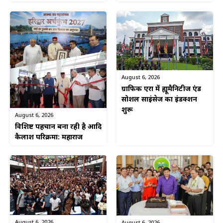
August 6, 2026
ग्राफिक एरा में ह्यूमैनिटीज एंड
सोशल साइंसेज का इंडक्शन
शुरू
August 6, 2026
विशिष्ट पहचान बना रही है आदि
कैलाश परिक्रमा: महाराज
August 6, 2026