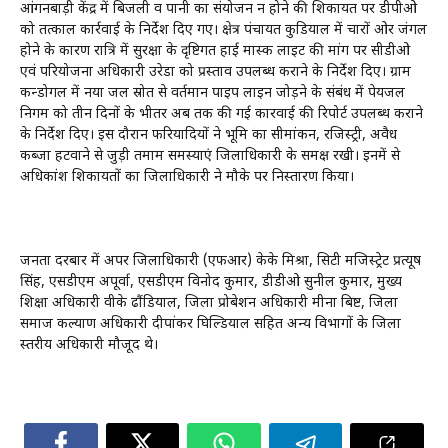
आंगनबाड़ी केंद्र में बिजली व पानी का संयोजन न होने की शिकायत पर डीपीओ
को तत्काल कार्रवाई के निर्देश दिए गए। क्षेत्र पंचायत कुडियाल में चारों ओर जंगल
होने के कारण रात्रि में सुरक्षा के दृष्टिगत हाई मास्क लाइट की मांग पर सीडीओ
एवं परियोजना अधिकारी उरेडा को प्रस्ताव उपलब्ध कराने के निर्देश दिए। ग्राम
कन्डोगल में नया जल स्रोत से वर्तमान पाइप लाइन जोड़ने के संबंध में पेयजल
निगम को तीन दिनों के भीतर अब तक की गई कारवाई की रिपोर्ट उपलब्ध कराने
के निर्देश दिए। इस दौरान फरियादियों ने भूमि का सीमांकन, रजिस्ट्री, अवैध
कब्जा हटवाने से जुड़ी तमाम समस्याएं जिलाधिकारी के समक्ष रखी। इनमें से
अधिकांश शिकायतों का जिलाधिकारी ने मौके पर निस्तारण किया।
जनता दरबार में अपर जिलाधिकारी (एफआर) केके मिश्रा, सिटी मजिस्ट्रेट प्रत्यूष
सिंह, एसडीएम अपूर्वा, एसडीएम विनोद कुमार, डीडीओ सुनील कुमार, मुख्य
शिक्षा अधिकारी वीके ढौंडियाल, जिला प्रोबेशन अधिकारी मीना बिष्ट, जिला
समाज कल्याण अधिकारी दीपांकर घिल्डियाल सहित अन्य विभागों के जिला
स्तरीय अधिकारी मौजूद थे।