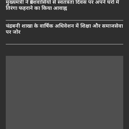
मुख्यमंत्री ने प्रदेशवासियों से स्वतंत्रता दिवस पर अपने घरों में
तिरंगा फहराने का किया आवाह्न
चंद्रबनी शाखा के वार्षिक अधिवेशन में शिक्षा और समाजसेवा
पर जोर