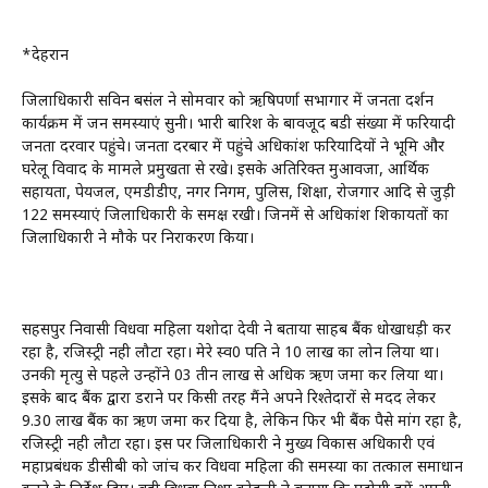
*देहरादून
जिलाधिकारी सविन बसंल ने सोमवार को ऋषिपर्णा सभागार में जनता दर्शन
कार्यक्रम में जन समस्याएं सुनी। भारी बारिश के बावजूद बडी संख्या में फरियादी
जनता दरवार पहुंचे। जनता दरबार में पहुंचे अधिकांश फरियादियों ने भूमि और
घरेलू विवाद के मामले प्रमुखता से रखे। इसके अतिरिक्त मुआवजा, आर्थिक
सहायता, पेयजल, एमडीडीए, नगर निगम, पुलिस, शिक्षा, रोजगार आदि से जुड़ी
122 समस्याएं जिलाधिकारी के समक्ष रखी। जिनमें से अधिकांश शिकायतों का
जिलाधिकारी ने मौके पर निराकरण किया।
सहसपुर निवासी विधवा महिला यशोदा देवी ने बताया साहब बैंक धोखाधड़ी कर
रहा है, रजिस्ट्री नही लौटा रहा। मेरे स्व0 पति ने 10 लाख का लोन लिया था।
उनकी मृत्यु से पहले उन्होंने 03 तीन लाख से अधिक ऋण जमा कर लिया था।
इसके बाद बैंक द्वारा डराने पर किसी तरह मैंने अपने रिश्तेदारों से मदद लेकर
9.30 लाख बैंक का ऋण जमा कर दिया है, लेकिन फिर भी बैंक पैसे मांग रहा है,
रजिस्ट्री नही लौटा रहा। इस पर जिलाधिकारी ने मुख्य विकास अधिकारी एवं
महाप्रबंधक डीसीबी को जांच कर विधवा महिला की समस्या का तत्काल समाधान