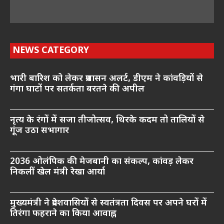
NEWS CATEGORY
भारी बारिश को लेकर प्रशासन अलर्ट, डीएम ने कांवड़ियों से
गंगा घाटों पर सतर्कता बरतने की अपील
नृत्य के रंगों में सजा तीजोत्सव, थिरके कदम तो तालियों से
गूंज उठा सभागार
2036 ओलंपिक की मेजबानी का संकल्प, कांवड़ लेकर
निकलीं खेल मंत्री रेखा आर्या
मुख्यमंत्री ने प्रदेशवासियों से स्वतंत्रता दिवस पर अपने घरों में
तिरंगा फहराने का किया आवाह्न