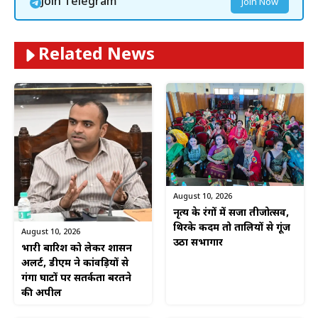
Join Telegram
Join Now
Related News
August 10, 2026
नृत्य के रंगों में सजा तीजोत्सव,
थिरके कदम तो तालियों से गूंज
August 10, 2026
उठा सभागार
भारी बारिश को लेकर प्रशासन
अलर्ट, डीएम ने कांवड़ियों से
गंगा घाटों पर सतर्कता बरतने
की अपील