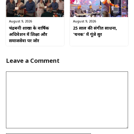
August 9, 2026
August 9, 2026
चंद्रबनी शाखा के वार्षिक
25 साल की संगीत साधना,
अधिवेशन में शिक्षा और
‘घनक’ में गूंजे सुर
समाजसेवा पर जोर
Leave a Comment
Comment