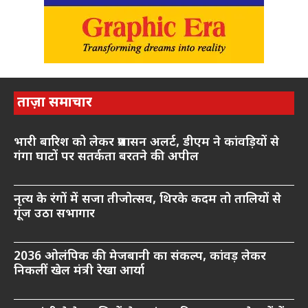
ताज़ा समाचार
भारी बारिश को लेकर प्रशासन अलर्ट, डीएम ने कांवड़ियों से
गंगा घाटों पर सतर्कता बरतने की अपील
नृत्य के रंगों में सजा तीजोत्सव, थिरके कदम तो तालियों से
गूंज उठा सभागार
2036 ओलंपिक की मेजबानी का संकल्प, कांवड़ लेकर
निकलीं खेल मंत्री रेखा आर्या