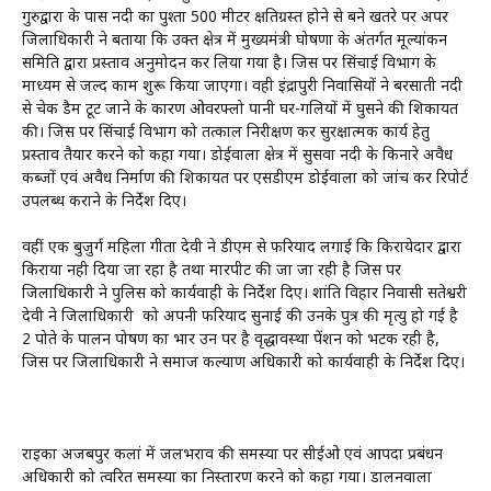
गुरुद्वारा के पास नदी का पुश्ता 500 मीटर क्षतिग्रस्त होने से बने खतरे पर अपर
जिलाधिकारी ने बताया कि उक्त क्षेत्र में मुख्यमंत्री घोषणा के अंतर्गत मूल्यांकन
समिति द्वारा प्रस्ताव अनुमोदन कर लिया गया है। जिस पर सिंचाई विभाग के
माध्यम से जल्द काम शुरू किया जाएगा। वही इंद्रापुरी निवासियों ने बरसाती नदी
से चेक डैम टूट जाने के कारण ओवरफ्लो पानी घर-गलियों में घुसने की शिकायत
की। जिस पर सिंचाई विभाग को तत्काल निरीक्षण कर सुरक्षात्मक कार्य हेतु
प्रस्ताव तैयार करने को कहा गया। डोईवाला क्षेत्र में सुसवा नदी के किनारे अवैध
कब्जों एवं अवैध निर्माण की शिकायत पर एसडीएम डोईवाला को जांच कर रिपोर्ट
उपलब्ध कराने के निर्देश दिए।
वहीं एक बुजुर्ग महिला गीता देवी ने डीएम से फरियाद लगाई कि किरायेदार द्वारा
किराया नही दिया जा रहा है तथा मारपीट की जा जा रही है जिस पर
जिलाधिकारी ने पुलिस को कार्यवाही के निर्देश दिए। शांति विहार निवासी सतेश्वरी
देवी ने जिलाधिकारी को अपनी फरियाद सुनाई की उनके पुत्र की मृत्यु हो गई है
2 पोते के पालन पोषण का भार उन पर है वृद्धावस्था पेंशन को भटक रही है,
जिस पर जिलाधिकारी ने समाज कल्याण अधिकारी को कार्यवाही के निर्देश दिए।
राइका अजबपुर कलां में जलभराव की समस्या पर सीईओ एवं आपदा प्रबंधन
अधिकारी को त्वरित समस्या का निस्तारण करने को कहा गया। डालनवाला