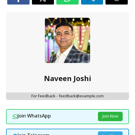
Naveen Joshi
For Feedback - feedback@example.com
Join WhatsApp
Join Now