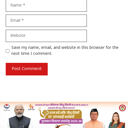
Name
Email
Website
Save my name, email, and website in this browser for the
next time I comment.