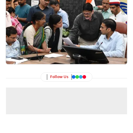
Follow Us