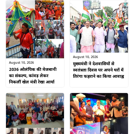
August 10, 2026
August 10, 2026
मुख्यमंत्री ने प्रदेशवासियों से
2036 ओलंपिक की मेजबानी
स्वतंत्रता दिवस पर अपने घरों में
का संकल्प, कांवड़ लेकर
तिरंगा फहराने का किया आवाह्न
निकलीं खेल मंत्री रेखा आर्या