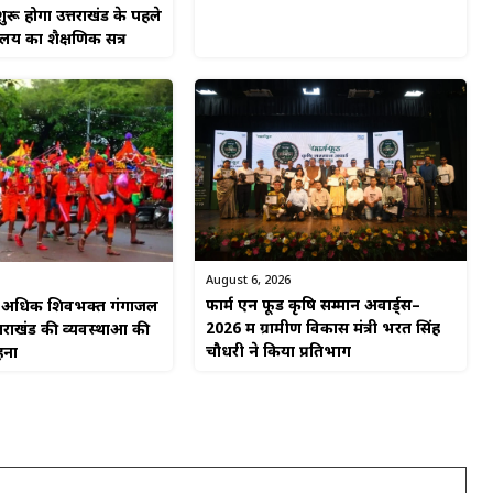
ुरू होगा उत्तराखंड के पहले
यालय का शैक्षणिक सत्र
August 6, 2026
फार्म एन फूड कृषि सम्मान अवार्ड्स–
से अधिक शिवभक्त गंगाजल
2026 में ग्रामीण विकास मंत्री भरत सिंह
्तराखंड की व्यवस्थाओं की
चौधरी ने किया प्रतिभाग
हना