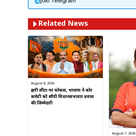
Join Telegram
Related News
August 8, 2026
हारी सीटों पर फोकस, भाजपा ने कोर
कमेटी को सौंपी विधानसभावार प्रवास
की जिम्मेदारी
August 7, 2026