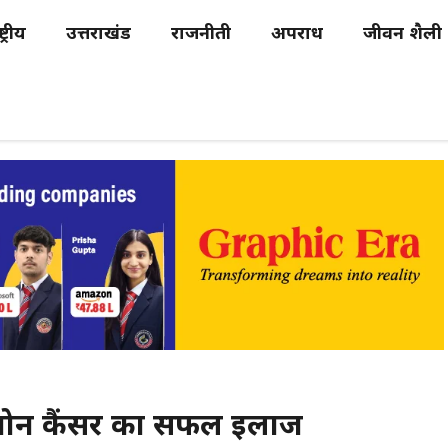
्ट्रीय
उत्तराखंड
राजनीती
अपराध
जीवन शैली
लभ बोन कैंसर का सफल इलाज