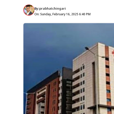
By:
prabhatchingari
On: Sunday, February 16, 2025 6:40 PM