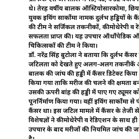
थे। तेरह वर्षीय बालक ऑस्टियोसारकोमा, छियाली
युवक इविंग सार्कोमा नामक दुर्लभ हड्डियों के कै
की टीम ने सर्जिकल तकनीकों, कीमोथेरेपी व रे
सफलता प्राप्त की। यह उपचार ऑर्थोपेडिक ऑन्कोस
चिकित्सकों की टीम ने किया।
डॉ. नरेंद्र सिंह बुटोला ने बताया कि दुर्लभ कैंस
जटिलता को देखते हुए अलग-अलग तकनीकें अप
बालक की जांघ की हड्डी में कैंसर डिटेक्ट कि
किया गया ताकि मरीज की चलने की क्षमता बनीं 
उसकी ऊपरी बांह की हड्डी में पाए गए ट्यूमर
पूनर्निर्माण किया गया। वहीं इविंग सार्कोमा से 
कैंसर था। इस जटिल मामले में कैंसर के तेजी स
विशेषज्ञों ने कीमोथेरेपी व रेडिएशन के साथ ही
उपचार के बाद मरीजों की नियमित जांच की जा रह