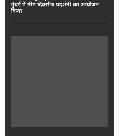
मुंबई में तीन दिवसीय प्रदर्शनी का आयोजन
किया