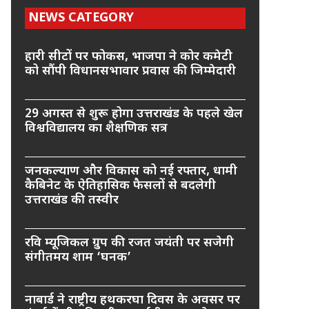
NEWS CATEGORY
हारी सीटों पर फोकस, भाजपा ने कोर कमेटी
को सौंपी विधानसभावार प्रवास की जिम्मेदारी
29 अगस्त से शुरू होगा उत्तराखंड के पहले खेल
विश्वविद्यालय का शैक्षणिक सत्र
जनकल्याण और विकास को नई रफ्तार, धामी
कैबिनेट के ऐतिहासिक फैसलों से बदलेगी
उत्तराखंड की तस्वीर
रवि म्यूजिकल ग्रुप की रजत जयंती पर सजेगी
संगीतमय शाम ‘घनक’
नाबार्ड ने राष्ट्रीय हथकरघा दिवस के अवसर पर