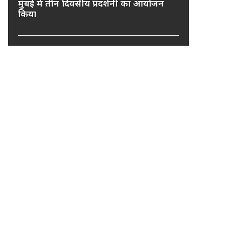
मुंबई में तीन दिवसीय प्रदर्शनी का आयोजन
किया