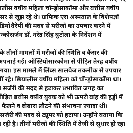
स वर्षीय महिला चोंन्ड्रोसार्कोमा और बत्तीस वर्षीय
ंसर से जूझ रहे थे। ग्राफिक एरा अस्पताल के विशेषज्ञों
डियोथैरेपी की मदद से मरीजों का उपचार करने में
र्जन डॉ. नरेंद्र सिंह बुटोला के निर्देशन में
र के तीनों मामलों में मरीजों की स्थिति व कैंसर की
नाई गई। ऑस्टियोसारकोमा से पीड़ित तेरह वर्षीय
या गया। इस मामले में लिंब्स सालवेज तकनीक से उपचार
रहे। छियालीस वर्षीय महिला को चोंन्ड्रोसार्कोमा था।
 को सर्जरी की मदद से हटाकर प्रभावित जगह का
पीड़ित बत्तीस वर्षीय युवक को भी ऊपरी बांह की हड्डी में
े फैलने व दोबारा लौटने की संभावना ज्यादा थी।
 सर्जरी की मदद से ट्यूमर को हटाया। उन्होंने बताया कि
ी है। तीनों मरीजों की स्थिति में तेजी से सुधार हो रहा