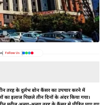
ws
Follow Us
े तीन तरह के दुर्लभ बोन कैंसर का उपचार करने में
ों का इलाज पिछले तीन दिनों के अंदर किया गया।
ीय तीन मरीज अलग-अलग तरह के कैंसर से पीड़ित पाए गए