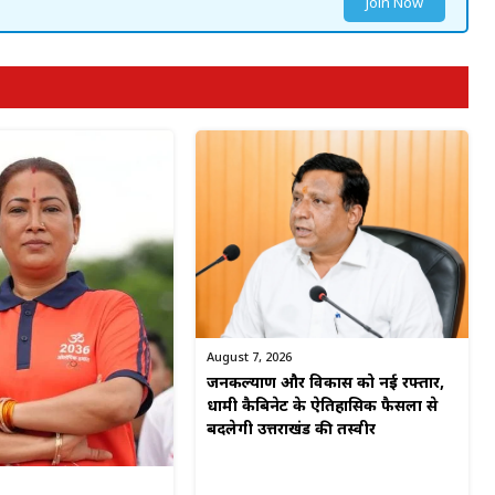
Join Now
August 7, 2026
जनकल्याण और विकास को नई रफ्तार,
धामी कैबिनेट के ऐतिहासिक फैसलों से
बदलेगी उत्तराखंड की तस्वीर