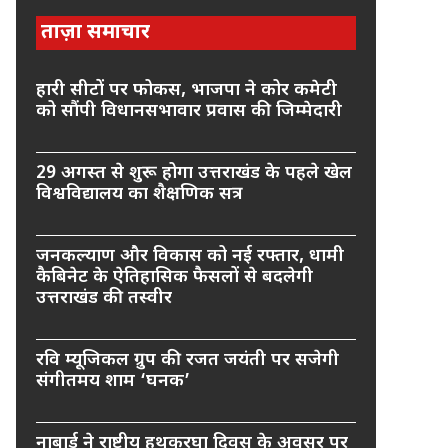
ताज़ा समाचार
हारी सीटों पर फोकस, भाजपा ने कोर कमेटी
को सौंपी विधानसभावार प्रवास की जिम्मेदारी
29 अगस्त से शुरू होगा उत्तराखंड के पहले खेल
विश्वविद्यालय का शैक्षणिक सत्र
जनकल्याण और विकास को नई रफ्तार, धामी
कैबिनेट के ऐतिहासिक फैसलों से बदलेगी
उत्तराखंड की तस्वीर
रवि म्यूजिकल ग्रुप की रजत जयंती पर सजेगी
संगीतमय शाम ‘घनक’
नाबार्ड ने राष्ट्रीय हथकरघा दिवस के अवसर पर