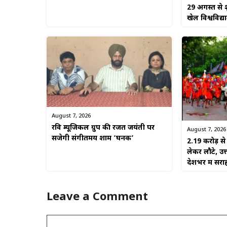
29 अगस्त से श
खेल विश्वविद्
August 7, 2026
रवि म्यूजिकल ग्रुप की रजत जयंती पर
August 7, 2026
सजेगी संगीतमय शाम ‘घनक’
2.19 करोड़ 
लेकर लौटे, उत
देशभर में सरा
Leave a Comment
Comment