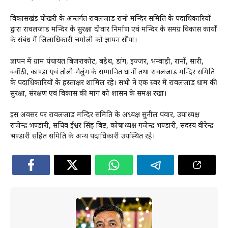
विकासखंड पोखरी के अन्तर्गत रावलजाड रानों मन्दिर समिति के पदाधिकारियों
द्वारा रावलजाड मन्दिर के सुरक्षा दीवार निर्माण एवं मन्दिर के समग्र विकास कार्यों
के संबंध में जिलाधिकारी चमोली को ज्ञापन सौंपा।
ज्ञापन में ग्राम पंचायत बिजराकोट, बड़ेथ, डांग, इज्जर, भन्वाड़ी, रानों, सारी,
क्वींठी, काण्डा एवं तोली-गैलुंग के सम्मानित प्रधानों तथा रावलजाड मन्दिर समिति
के पदाधिकारियों के हस्ताक्षर शामिल रहे। सभी ने एक स्वर में रावलजाड धाम की
सुरक्षा, संरक्षण एवं विकास की मांग को प्रशासन के समक्ष रखा।
इस अवसर पर रावलजाड मन्दिर समिति के अध्यक्ष सुनील पंवार, उपाध्यक्ष
राजेन्द्र भण्डारी, सचिव ईश्वर सिंह बिष्ट, कोषाध्यक्ष गजेन्द्र भण्डारी, सदस्य वीरेन्द्र
भण्डारी सहित समिति के अन्य पदाधिकारी उपस्थित रहे।