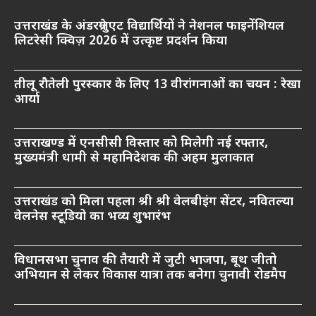
उत्तराखंड के अंडरग्रेजुएट विद्यार्थियों ने नेशनल फाइनेंशियल
लिटरेसी क्विज़ 2026 में उत्कृष्ट प्रदर्शन किया
तीलू रौतेली पुरस्कार के लिए 13 वीरांगनाओं का चयन : रेखा
आर्या
उत्तराखण्ड में एनसीसी विस्तार को मिलेगी नई रफ्तार,
मुख्यमंत्री धामी से महानिदेशक की अहम मुलाकात
उत्तराखंड को मिला पहला श्री श्री वेलबीइंग सेंटर, नवितल्या
वेलनेस स्टूडियो का भव्य शुभारंभ
विधानसभा चुनाव की तैयारी में जुटी भाजपा, बूथ जीतो
अभियान से लेकर विकास यात्रा तक बनेगा चुनावी रोडमैप