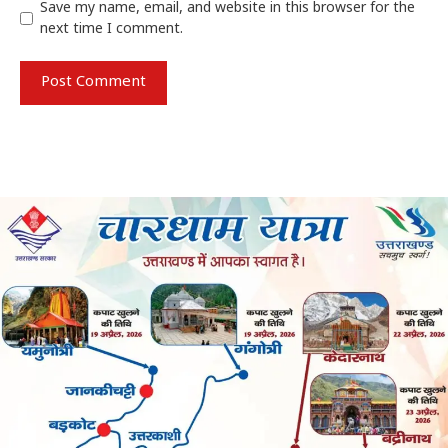
Save my name, email, and website in this browser for the
next time I comment.