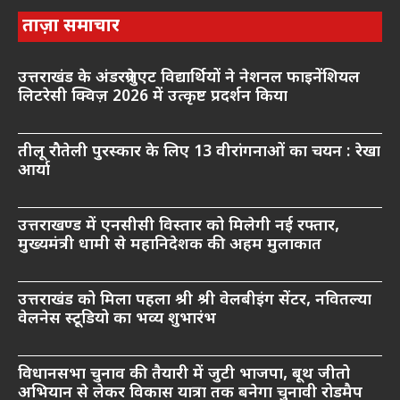
ताज़ा समाचार
उत्तराखंड के अंडरग्रेजुएट विद्यार्थियों ने नेशनल फाइनेंशियल
लिटरेसी क्विज़ 2026 में उत्कृष्ट प्रदर्शन किया
तीलू रौतेली पुरस्कार के लिए 13 वीरांगनाओं का चयन : रेखा
आर्या
उत्तराखण्ड में एनसीसी विस्तार को मिलेगी नई रफ्तार,
मुख्यमंत्री धामी से महानिदेशक की अहम मुलाकात
उत्तराखंड को मिला पहला श्री श्री वेलबीइंग सेंटर, नवितल्या
वेलनेस स्टूडियो का भव्य शुभारंभ
विधानसभा चुनाव की तैयारी में जुटी भाजपा, बूथ जीतो
अभियान से लेकर विकास यात्रा तक बनेगा चुनावी रोडमैप