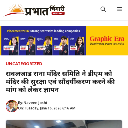
Skip
to
M
content
UNCATEGORIZED
रावलजाड रानों मंदिर समिति ने डीएम को
मंदिर की सुरक्षा एवं सौंदर्यीकरण करने की
मांग को लेकर ज्ञापन
By:
Naveen Joshi
On: Tuesday, June 16, 2026 6:16 AM