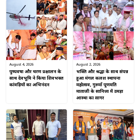
August 4, 2026
August 2, 2026
पुष्पवर्षा और चरण प्रक्षालन के
भक्ति और श्रद्धा के साथ संपन्न
साथ देवभूमि ने किया शिवभक्त
हुआ मंगल कलश स्थापना
कांवड़ियों का अभिनंदन
महोत्सव, गुरुमाँ पूर्णमति
माताजी के सानिध्य में उमड़ा
आस्था का सागर