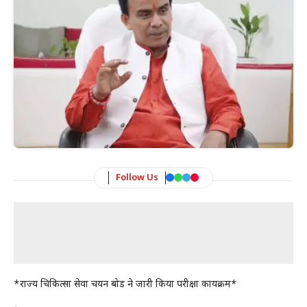
Follow Us
*राज्य चिकित्सा सेवा चयन बोर्ड ने जारी किया परीक्षा कार्यक्रम*