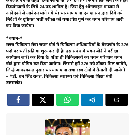
कमजोर वर्ग के तहत दिव्यांगजनों के लिये 04 तथा अनारक्षित श्रेणी के तहत
दिव्यांगजनों के लिये 24 पद शामिल हैं। जिस हेतु ऑनलाइन माध्यम से
आवेदकों से आवेदन मांगे गये थे। चारधाम यात्रा एवं शासन द्वारा दिये गये
निर्देशों के दृष्टिगत भर्ती परीक्षा को यथाशीघ्र पूर्ण कर चयन परिणाम जारी
कर दिया जायेगा।
*बयान-*
राज्य चिकित्सा सेवा चयन बोर्ड ने चिकित्सा अधिकारियों के बैकलॉग के 276
पदों पर भर्ती प्रक्रिया शुरू कर दी है। इस संबंध में चयन बोर्ड ने परीक्षा
कार्यक्रम जारी कर दिया है। शीघ्र ही चिकित्सकों का चयन परिणाम चयन
बोर्ड द्वारा घोषित कर दिया जायेगा। जिससे हमें 276 नये डॉक्टर मिल जायेंगे,
जिन्हें आवश्यकतानुसार चारधाम यात्रा तथा दूरस्थ क्षेत्रों में तैनाती दी जायेगी।
– *डॉ. धन सिंह रावत, चिकित्सा स्वास्थ्य एवं चिकित्सा शिक्षा मंत्री,
उत्तराखंड।