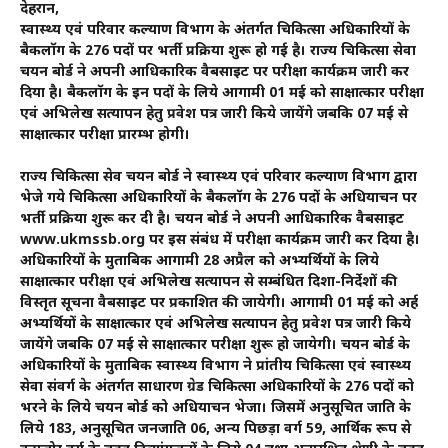
देहरादून,
स्वास्थ्य एवं परिवार कल्याण विभाग के अंतर्गत चिकित्सा अधिकारियों के
बैकलॉग के 276 पदों पर भर्ती प्रक्रिया शुरू हो गई है। राज्य चिकित्सा सेवा
चयन बोर्ड ने अपनी आधिकारिक वैबसाइट पर परीक्षा कार्यक्रम जारी कर
दिया है। बैकलॉग के इन पदों के लिये आगामी 01 मई को साक्षात्कार परीक्षा
एवं अभिलेख सत्यापन हेतु प्रवेश पत्र जारी किये जायेंगे जबकि 07 मई से
साक्षात्कार परीक्षा प्रारम्भ होगी।
राज्य चिकित्सा सेव चयन बोर्ड ने स्वास्थ्य एवं परिवार कल्याण विभाग द्वारा
भेजे गये चिकित्सा अधिकारियों के बैकलॉग के 276 पदों के अधियाचन पर
भर्ती प्रक्रिया शुरू कर दी है। चयन बोर्ड ने अपनी आधिकारिक वैबसाइट
www.ukmssb.org पर इस संबंध में परीक्षा कार्यक्रम जारी कर दिया है।
अधिकारियों के मुताबिक आगामी 28 अप्रैल को अभ्यर्थियों के लिये
साक्षात्कार परीक्षा एवं अभिलेख सत्यापन से सम्बंधित दिशा-निर्देशों की
विस्तृत सूचना वैबसाइट पर प्रकाशित की जायेगी। आगामी 01 मई को अर्ह
अभ्यर्थियों के साक्षात्कार एवं अभिलेख सत्यापन हेतु प्रवेश पत्र जारी किये
जायेंगे जबकि 07 मई से साक्षात्कार परीक्षा शुरू हो जायेगी। चयन बोर्ड के
अधिकारियों के मुताबिक स्वास्थ्य विभाग ने प्रांतीय चिकित्सा एवं स्वास्थ्य
सेवा संवर्ग के अंतर्गत साधारण ग्रेड चिकित्सा अधिकारियों के 276 पदों को
भरने के लिये चयन बोर्ड को अधियाचन भेजा। जिसमें अनुसूचित जाति के
लिये 183, अनुसूचित जनजाति 06, अन्य पिछड़ा वर्ग 59, आर्थिक रूप से