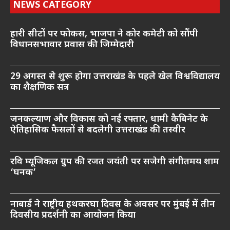
NEWS CATEGORY
हारी सीटों पर फोकस, भाजपा ने कोर कमेटी को सौंपी
विधानसभावार प्रवास की जिम्मेदारी
29 अगस्त से शुरू होगा उत्तराखंड के पहले खेल विश्वविद्यालय
का शैक्षणिक सत्र
जनकल्याण और विकास को नई रफ्तार, धामी कैबिनेट के
ऐतिहासिक फैसलों से बदलेगी उत्तराखंड की तस्वीर
रवि म्यूजिकल ग्रुप की रजत जयंती पर सजेगी संगीतमय शाम
‘घनक’
नाबार्ड ने राष्ट्रीय हथकरघा दिवस के अवसर पर मुंबई में तीन
दिवसीय प्रदर्शनी का आयोजन किया