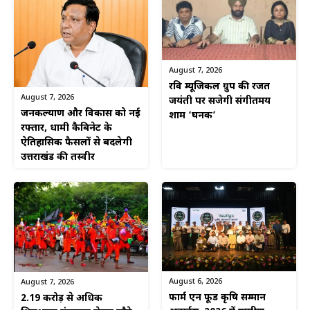
August 7, 2026
रवि म्यूजिकल ग्रुप की रजत
August 7, 2026
जयंती पर सजेगी संगीतमय
जनकल्याण और विकास को नई
शाम ‘घनक’
रफ्तार, धामी कैबिनेट के
ऐतिहासिक फैसलों से बदलेगी
उत्तराखंड की तस्वीर
August 6, 2026
August 7, 2026
फार्म एन फूड कृषि सम्मान
2.19 करोड़ से अधिक