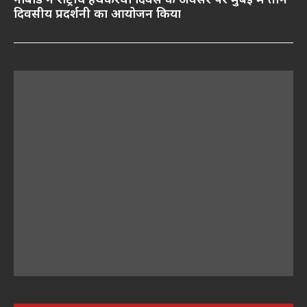
नाबार्ड ने राष्ट्रीय हथकरघा दिवस के अवसर पर मुंबई में तीन
दिवसीय प्रदर्शनी का आयोजन किया