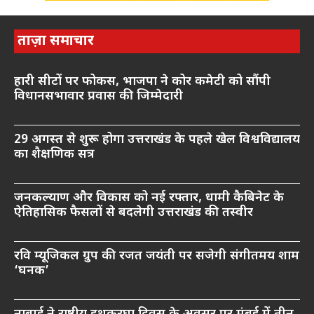
ताज़ा समाचार
हारी सीटों पर फोकस, भाजपा ने कोर कमेटी को सौंपी
विधानसभावार प्रवास की जिम्मेदारी
29 अगस्त से शुरू होगा उत्तराखंड के पहले खेल विश्वविद्यालय
का शैक्षणिक सत्र
जनकल्याण और विकास को नई रफ्तार, धामी कैबिनेट के
ऐतिहासिक फैसलों से बदलेगी उत्तराखंड की तस्वीर
रवि म्यूजिकल ग्रुप की रजत जयंती पर सजेगी संगीतमय शाम
‘घनक’