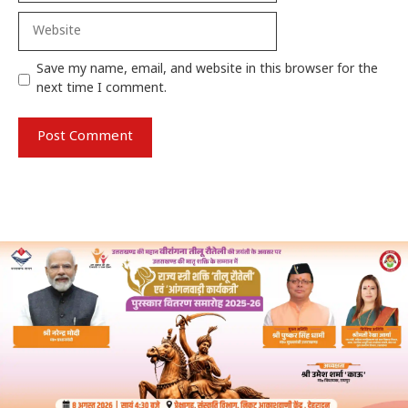
Website
Save my name, email, and website in this browser for the
next time I comment.