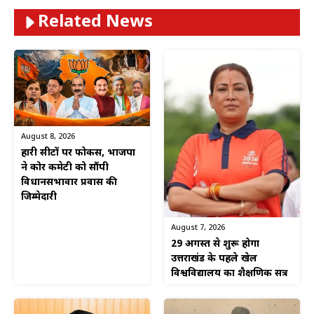
Related News
August 8, 2026
हारी सीटों पर फोकस, भाजपा
ने कोर कमेटी को सौंपी
विधानसभावार प्रवास की
जिम्मेदारी
August 7, 2026
29 अगस्त से शुरू होगा
उत्तराखंड के पहले खेल
विश्वविद्यालय का शैक्षणिक सत्र