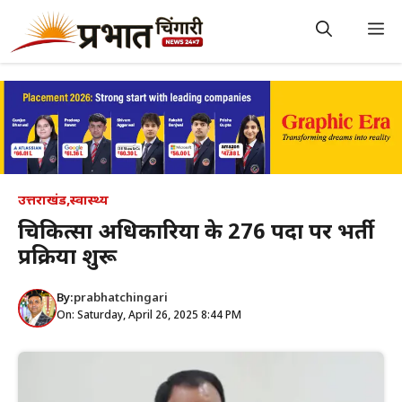
Skip
to
M
content
उत्तराखंड
,
स्वास्थ्य
चिकित्सा अधिकारियों के 276 पदों पर भर्ती
प्रक्रिया शुरू
By:
prabhatchingari
On: Saturday, April 26, 2025 8:44 PM