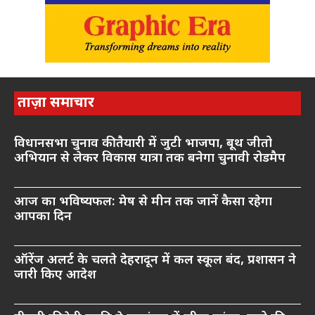
ताज़ा समाचार
विधानसभा चुनाव की तैयारी में जुटी भाजपा, बूथ जीतो
अभियान से लेकर विकास यात्रा तक बनेगा चुनावी रोडमैप
आज का भविष्यफल: मेष से मीन तक जानें कैसा रहेगा
आपका दिन
ऑरेंज अलर्ट के चलते देहरादून में कल स्कूल बंद, प्रशासन ने
जारी किए आदेश