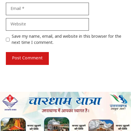
Email
Website
Save my name, email, and website in this browser for the
next time I comment.