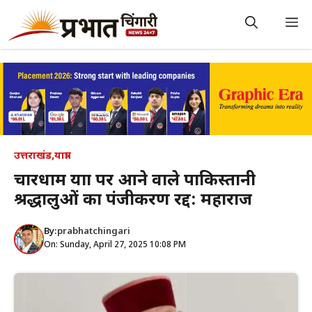
Skip
to
M
content
उत्तराखंड
,
यात्रा
चारधाम यात्रा पर आने वाले पाकिस्तानी
श्रद्धालुओं का पंजीकरण रद्द: महाराज
By:
prabhatchingari
On: Sunday, April 27, 2025 10:08 PM