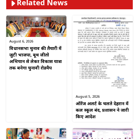
Related News
August 6, 2026
विधानसभा चुनाव की तैयारी में
जुटी भाजपा, बूथ जीतो
अभियान से लेकर विकास यात्रा
तक बनेगा चुनावी रोडमैप
August 5, 2026
ऑरेंज अलर्ट के चलते देहरादून में
कल स्कूल बंद, प्रशासन ने जारी
किए आदेश