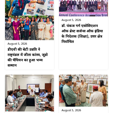
August 5, 2026
डॉ. पंकज गर्ग एसोसिएशन
ऑफ ब्रेस्ट सर्जन्स ऑफ इंडिया
के निदेशक (शिक्षा), उत्तर क्षेत्र
निर्वाचित
August 5, 2026
डीएवी की बेटी उन्नति ने
राष्ट्रमंडल में जीता कांस्य, जूडो
की चैंपियन का हुआ भव्य
सम्मान
August 5, 2026