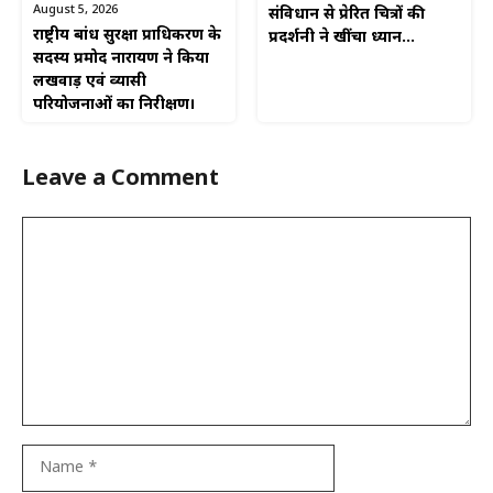
August 5, 2026
संविधान से प्रेरित चित्रों की
राष्ट्रीय बांध सुरक्षा प्राधिकरण के
प्रदर्शनी ने खींचा ध्यान…
सदस्य प्रमोद नारायण ने किया
लखवाड़ एवं व्यासी
परियोजनाओं का निरीक्षण।
Leave a Comment
Comment
Name