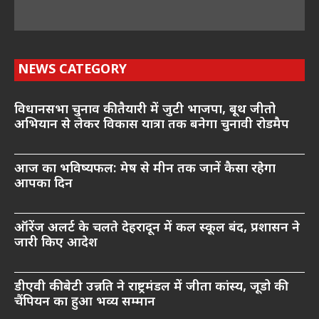
NEWS CATEGORY
विधानसभा चुनाव की तैयारी में जुटी भाजपा, बूथ जीतो
अभियान से लेकर विकास यात्रा तक बनेगा चुनावी रोडमैप
आज का भविष्यफल: मेष से मीन तक जानें कैसा रहेगा
आपका दिन
ऑरेंज अलर्ट के चलते देहरादून में कल स्कूल बंद, प्रशासन ने
जारी किए आदेश
डीएवी की बेटी उन्नति ने राष्ट्रमंडल में जीता कांस्य, जूडो की
चैंपियन का हुआ भव्य सम्मान