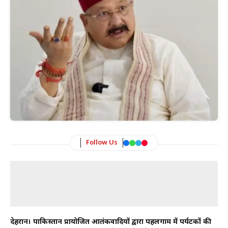
Follow Us
देहरादून। पाकिस्तान प्रायोजित आतंकवादियों द्वारा पहलगाम में पर्यटकों की