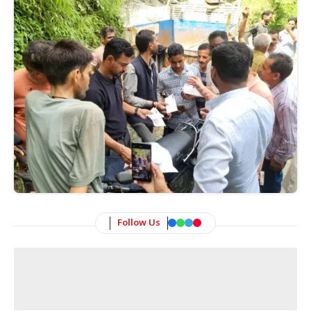
Follow Us