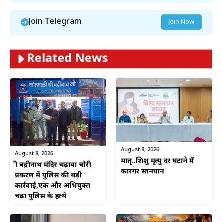
Join Telegram
Join Now
Related News
August 8, 2026
August 8, 2026
मातृ..शिशु मृत्यु दर घटाने में
श्री बद्रीनाथ मंदिर चढ़ावा चोरी
कारगर स्तनपान
प्रकरण में पुलिस की बड़ी
कार्रवाई,एक और अभियुक्त
चढ़ा पुलिस के हत्थे