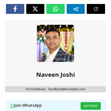
Naveen Joshi
For Feedback - feedback@example.com
Join WhatsApp
Join Now