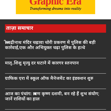
ताज़ा समाचार
श्री बद्रीनाथ मंदिर चढ़ावा चोरी प्रकरण में पुलिस की बड़ी
कार्रवाई,एक और अभियुक्त चढ़ा पुलिस के हत्थे
मातृ..शिशु मृत्यु दर घटाने में कारगर स्तनपान
ग्राफिक एरा में स्कूल ऑफ मैनेजमेंट का इंडक्शन शुरु
आज का पंचांग: श्रावण कृष्ण दशमी, बन रहे हैं शुभ संयोग;
जानें राशियों का हाल