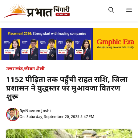
Skip
to
M
content
उत्तराखंड
,
जीवन शैली
1152 पीड़ितों तक पहुँची राहत राशि, जिला
प्रशासन ने युद्धस्तर पर मुआवजा वितरण
शुरू
By:
Naveen Joshi
On: Saturday, September 20, 2025 5:47 PM