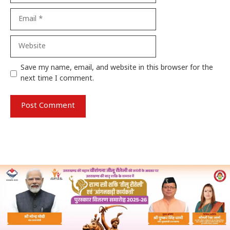
Email
Website
Save my name, email, and website in this browser for the
next time I comment.