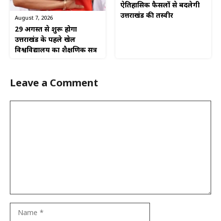
ऐतिहासिक फैसलों से बदलेगी
उत्तराखंड की तस्वीर
August 7, 2026
29 अगस्त से शुरू होगा
उत्तराखंड के पहले खेल
विश्वविद्यालय का शैक्षणिक सत्र
Leave a Comment
Comment
Name