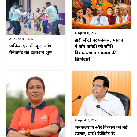
August 8, 2026
August 8, 2026
हारी सीटों पर फोकस, भाजपा
ग्राफिक एरा में स्कूल ऑफ
ने कोर कमेटी को सौंपी
मैनेजमेंट का इंडक्शन शुरु
विधानसभावार प्रवास की
जिम्मेदारी
August 7, 2026
जनकल्याण और विकास को नई
रफ्तार, धामी कैबिनेट के