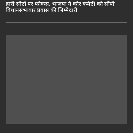
हारी सीटों पर फोकस, भाजपा ने कोर कमेटी को सौंपी
विधानसभावार प्रवास की जिम्मेदारी