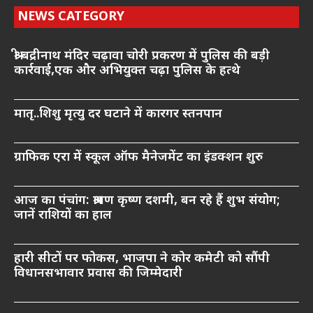
NEWS CATEGORY
श्री बद्रीनाथ मंदिर चढ़ावा चोरी प्रकरण में पुलिस की बड़ी
कार्रवाई,एक और अभियुक्त चढ़ा पुलिस के हत्थे
मातृ..शिशु मृत्यु दर घटाने में कारगर स्तनपान
ग्राफिक एरा में स्कूल ऑफ मैनेजमेंट का इंडक्शन शुरु
आज का पंचांग: श्रावण कृष्ण दशमी, बन रहे हैं शुभ संयोग;
जानें राशियों का हाल
हारी सीटों पर फोकस, भाजपा ने कोर कमेटी को सौंपी
विधानसभावार प्रवास की जिम्मेदारी