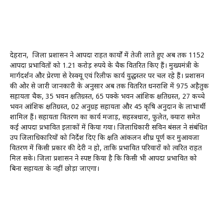
देहरादून, जिला प्रशासन ने आपदा राहत कार्यों में तेजी लाते हुए अब तक 1152
आपदा प्रभावितों को 1.21 करोड़ रुपये के चैक वितरित किए हैं। मुख्यमंत्री के
मार्गदर्शन और प्रेरणा से रेस्क्यू एवं रिलीफ कार्य युद्धस्तर पर चल रहे हैं। प्रशासन
की ओर से जारी जानकारी के अनुसार अब तक वितरित धनराशि में 975 अहैतुक
सहायता चैक, 35 भवन क्षतिग्रस्त, 65 पक्के भवन आंशिक क्षतिग्रस्त, 27 कच्चे
भवन आंशिक क्षतिग्रस्त, 02 अनुग्रह सहायता और 45 कृषि अनुदान के लाभार्थी
शामिल हैं। सहायता वितरण का कार्य मजाड़, सहस्त्रधारा, फुलेत, क्यारा समेत
कई आपदा प्रभावित इलाकों में किया गया। जिलाधिकारी सविन बंसल ने संबंधित
उप जिलाधिकारियों को निर्देश दिए कि क्षति आंकलन शीघ्र पूर्ण कर मुआवजा
वितरण में किसी प्रकार की देरी न हो, ताकि प्रभावित परिवारों को त्वरित राहत
मिल सके। जिला प्रशासन ने स्पष्ट किया है कि किसी भी आपदा प्रभावित को
बिना सहायता के नहीं छोड़ा जाएगा।