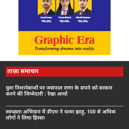
ताज़ा समाचार
युवा निशानेबाजों पर जसपाल राणा के सपने को साकार
करने की जिम्मेदारी : रेखा आर्या
स्वच्छता अभियान में डीएम ने थामा झाड़ू, 100 से अधिक
लोगों ने लिया हिस्सा