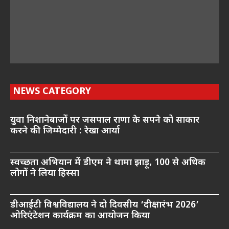
NEWS CATEGORY
युवा निशानेबाजों पर जसपाल राणा के सपने को साकार
करने की जिम्मेदारी : रेखा आर्या
स्वच्छता अभियान में डीएम ने थामा झाड़ू, 100 से अधिक
लोगों ने लिया हिस्सा
डीआईटी विश्वविद्यालय ने दो दिवसीय ‘दीक्षारंभ 2026’
ओरिएंटेशन कार्यक्रम का आयोजन किया