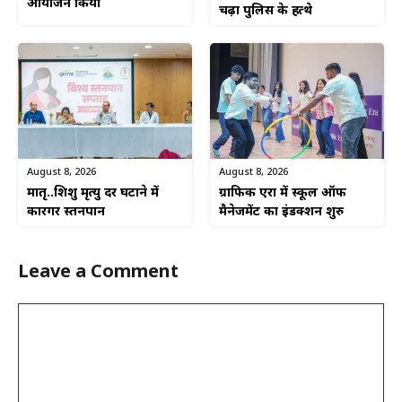
आयोजन किया
चढ़ा पुलिस के हत्थे
August 8, 2026
August 8, 2026
ग्राफिक एरा में स्कूल ऑफ
मातृ..शिशु मृत्यु दर घटाने में
मैनेजमेंट का इंडक्शन शुरु
कारगर स्तनपान
Leave a Comment
Comment