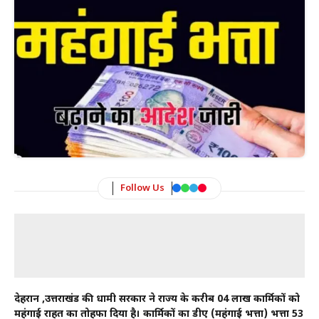
Follow Us
देहरादून ,उत्तराखंड की धामी सरकार ने राज्य के करीब 04 लाख कार्मिकों को
महंगाई राहत का तोहफा दिया है। कार्मिकों का डीए (महंगाई भत्ता) भत्ता 53