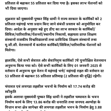
प्रतिशत से बढ़ाकर 55 प्रतिशत कर दिया गया है। इसका लाभ पेंशनरों को
भी दिया जाएगा।
शुक्रवार को मुख्यमंत्री पुष्कर सिंह धामी ने राज्य सरकार के कार्मिकों को 2
प्रतिशत महंगाई भत्ता प्रदान किए जाने संबंधी प्रस्ताव को अनुमोदित कर
दिया। आदेश के अनुसार बढ़े हुए डीए का लाभ सरकार के कार्मिकों/
सिविल/पारिवारिक/पेंशनरों/स्थानीय निकायों, सहायता प्राप्त शिक्षण
संस्थानों राजकीय विश्वविद्यालयों तथा प्राविधिक शिक्षण संस्थानों तथा
यू.जी.सी. वेतनमानों में कार्यरत कार्मिकों/सिविल/पारिवारिक पेंशनरों को
मिलेगा।
हालांकि, ऐसे सभी सेवारत और सेवानिवृत्त कार्मिकों 7वें पुनरीक्षित वेतनमान
अनुमन्य किया गया को। ऐसे सभी कार्मिकों के लिए 01 जनवरी 2025 से
वर्तमान में अनुमन्य मूल वेतन में महंगाई भत्ते/ महंगाई राहत की वर्तमान दर
53 प्रतिशत से बढ़ाकर 55 प्रतिशत प्रतिमाह (2 प्रतिशत की वृद्धि) रहेगी।
चंपावत एवं लमगडा तहसील भवनों के निर्माण को 17.74 करोड़ की
स्वीकृति
इसके अलावा मुख्यमंत्री पुष्कर सिंह धामी ने तहसील चम्पावत के भवन
निर्माण कार्य के लिए 13.86 करोड की धनराशि तथा जनपद अल्मोड़ा के
विधान सभा क्षेत्र जागेश्वर की लमगडा तहसील भवन के निर्माण हेतु 3.88