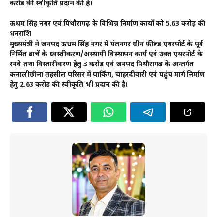
करोड की स्वीकृति प्रदान की है।
ऊधम सिंह नगर एवं पिथौरागढ़ के विभिन्न निर्माण कार्यों को 5.63 करोड़ की
धनराशि
मुख्यमंत्री ने जनपद ऊधम सिंह नगर में पंतनगर ग्रीन फील्ड एयरपोर्ट के पूर्व
निर्मित ढाचें के ध्वस्तीकरण/अस्थायी विस्थापन कार्य एवं उक्त एयरपोर्ट के
रनवे तथा विस्तारीकरण हेतु 3 करोड़ एवं जनपद पिथौरागढ़ के अन्तर्गत
कनालीछीना तहसील परिसर में पार्किंग, चाहरदीवारी एवं पहुंच मार्ग निर्माण
हेतु 2.63 करोड की स्वीकृति भी प्रदान की है।