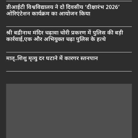
डीआईटी विश्वविद्यालय ने दो दिवसीय ‘दीक्षारंभ 2026’
ओरिएंटेशन कार्यक्रम का आयोजन किया
श्री बद्रीनाथ मंदिर चढ़ावा चोरी प्रकरण में पुलिस की बड़ी
कार्रवाई,एक और अभियुक्त चढ़ा पुलिस के हत्थे
मातृ..शिशु मृत्यु दर घटाने में कारगर स्तनपान