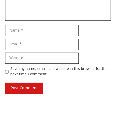
Name
Email
Website
Save my name, email, and website in this browser for the
next time I comment.