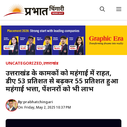
Skip
to
M
content
UNCATEGORIZED
,
उत्तराखंड
उत्तराखंड के कार्मिकों को महंगाई में राहत,
डीए 53 प्रतिशत से बढ़कर 55 प्रतिशत हुआ
महंगाई भत्ता, पेंशनरों को भी लाभ
By:
prabhatchingari
On: Friday, May 2, 2025 10:37 PM