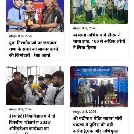
August 8, 2026
स्वच्छता अभियान में डीएम ने
August 8, 2026
थामा झाड़ू, 100 से अधिक लोगों
युवा निशानेबाजों पर जसपाल
ने लिया हिस्सा
राणा के सपने को साकार करने
की जिम्मेदारी : रेखा आर्या
August 8, 2026
August 8, 2026
डीआईटी विश्वविद्यालय ने दो
श्री बद्रीनाथ मंदिर चढ़ावा चोरी
दिवसीय ‘दीक्षारंभ 2026’
प्रकरण में पुलिस की बड़ी
ओरिएंटेशन कार्यक्रम का
कार्रवाई,एक और अभियुक्त