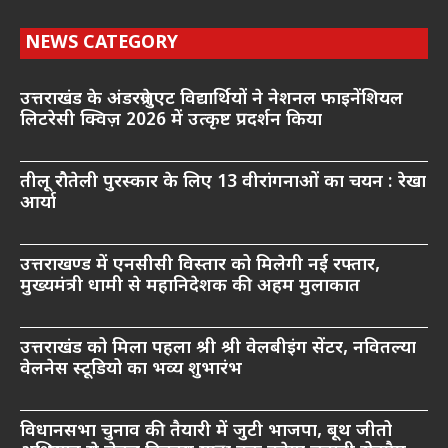
NEWS CATEGORY
उत्तराखंड के अंडरग्रेजुएट विद्यार्थियों ने नेशनल फाइनेंशियल
लिटरेसी क्विज़ 2026 में उत्कृष्ट प्रदर्शन किया
तीलू रौतेली पुरस्कार के लिए 13 वीरांगनाओं का चयन : रेखा
आर्या
उत्तराखण्ड में एनसीसी विस्तार को मिलेगी नई रफ्तार,
मुख्यमंत्री धामी से महानिदेशक की अहम मुलाकात
उत्तराखंड को मिला पहला श्री श्री वेलबीइंग सेंटर, नवितल्या
वेलनेस स्टूडियो का भव्य शुभारंभ
विधानसभा चुनाव की तैयारी में जुटी भाजपा, बूथ जीतो