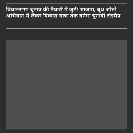
विधानसभा चुनाव की तैयारी में जुटी भाजपा, बूथ जीतो
अभियान से लेकर विकास यात्रा तक बनेगा चुनावी रोडमैप