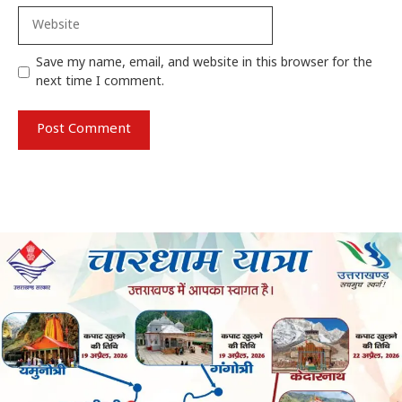
Website
Save my name, email, and website in this browser for the
next time I comment.