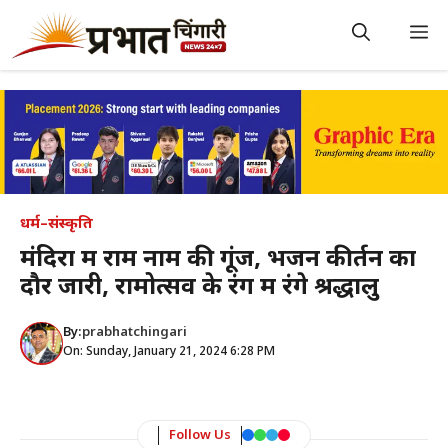
Skip
to
M
content
धर्म–संस्कृति
मंदिरों में राम नाम की गूंज, भजन कीर्तन का
दौर जारी, रामोत्सव के रंग में रंगे श्रद्धालु
By:
prabhatchingari
On: Sunday, January 21, 2024 6:28 PM
Follow Us