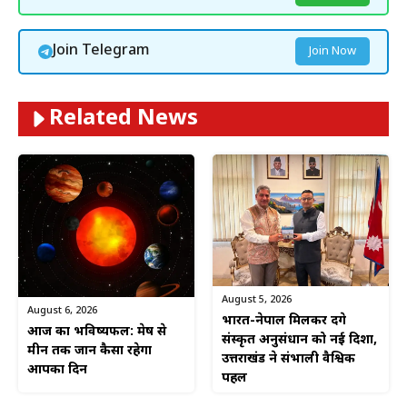
Join Telegram
Join Now
Related News
August 5, 2026
August 6, 2026
भारत-नेपाल मिलकर देंगे
आज का भविष्यफल: मेष से
संस्कृत अनुसंधान को नई दिशा,
मीन तक जानें कैसा रहेगा
उत्तराखंड ने संभाली वैश्विक
आपका दिन
पहल