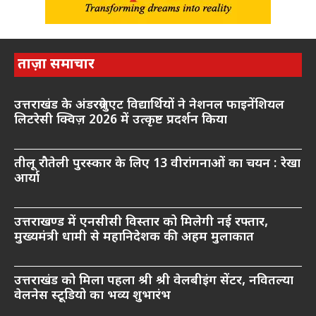
ताज़ा समाचार
उत्तराखंड के अंडरग्रेजुएट विद्यार्थियों ने नेशनल फाइनेंशियल
लिटरेसी क्विज़ 2026 में उत्कृष्ट प्रदर्शन किया
तीलू रौतेली पुरस्कार के लिए 13 वीरांगनाओं का चयन : रेखा
आर्या
उत्तराखण्ड में एनसीसी विस्तार को मिलेगी नई रफ्तार,
मुख्यमंत्री धामी से महानिदेशक की अहम मुलाकात
उत्तराखंड को मिला पहला श्री श्री वेलबीइंग सेंटर, नवितल्या
वेलनेस स्टूडियो का भव्य शुभारंभ