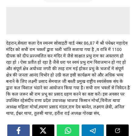
देहरादून,सेवला कला देव स्थनम सोसाइटी वार्ड नंबर 86,87 में श्री पंचेश्वर महादेव
मंदिर को सभी राम भक्तों द्वारा भली भांति सजाया गया है ,व रात्रि में 1100
दीपक को दीप प्रज्ज्वलित कर मंदिर में जैसे साक्षात प्रभु राम का अवतरण हो
रहा हो । ऐसा प्रतीत हो रहा है जैसे धरा पर स्वयं प्रभु राम विराजमान हो गए हो
और संपूर्ण क्षेत्र अयोध्या नगरी की तरह राम मई होकर प्रभु के भजनों में संपूर्ण
क्षेत्र की जनता आनंद विभोर हो उठी कल इसी कार्यक्रम को और अधिक भव्य
बनाने के लिए लक्ष्मी प्रसाद सेमवाल जी बस्ती प्रमुख राष्ट्रीय स्वयंसेवक संघ के
द्वारा कल विशाल भंडारे का आयोजन किया गया है। सभी राम भक्तों से निवेदन है
कि कल जरूर श्री राम प्रभू का प्रसाद ग्रहण करने का कष्ट करें। इस अवसर पर
उपस्थित रहेसंदीप राणा प्रदेश उपाध्यक्ष भाजपा किसान मोर्चा,विनीता थापा
अध्यक्ष महिला मोर्चा,श्यामा प्रसाद मंडल,राम देव बस्नेत, लक्ष्मण छेत्री, अनिल
थापा, ईश्वर थापा, तुलसी थापा, हरीश राई अध्यक्ष गोरखा संघ,