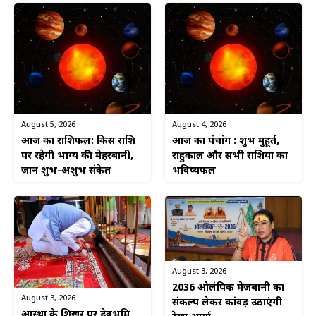
August 5, 2026
August 4, 2026
आज का राशिफल: किस राशि
आज का पंचांग : शुभ मुहूर्त,
पर रहेगी भाग्य की मेहरबानी,
राहुकाल और सभी राशियों का
जानें शुभ-अशुभ संकेत
भविष्यफल
August 3, 2026
2036 ओलंपिक मेजबानी का
August 3, 2026
संकल्प लेकर कांवड़ उठाएंगी
आस्था के शिखर पर देवभूमि,