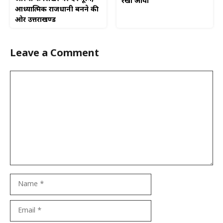
रेखा आर्या
आध्यात्मिक राजधानी बनने की
ओर उत्तराखण्ड
Leave a Comment
Comment
Name
Email