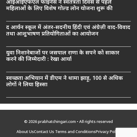
आईआईएफएल फाइनेंस ने स्वतंत्रता दिवस से पहले
महिलाओं के लिए विशेष गोल्ड लोन योजना शुरू की
द आर्यन स्कूल में अंतर-सदनीय हिंदी एवं अंग्रेज़ी वाद-विवाद
तथा आशुभाषण प्रतियोगिताओं का आयोजन
युवा निशानेबाजों पर जसपाल राणा के सपने को साकार
करने की जिम्मेदारी : रेखा आर्या
स्वच्छता अभियान में डीएम ने थामा झाड़ू, 100 से अधिक
लोगों ने लिया हिस्सा
© 2026 prabhatchingari.com • All rights reserved
About Us
Contact Us
Terms and Conditions
Privacy Policy