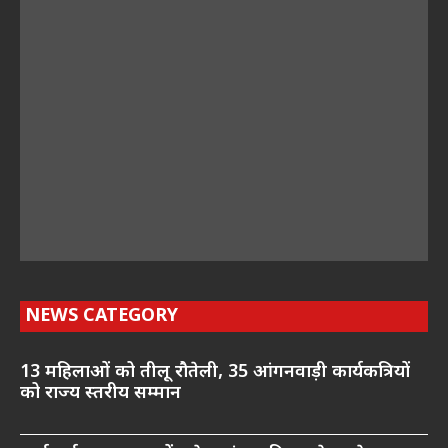
NEWS CATEGORY
13 महिलाओं को तीलू रौतेली, 35 आंगनवाड़ी कार्यकत्रियों
को राज्य स्तरीय सम्मान