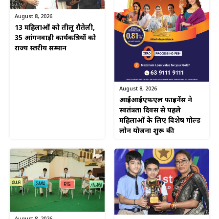
August 8, 2026
13 महिलाओं को तीलू रौतेली,
35 आंगनवाड़ी कार्यकत्रियों को
राज्य स्तरीय सम्मान
August 8, 2026
आईआईएफएल फाइनेंस ने
स्वतंत्रता दिवस से पहले
महिलाओं के लिए विशेष गोल्ड
लोन योजना शुरू की
August 8, 2026