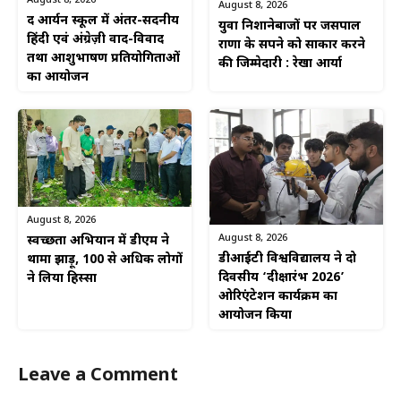
August 8, 2026
द आर्यन स्कूल में अंतर-सदनीय
युवा निशानेबाजों पर जसपाल
हिंदी एवं अंग्रेज़ी वाद-विवाद
राणा के सपने को साकार करने
तथा आशुभाषण प्रतियोगिताओं
की जिम्मेदारी : रेखा आर्या
का आयोजन
August 8, 2026
August 8, 2026
स्वच्छता अभियान में डीएम ने
डीआईटी विश्वविद्यालय ने दो
थामा झाड़ू, 100 से अधिक लोगों
दिवसीय ‘दीक्षारंभ 2026’
ने लिया हिस्सा
ओरिएंटेशन कार्यक्रम का
आयोजन किया
Leave a Comment