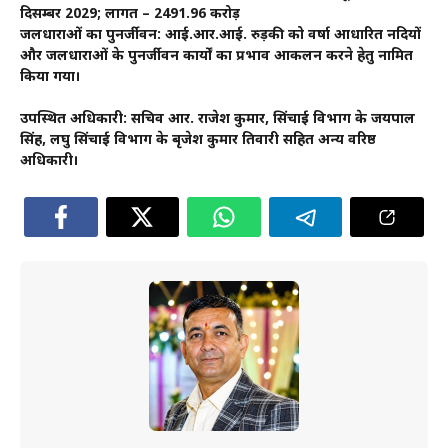
दिसम्बर 2029; लागत – ₹2491.96 करोड़
जलधाराओं का पुनर्जीवन: आई.आर.आई. रुड़की को वर्षा आधारित नदियों
और जलधाराओं के पुनर्जीवन कार्यों का प्रभाव आकलन करने हेतु नामित
किया गया।
उपस्थित अधिकारी: सचिव आर. राजेश कुमार, सिंचाई विभाग के जयपाल
सिंह, लघु सिंचाई विभाग के बृजेश कुमार तिवारी सहित अन्य वरिष्ठ
अधिकारी।