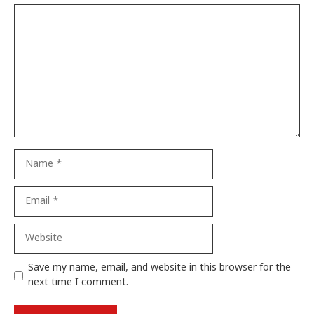
Comment
Name
Email
Website
Save my name, email, and website in this browser for the
next time I comment.