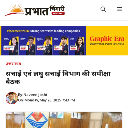
Skip
to
M
content
उत्तराखंड
सिंचाई एवं लघु सिंचाई विभाग की समीक्षा
बैठक
By:
Naveen Joshi
On: Monday, May 26, 2025 7:43 PM