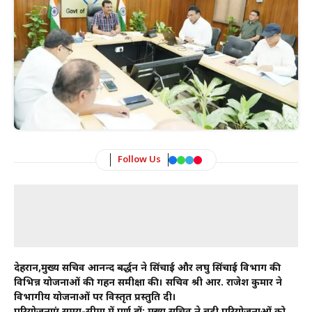
Follow Us
देहरादून,मुख्य सचिव आनन्द बर्द्धन ने सिंचाई और लघु सिंचाई विभाग की
विभिन्न योजनाओं की गहन समीक्षा की। सचिव श्री आर. राजेश कुमार ने
विभागीय योजनाओं पर विस्तृत प्रस्तुति दी।