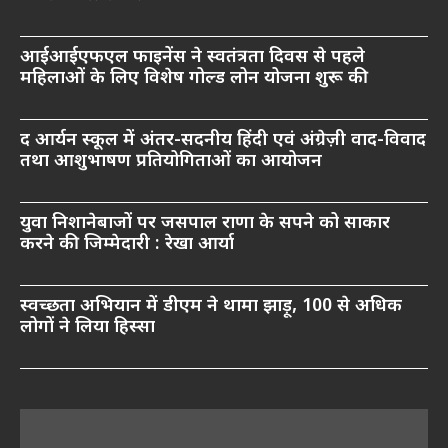
आईआईएफएल फाइनेंस ने स्वतंत्रता दिवस से पहले
महिलाओं के लिए विशेष गोल्ड लोन योजना शुरू की
द आर्यन स्कूल में अंतर-सदनीय हिंदी एवं अंग्रेज़ी वाद-विवाद
तथा आशुभाषण प्रतियोगिताओं का आयोजन
युवा निशानेबाजों पर जसपाल राणा के सपने को साकार
करने की जिम्मेदारी : रेखा आर्या
स्वच्छता अभियान में डीएम ने थामा झाड़ू, 100 से अधिक
लोगों ने लिया हिस्सा