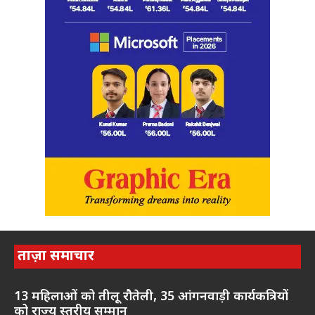
ताज़ा समाचार
13 महिलाओं को तीलू रौतेली, 35 आंगनवाड़ी कार्यकत्रियों
को राज्य स्तरीय सम्मान