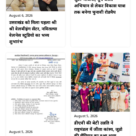
अभियान से लेकर विकास यात्रा
तक बनेगा चुनावी रोडमैप
August 6, 2026
उत्तराखंड को मिला पहला श्री
श्री वेलबीइंग सेंटर, नवितल्या
वेलनेस स्टूडियो का भव्य
शुभारंभ
August 5, 2026
डीएवी की बेटी उन्नति ने
राष्ट्रमंडल में जीता कांस्य, जूडो
August 5, 2026