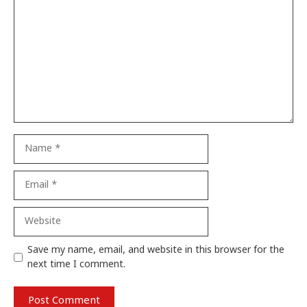
Name
Email
Website
Save my name, email, and website in this browser for the
next time I comment.