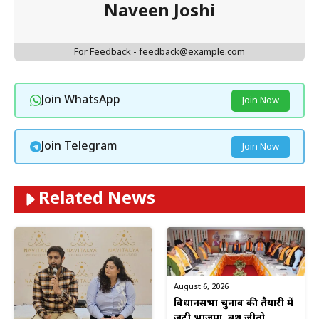
Naveen Joshi
For Feedback - feedback@example.com
Join WhatsApp
Join Now
Join Telegram
Join Now
Related News
August 6, 2026
विधानसभा चुनाव की तैयारी में
जुटी भाजपा, बूथ जीतो