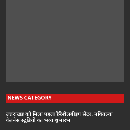
NEWS CATEGORY
उत्तराखंड को मिला पहला श्री श्री वेलबीइंग सेंटर, नवितल्या
वेलनेस स्टूडियो का भव्य शुभारंभ