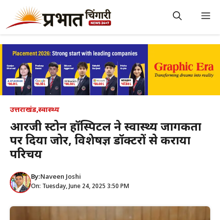
Skip
to
M
content
उत्तराखंड
,
स्वास्थ्य
आरजी स्टोन हॉस्पिटल ने स्वास्थ्य जागरूकता
पर दिया जोर, विशेषज्ञ डॉक्टरों से कराया
परिचय
By:
Naveen Joshi
On: Tuesday, June 24, 2025 3:50 PM