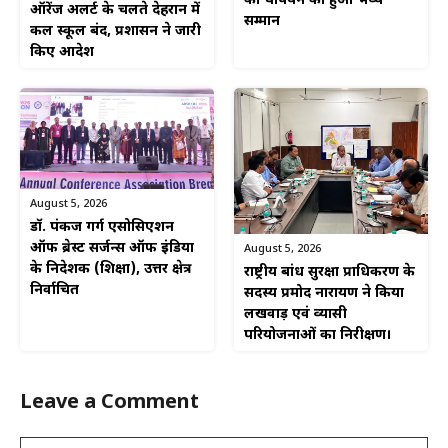
की चैंपियन का हुआ भव्य
ऑरेंज अलर्ट के चलते देहरादून में
सम्मान
कल स्कूल बंद, प्रशासन ने जारी
किए आदेश
August 5, 2026
डॉ. पंकज गर्ग एसोसिएशन
ऑफ ब्रेस्ट सर्जन्स ऑफ इंडिया
August 5, 2026
के निदेशक (शिक्षा), उत्तर क्षेत्र
राष्ट्रीय बांध सुरक्षा प्राधिकरण के
निर्वाचित
सदस्य प्रमोद नारायण ने किया
लखवाड़ एवं व्यासी
परियोजनाओं का निरीक्षण।
Leave a Comment
Comment