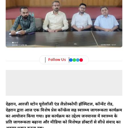
Follow Us
देहरादून, आरजी स्टोन यूरोलॉजी एंड लैप्रोस्कोपी हॉस्पिटल, कॉन्वेंट रोड,
देहरादून द्वारा आज एक विशेष प्रेस कॉन्फ्रेंस सह स्वास्थ्य जागरूकता कार्यक्रम
का आयोजन किया गया। इस कार्यक्रम का उद्देश्य जनमानस में स्वास्थ्य के
प्रति जागरूकता बढ़ाना और मीडिया को विशेषज्ञ डॉक्टरों से सीधे संवाद का