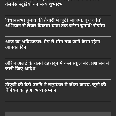
वेलनेस स्टूडियो का भव्य शुभारंभ
विधानसभा चुनाव की तैयारी में जुटी भाजपा, बूथ जीतो
अभियान से लेकर विकास यात्रा तक बनेगा चुनावी रोडमैप
आज का भविष्यफल: मेष से मीन तक जानें कैसा रहेगा
आपका दिन
ऑरेंज अलर्ट के चलते देहरादून में कल स्कूल बंद, प्रशासन ने
जारी किए आदेश
डीएवी की बेटी उन्नति ने राष्ट्रमंडल में जीता कांस्य, जूडो की
चैंपियन का हुआ भव्य सम्मान