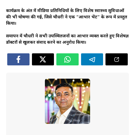
कार्यक्रम के अंत में मीडिया प्रतिनिधियों के लिए विशेष स्वास्थ्य सुविधाओं
की भी घोषणा की गई, जिसे चौधरी ने एक “आभार भेंट” के रूप में प्रस्तुत
किया।
समापन में चौधरी ने सभी उपस्थितजनों का आभार व्यक्त करते हुए विशेषज्ञ
डॉक्टरों से खुलकर संवाद करने का अनुरोध किया।