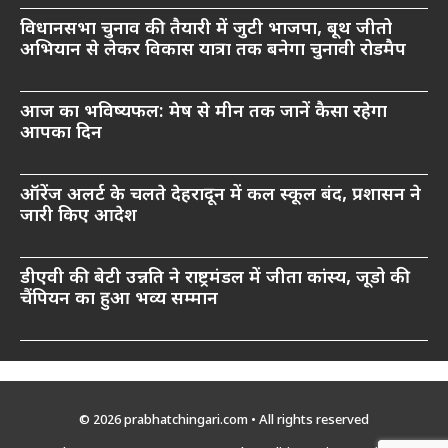
विधानसभा चुनाव की तैयारी में जुटी भाजपा, बूथ जीतो
अभियान से लेकर विकास यात्रा तक बनेगा चुनावी रोडमैप
आज का भविष्यफल: मेष से मीन तक जानें कैसा रहेगा
आपका दिन
ऑरेंज अलर्ट के चलते देहरादून में कल स्कूल बंद, प्रशासन ने
जारी किए आदेश
डीएवी की बेटी उन्नति ने राष्ट्रमंडल में जीता कांस्य, जूडो की
चैंपियन का हुआ भव्य सम्मान
© 2026 prabhatchingari.com • All rights reserved