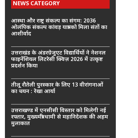
NEWS CATEGORY
आस्था और राष्ट्र संकल्प का संगम: 2036
ओलंपिक संकल्प कांवड़ यात्रा को मिला संतों का
आशीर्वाद
उत्तराखंड के अंडरग्रेजुएट विद्यार्थियों ने नेशनल
फाइनेंशियल लिटरेसी क्विज़ 2026 में उत्कृष्ट
प्रदर्शन किया
तीलू रौतेली पुरस्कार के लिए 13 वीरांगनाओं
का चयन : रेखा आर्या
उत्तराखण्ड में एनसीसी विस्तार को मिलेगी नई
रफ्तार, मुख्यमंत्री धामी से महानिदेशक की अहम
मुलाकात