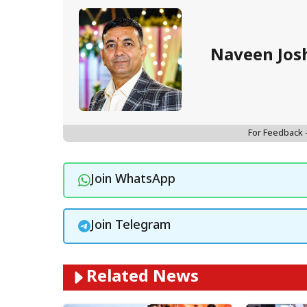
Naveen Jos
For Feedback
Join WhatsApp
Join Telegram
Related News