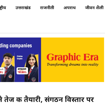
्ट्रीय
उत्तराखंड
राजनीती
अपराध
जीवन शैली
तेज की तैयारी, संगठन विस्तार पर