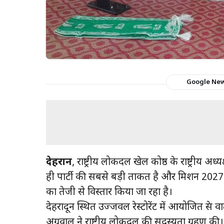
Google Ne
देहरादून
, राष्ट्रीय लोकदल खेल प्रकोष्ठ के राष्ट्रीय अ
ही पार्टी की सबसे बड़ी ताकत है और मिशन 2027 को
का तेजी से विस्तार किया जा रहा है।
देहरादून स्थित उज्जवल रेस्टोरेंट में आयोजित प्रेस
अग्रवाल ने राष्ट्रीय लोकदल की सदस्यता ग्रहण की।