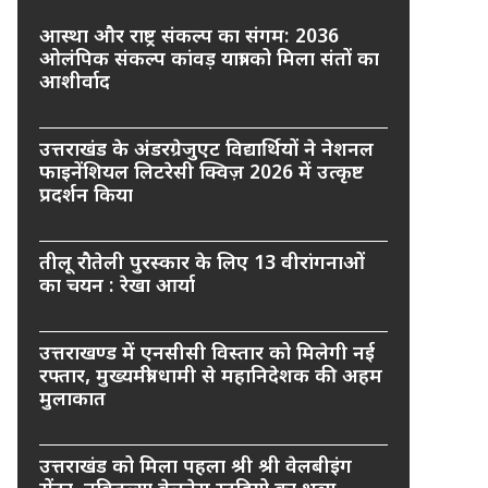
आस्था और राष्ट्र संकल्प का संगम: 2036
ओलंपिक संकल्प कांवड़ यात्रा को मिला संतों का
आशीर्वाद
उत्तराखंड के अंडरग्रेजुएट विद्यार्थियों ने नेशनल
फाइनेंशियल लिटरेसी क्विज़ 2026 में उत्कृष्ट
प्रदर्शन किया
तीलू रौतेली पुरस्कार के लिए 13 वीरांगनाओं
का चयन : रेखा आर्या
उत्तराखण्ड में एनसीसी विस्तार को मिलेगी नई
रफ्तार, मुख्यमंत्री धामी से महानिदेशक की अहम
मुलाकात
उत्तराखंड को मिला पहला श्री श्री वेलबीइंग