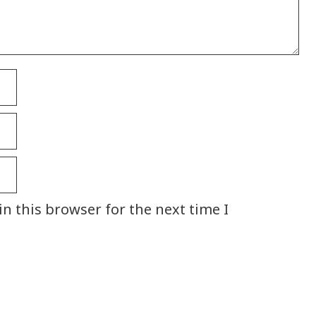
n this browser for the next time I