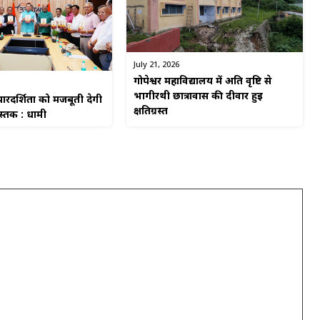
July 21, 2026
गोपेश्वर महाविद्यालय में अति वृष्टि से
भागीरथी छात्रावास की दीवार हुई
रदर्शिता को मजबूती देगी
क्षतिग्रस्त
ुस्तक : धामी