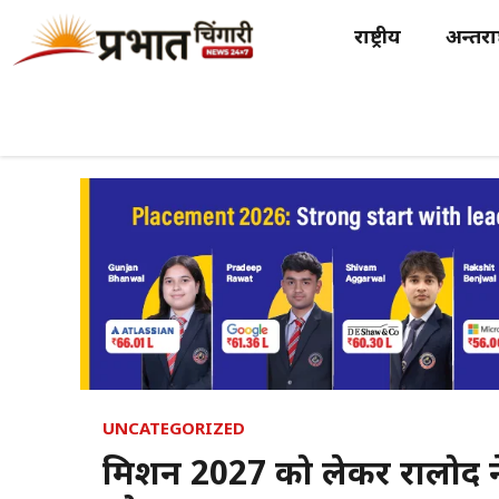
Skip
राष्ट्रीय
अन्तर्राष
to
content
UNCATEGORIZED
मिशन 2027 को लेकर रालोद ने 