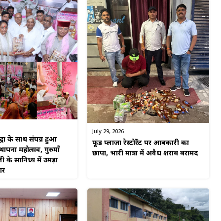
July 29, 2026
्धा के साथ संपन्न हुआ
फूड प्लाजा रेस्टोरेंट पर आबकारी का
पना महोत्सव, गुरुमाँ
छापा, भारी मात्रा में अवैध शराब बरामद
ी के सानिध्य में उमड़ा
गर