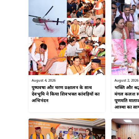
August 4, 2026
August 2, 2026
पुष्पवर्षा और चरण प्रक्षालन के साथ
भक्ति और श्रद
देवभूमि ने किया शिवभक्त कांवड़ियों का
मंगल कलश स्था
अभिनंदन
पूर्णमति माताज
आस्था का सा