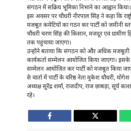
संगठन में सक्रिय भूमिका निभाने का आह्वान किया।
इस अवसर पर चौधरी नीरपाल सिंह ने कहा कि राष्ट्र
मजबूत कमेटियों का गठन कर पार्टी को जमीनी स्तर पर
चौधरी चरण सिंह की किसान, मजदूर एवं ग्रामीण हि
तक पहुंचाया जाएगा।
उन्होंने बताया कि संगठन को और अधिक मजबूती प्रद
कार्यकर्ता सम्मेलन आयोजित किया जाएगा। इसके बाद
सम्मेलन आयोजित कर पार्टी को मजबूत किया जा
प्रेस वार्ता में पार्टी के वरिष्ठ नेता मुकेश चौधरी, य
अध्यक्ष सुरेंद्र शर्मा, राजदीप, राज छाबड़ा, सूर्य 
रहे।