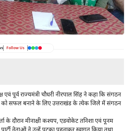
ws
Follow Us
ध्यक्ष एवं पूर्व राज्यमंत्री चौधरी नीरपाल सिंह ने कहा कि संगठन
 सफल बनाने के लिए उत्तराखंड के प्रत्येक जिले में संगठन
 वार्ता के दौरान मीनाक्षी कश्यप, एडवोकेट तनिशा एवं पूनम
 पार्टी नेताओं ने उन्हें पटका पहनाकर स्वागत किया तथा