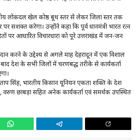
ीय लोकदल खेल प्रकोष्ठ बूथ स्तर से लेकर जिला स्तर तक
 सशक्त करेगा। उन्होंने कहा कि पूर्व प्रधानमंत्री भारत रत्न
तों पर आधारित विचारधारा को पूरे उत्तराखंड में जन-जन
ान करने के उद्देश्य से अगले माह देहरादून में एक विशाल
 प्रदेश के सभी जिलों में चरणबद्ध तरीके से कार्यकर्ता
एगा।
ोगेश प्रताप सिंह, भारतीय किसान यूनियन एकता शक्ति के प्रदेश
प्रकाश, वरुण छाबड़ा सहित अनेक कार्यकर्ता एवं समर्थक उपस्थित