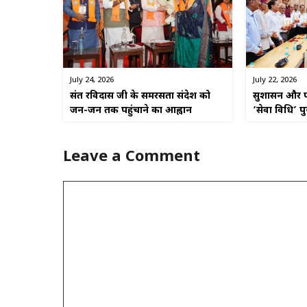
July 22, 2026
July 24, 2026
सुशासन और पा
संत रविदास जी के समरसता संदेश को
‘सेवा विधि’ प
जन-जन तक पहुंचाने का आह्वान
Leave a Comment
Comment