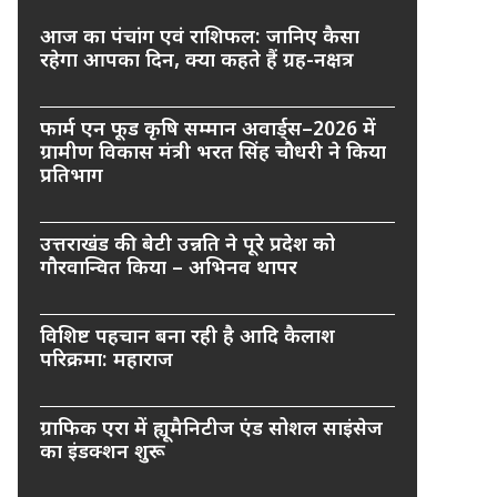
आज का पंचांग एवं राशिफल: जानिए कैसा
रहेगा आपका दिन, क्या कहते हैं ग्रह-नक्षत्र
फार्म एन फूड कृषि सम्मान अवार्ड्स–2026 में
ग्रामीण विकास मंत्री भरत सिंह चौधरी ने किया
प्रतिभाग
उत्तराखंड की बेटी उन्नति ने पूरे प्रदेश को
गौरवान्वित किया – अभिनव थापर
विशिष्ट पहचान बना रही है आदि कैलाश
परिक्रमा: महाराज
ग्राफिक एरा में ह्यूमैनिटीज एंड सोशल साइंसेज
का इंडक्शन शुरू