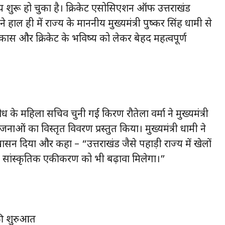
ाय शुरू हो चुका है। क्रिकेट एसोसिएशन ऑफ उत्तराखंड
 हाल ही में राज्य के माननीय मुख्यमंत्री पुष्कर सिंह धामी से
विकास और क्रिकेट के भविष्य को लेकर बेहद महत्वपूर्ण
ोध के महिला सचिव चुनी गईं किरण रौतेला वर्मा ने मुख्यमंत्री
 का विस्तृत विवरण प्रस्तुत किया। मुख्यमंत्री धामी ने
 दिया और कहा – “उत्तराखंड जैसे पहाड़ी राज्य में खेलों
 सांस्कृतिक एकीकरण को भी बढ़ावा मिलेगा।”
की शुरुआत