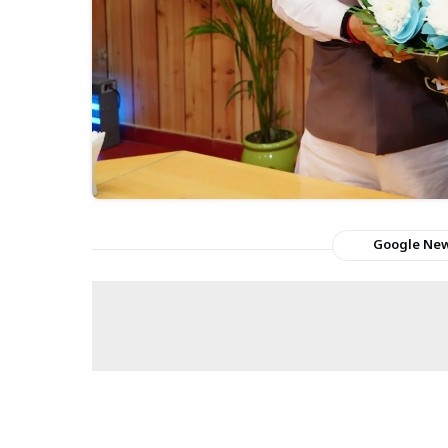
Google Ne