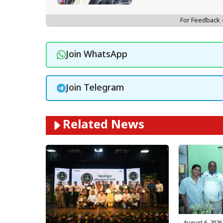
For Feedback
Join WhatsApp
Join Telegram
Related News