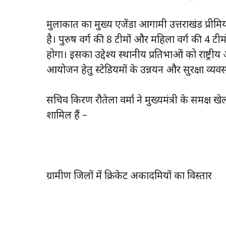
मुलाकात का मुख्य एजेंडा आगामी उत्तराखंड प्रीमि
है। पुरुष वर्ग की 8 टीमों और महिला वर्ग की 4 ट
होगा। इसका उद्देश्य स्थानीय प्रतिभाओं को राष्ट्रीय 
आयोजन हेतु स्टेडियमों के उन्नयन और सुरक्षा व्यवस
सचिव किरण रौतेला वर्मा ने मुख्यमंत्री के समक्ष ख
शामिल हैं –
ग्रामीण जिलों में क्रिकेट अकादमियों का विस्तार