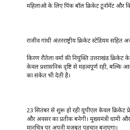
महिलाओं के लिए पिंक बॉल क्रिकेट टूर्नामेंट और विश
राजीव गांधी अंतरराष्ट्रीय क्रिकेट स्टेडियम सहित
किरण रौतेला वर्मा की नियुक्ति उत्तराखंड क्रिकेट 
केवल प्रशासनिक दृष्टि से महत्वपूर्ण रही, बल्कि आने 
का संकेत भी देती है।
23 सितंबर से शुरू हो रही यूपीएल केवल क्रिकेट प्रे
और अवसर का प्रतीक बनेगी। मुख्यमंत्री धामी और सीएयू
मानचित्र पर अपनी मजबूत पहचान बनाएगा।