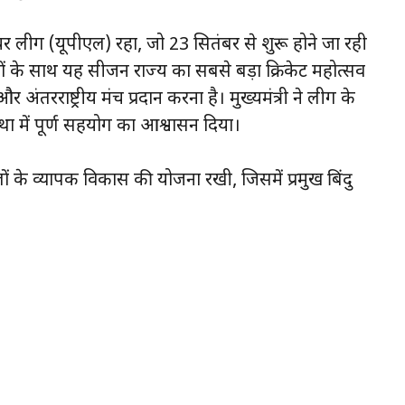
यर लीग (यूपीएल) रहा, जो 23 सितंबर से शुरू होने जा रही
ीमों के साथ यह सीजन राज्य का सबसे बड़ा क्रिकेट महोत्सव
और अंतरराष्ट्रीय मंच प्रदान करना है। मुख्यमंत्री ने लीग के
्था में पूर्ण सहयोग का आश्वासन दिया।
ेलों के व्यापक विकास की योजना रखी, जिसमें प्रमुख बिंदु