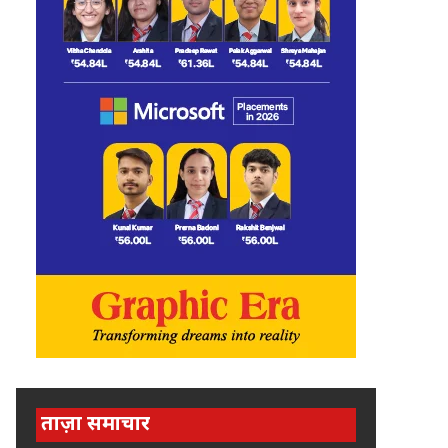
ताज़ा समाचार