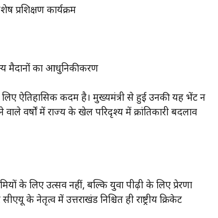
ेष प्रशिक्षण कार्यक्रम
 अन्य मैदानों का आधुनिकीकरण
के लिए ऐतिहासिक कदम है। मुख्यमंत्री से हुई उनकी यह भेंट न
वाले वर्षों में राज्य के खेल परिदृश्य में क्रांतिकारी बदलाव
मियों के लिए उत्सव नहीं, बल्कि युवा पीढ़ी के लिए प्रेरणा
 के नेतृत्व में उत्तराखंड निश्चित ही राष्ट्रीय क्रिकेट