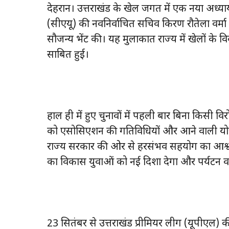
देहरादून। उत्तराखंड के खेल जगत में एक नया अध्य
(सीएयू) की नवनिर्वाचित सचिव किरण रौतेला वर्मा ने
सौजन्य भेंट की। यह मुलाकात राज्य में खेलों के 
साबित हुई।
हाल ही में हुए चुनावों में पहली बार बिना किसी विर
को एसोसिएशन की गतिविधियों और आने वाली योजनाओं
राज्य सरकार की ओर से हरसंभव सहयोग का आश्वासन
का विकास युवाओं को नई दिशा देगा और पर्यटन व
23 सितंबर से उत्तराखंड प्रीमियर लीग (यूपीएल) 