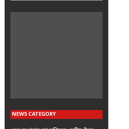
NEWS CATEGORY