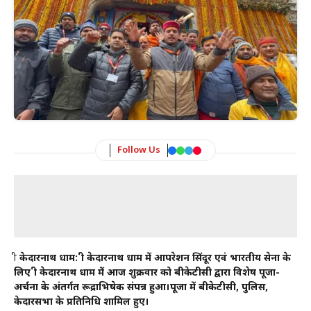
Follow Us
श्री
केदारनाथ धाम: श्री केदारनाथ धाम में आपरेशन सिंदूर एवं भारतीय सेना के
लिए श्री केदारनाथ धाम में आज शुक्रवार को बीकेटीसी द्वारा विशेष पूजा-
अर्चना के अंतर्गत रूद्राभिषेक संपन्न हुआ।पूजा में बीकेटीसी, पुलिस,
केदारसभा के प्रतिनिधि शामिल हुए।