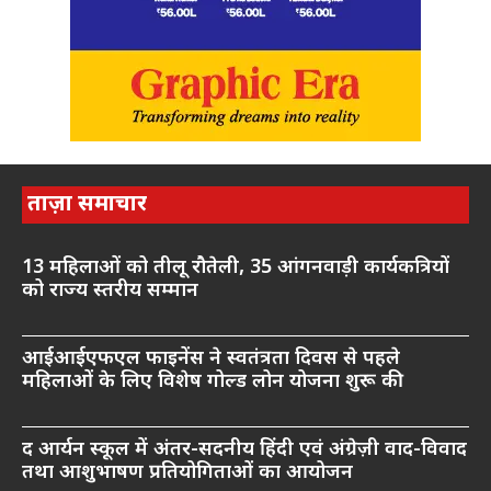
ताज़ा समाचार
13 महिलाओं को तीलू रौतेली, 35 आंगनवाड़ी कार्यकत्रियों
को राज्य स्तरीय सम्मान
आईआईएफएल फाइनेंस ने स्वतंत्रता दिवस से पहले
महिलाओं के लिए विशेष गोल्ड लोन योजना शुरू की
द आर्यन स्कूल में अंतर-सदनीय हिंदी एवं अंग्रेज़ी वाद-विवाद
तथा आशुभाषण प्रतियोगिताओं का आयोजन