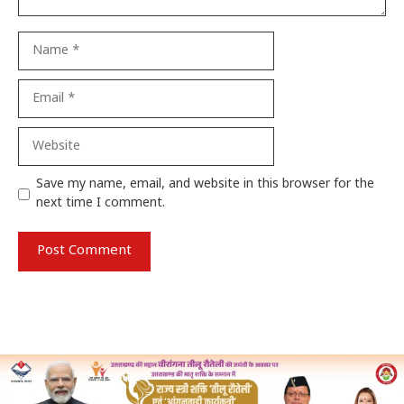
Name
Email
Website
Save my name, email, and website in this browser for the
next time I comment.