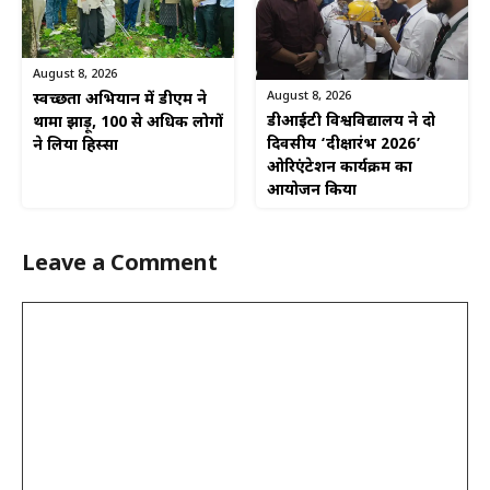
August 8, 2026
August 8, 2026
स्वच्छता अभियान में डीएम ने
डीआईटी विश्वविद्यालय ने दो
थामा झाड़ू, 100 से अधिक लोगों
दिवसीय ‘दीक्षारंभ 2026’
ने लिया हिस्सा
ओरिएंटेशन कार्यक्रम का
आयोजन किया
Leave a Comment
Comment