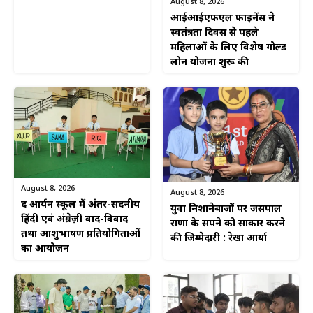
August 8, 2026
आईआईएफएल फाइनेंस ने
स्वतंत्रता दिवस से पहले
महिलाओं के लिए विशेष गोल्ड
लोन योजना शुरू की
August 8, 2026
August 8, 2026
द आर्यन स्कूल में अंतर-सदनीय
युवा निशानेबाजों पर जसपाल
हिंदी एवं अंग्रेज़ी वाद-विवाद
राणा के सपने को साकार करने
तथा आशुभाषण प्रतियोगिताओं
की जिम्मेदारी : रेखा आर्या
का आयोजन