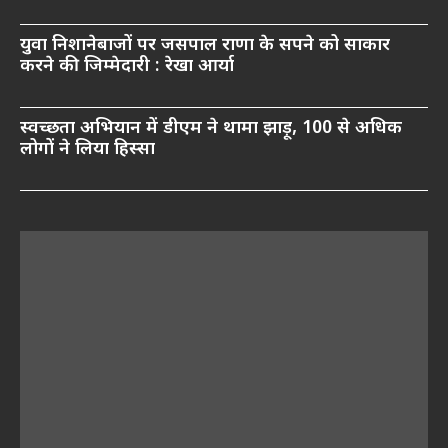
युवा निशानेबाजों पर जसपाल राणा के सपने को साकार
करने की जिम्मेदारी : रेखा आर्या
स्वच्छता अभियान में डीएम ने थामा झाड़ू, 100 से अधिक
लोगों ने लिया हिस्सा