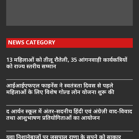
NEWS CATEGORY
13 महिलाओं को तीलू रौतेली, 35 आंगनवाड़ी कार्यकत्रियों
को राज्य स्तरीय सम्मान
आईआईएफएल फाइनेंस ने स्वतंत्रता दिवस से पहले
महिलाओं के लिए विशेष गोल्ड लोन योजना शुरू की
द आर्यन स्कूल में अंतर-सदनीय हिंदी एवं अंग्रेज़ी वाद-विवाद
तथा आशुभाषण प्रतियोगिताओं का आयोजन
युवा निशानेबाजों पर जसपाल राणा के सपने को साकार