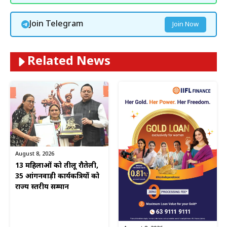
Join Telegram
Join Now
Related News
August 8, 2026
13 महिलाओं को तीलू रौतेली,
35 आंगनवाड़ी कार्यकत्रियों को
राज्य स्तरीय सम्मान