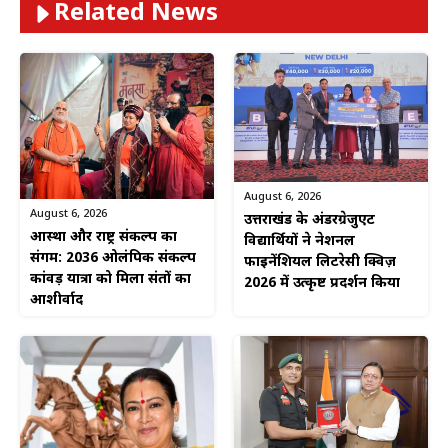
Related News
August 6, 2026
August 6, 2026
उत्तराखंड के अंडरग्रेजुएट
आस्था और राष्ट्र संकल्प का
विद्यार्थियों ने नेशनल
संगम: 2036 ओलंपिक संकल्प
फाइनेंशियल लिटरेसी क्विज़
कांवड़ यात्रा को मिला संतों का
2026 में उत्कृष्ट प्रदर्शन किया
आशीर्वाद