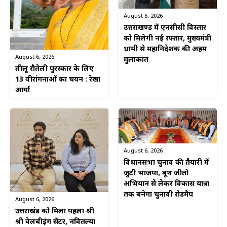
August 6, 2026
उत्तराखण्ड में एनसीसी विस्तार
को मिलेगी नई रफ्तार, मुख्यमंत्री
धामी से महानिदेशक की अहम
August 6, 2026
मुलाकात
तीलू रौतेली पुरस्कार के लिए
13 वीरांगनाओं का चयन : रेखा
आर्या
August 6, 2026
विधानसभा चुनाव की तैयारी में
जुटी भाजपा, बूथ जीतो
अभियान से लेकर विकास यात्रा
तक बनेगा चुनावी रोडमैप
August 6, 2026
उत्तराखंड को मिला पहला श्री
श्री वेलबीइंग सेंटर, नवितल्या