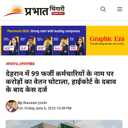
Skip
to
M
content
अपराध
,
उत्तराखंड
देहरादून में 99 फर्जी कर्मचारियों के नाम पर
करोड़ों का वेतन घोटाला, हाईकोर्ट के दबाव
के बाद केस दर्ज
By:
Naveen Joshi
On: Friday, June 6, 2025 10:49 PM