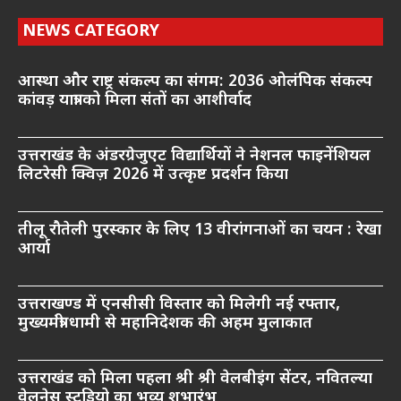
NEWS CATEGORY
आस्था और राष्ट्र संकल्प का संगम: 2036 ओलंपिक संकल्प
कांवड़ यात्रा को मिला संतों का आशीर्वाद
उत्तराखंड के अंडरग्रेजुएट विद्यार्थियों ने नेशनल फाइनेंशियल
लिटरेसी क्विज़ 2026 में उत्कृष्ट प्रदर्शन किया
तीलू रौतेली पुरस्कार के लिए 13 वीरांगनाओं का चयन : रेखा
आर्या
उत्तराखण्ड में एनसीसी विस्तार को मिलेगी नई रफ्तार,
मुख्यमंत्री धामी से महानिदेशक की अहम मुलाकात
उत्तराखंड को मिला पहला श्री श्री वेलबीइंग सेंटर, नवितल्या
वेलनेस स्टूडियो का भव्य शुभारंभ