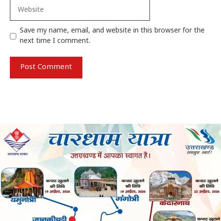
Website
Save my name, email, and website in this browser for the
next time I comment.