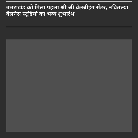
उत्तराखंड को मिला पहला श्री श्री वेलबीइंग सेंटर, नवितल्या
वेलनेस स्टूडियो का भव्य शुभारंभ