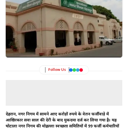
Follow Us
देहरादून, नगर निगम में सामने आए करोड़ों रुपये के वेतन फर्जीवाड़े में
आखिरकार सवा साल की देरी के बाद मुकदमा दर्ज कर लिया गया है। यह
घोटाला नगर निगम की मोहल्ला स्वच्छता समितियों में 99 फर्जी कर्मचारियों