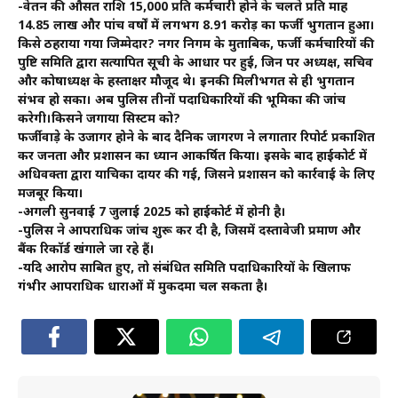
-वेतन की औसत राशि ₹15,000 प्रति कर्मचारी होने के चलते प्रति माह
₹14.85 लाख और पांच वर्षों में लगभग ₹8.91 करोड़ का फर्जी भुगतान हुआ।
किसे ठहराया गया जिम्मेदार? नगर निगम के मुताबिक, फर्जी कर्मचारियों की
पुष्टि समिति द्वारा सत्यापित सूची के आधार पर हुई, जिन पर अध्यक्ष, सचिव
और कोषाध्यक्ष के हस्ताक्षर मौजूद थे। इनकी मिलीभगत से ही भुगतान
संभव हो सका। अब पुलिस तीनों पदाधिकारियों की भूमिका की जांच
करेगी।किसने जगाया सिस्टम को?
फर्जीवाड़े के उजागर होने के बाद दैनिक जागरण ने लगातार रिपोर्ट प्रकाशित
कर जनता और प्रशासन का ध्यान आकर्षित किया। इसके बाद हाईकोर्ट में
अधिवक्ता द्वारा याचिका दायर की गई, जिसने प्रशासन को कार्रवाई के लिए
मजबूर किया।
-अगली सुनवाई 7 जुलाई 2025 को हाईकोर्ट में होनी है।
-पुलिस ने आपराधिक जांच शुरू कर दी है, जिसमें दस्तावेजी प्रमाण और
बैंक रिकॉर्ड खंगाले जा रहे हैं।
-यदि आरोप साबित हुए, तो संबंधित समिति पदाधिकारियों के खिलाफ
गंभीर आपराधिक धाराओं में मुकदमा चल सकता है।