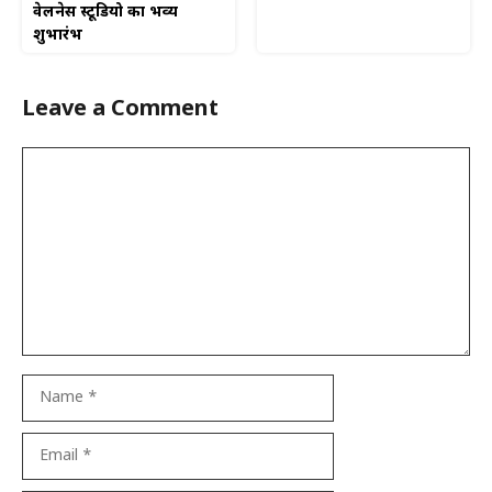
वेलनेस स्टूडियो का भव्य
शुभारंभ
Leave a Comment
Comment
Name
Email