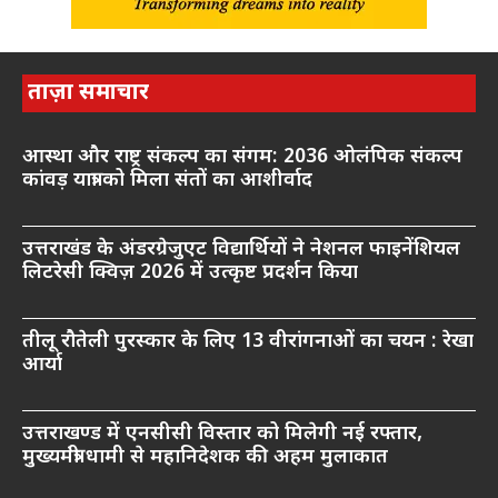
ताज़ा समाचार
आस्था और राष्ट्र संकल्प का संगम: 2036 ओलंपिक संकल्प
कांवड़ यात्रा को मिला संतों का आशीर्वाद
उत्तराखंड के अंडरग्रेजुएट विद्यार्थियों ने नेशनल फाइनेंशियल
लिटरेसी क्विज़ 2026 में उत्कृष्ट प्रदर्शन किया
तीलू रौतेली पुरस्कार के लिए 13 वीरांगनाओं का चयन : रेखा
आर्या
उत्तराखण्ड में एनसीसी विस्तार को मिलेगी नई रफ्तार,
मुख्यमंत्री धामी से महानिदेशक की अहम मुलाकात