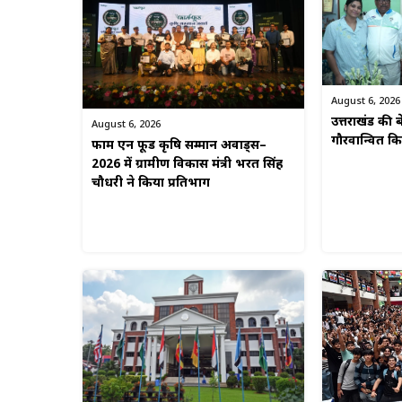
August 6, 2026
उत्तराखंड की बे
August 6, 2026
गौरवान्वित 
फार्म एन फूड कृषि सम्मान अवार्ड्स–
2026 में ग्रामीण विकास मंत्री भरत सिंह
चौधरी ने किया प्रतिभाग