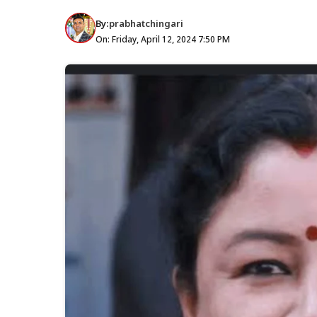
By:
prabhatchingari
On: Friday, April 12, 2024 7:50 PM