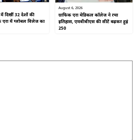
August 6, 2026
ें दिखीं 32 देशों की
ग्राफिक एरा मेडिकल कॉलेज ने रचा
 एरा में ग्लोबल विलेज का
इतिहास, एमबीबीएस की सीटें बढ़कर हुईं
250