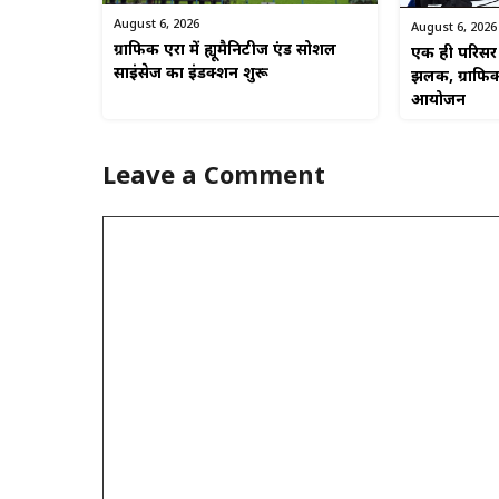
August 6, 2026
August 6, 2026
ग्राफिक एरा में ह्यूमैनिटीज एंड सोशल
एक ही परिसर म
साइंसेज का इंडक्शन शुरू
झलक, ग्राफिक
आयोजन
Leave a Comment
Comment