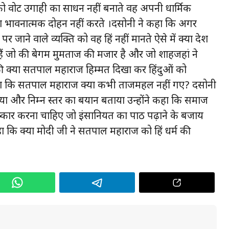
को वोट उगाही का साधन नहीं बनाते वह अपनी धार्मिक
भावनात्मक दोहन नहीं करते ।दसोनी ने कहा कि अगर
ने वाले व्यक्ति को वह हिंदू नहीं मानते ऐसे में क्या देश
 हैं जो की बेगम मुमताज की मजार है और जो शाहजहां ने
ी क्या सतपाल महाराज हिम्मत दिखा कर हिंदुओं को
ूछा कि सतपाल महाराज क्या कभी ताजमहल नहीं गए? दसोनी
ा और निम्न स्तर का बयान बताया उन्होंने कहा कि समाज
ष्कार करना चाहिए जो इंसानियत का पाठ पढ़ाने के बजाय
कहा कि क्या मोदी जी ने सतपाल महाराज को हिंदू धर्म की