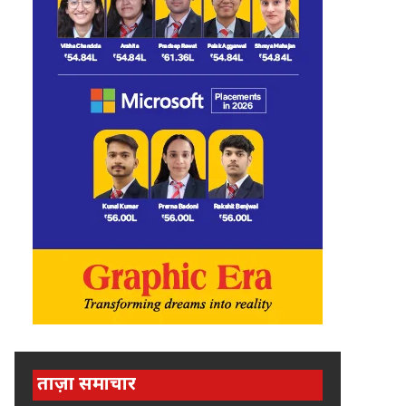
ताज़ा समाचार