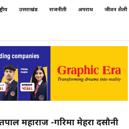
्ट्रीय
उत्तराखंड
राजनीती
अपराध
जीवन शैली
तपाल महाराज -गरिमा मेहरा दसौनी