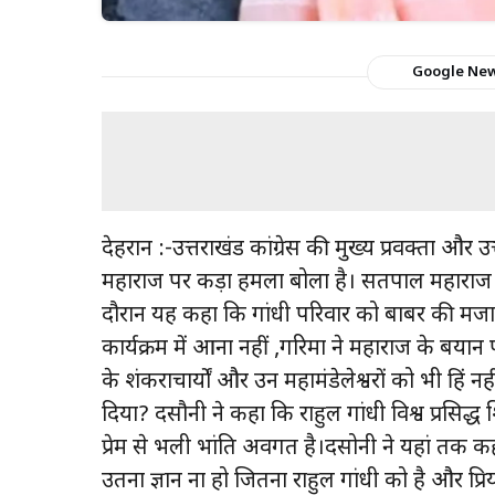
Google Ne
देहरादून :-उत्तराखंड कांग्रेस की मुख्य प्रवक्ता और
महाराज पर कड़ा हमला बोला है। सतपाल महाराज द्व
दौरान यह कहा कि गांधी परिवार को बाबर की मजार में
कार्यक्रम में आना नहीं ,गरिमा ने महाराज के बया
के शंकराचार्यों और उन महामंडेलेश्वरों को भी हिंदू नहीं
दिया? दसौनी ने कहा कि राहुल गांधी विश्व प्रसिद्ध 
प्रेम से भली भांति अवगत है।दसोनी ने यहां तक 
उतना ज्ञान ना हो जितना राहुल गांधी को है और प्रिय