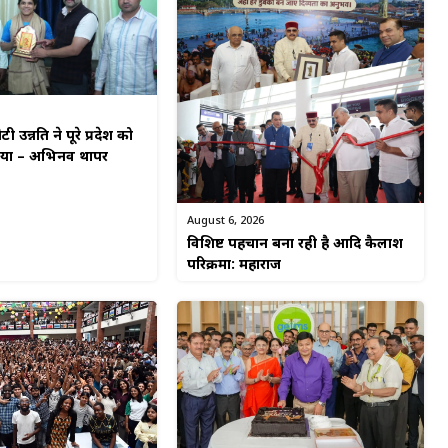
टी उन्नति ने पूरे प्रदेश को
किया – अभिनव थापर
August 6, 2026
विशिष्ट पहचान बना रही है आदि कैलाश
परिक्रमा: महाराज