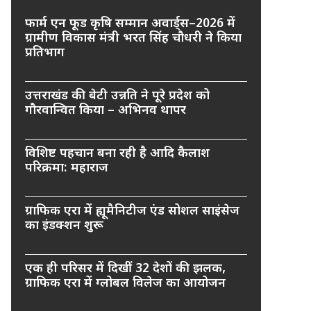
फार्म एन फूड कृषि सम्मान अवार्ड्स–2026 में
ग्रामीण विकास मंत्री भरत सिंह चौधरी ने किया
प्रतिभाग
उत्तराखंड की बेटी उन्नति ने पूरे प्रदेश को
गौरवान्वित किया – अभिनव थापर
विशिष्ट पहचान बना रही है आदि कैलाश
परिक्रमा: महाराज
ग्राफिक एरा में ह्यूमैनिटीज एंड सोशल साइंसेज
का इंडक्शन शुरू
एक ही परिसर में दिखीं 32 देशों की झलक,
ग्राफिक एरा में ग्लोबल विलेज का आयोजन