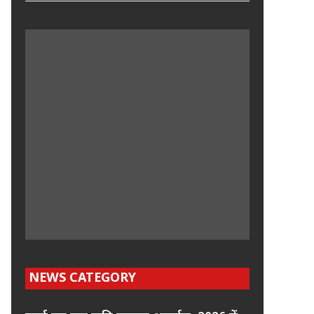
NEWS CATEGORY