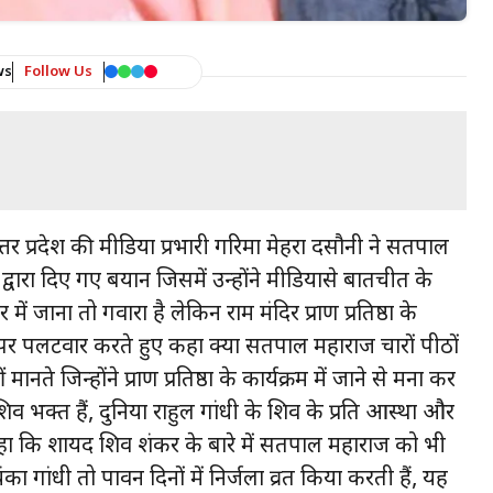
ws
Follow Us
 उत्तर प्रदेश की मीडिया प्रभारी गरिमा मेहरा दसौनी ने सतपाल
ारा दिए गए बयान जिसमें उन्होंने मीडियासे बातचीत के
 जाना तो गवारा है लेकिन राम मंदिर प्राण प्रतिष्ठा के
न पर पलटवार करते हुए कहा क्या सतपाल महाराज चारों पीठों
 मानते जिन्होंने प्राण प्रतिष्ठा के कार्यक्रम में जाने से मना कर
शिव भक्त हैं, दुनिया राहुल गांधी के शिव के प्रति आस्था और
कहा कि शायद शिव शंकर के बारे में सतपाल महाराज को भी
ंका गांधी तो पावन दिनों में निर्जला व्रत किया करती हैं, यह