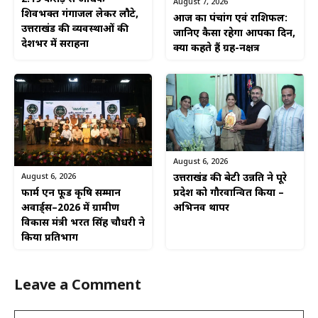
August 7, 2026
शिवभक्त गंगाजल लेकर लौटे,
आज का पंचांग एवं राशिफल:
उत्तराखंड की व्यवस्थाओं की
जानिए कैसा रहेगा आपका दिन,
देशभर में सराहना
क्या कहते हैं ग्रह-नक्षत्र
August 6, 2026
August 6, 2026
उत्तराखंड की बेटी उन्नति ने पूरे
फार्म एन फूड कृषि सम्मान
प्रदेश को गौरवान्वित किया –
अवार्ड्स–2026 में ग्रामीण
अभिनव थापर
विकास मंत्री भरत सिंह चौधरी ने
किया प्रतिभाग
Leave a Comment
Comment