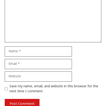
Name
Email
Website
Save my name, email, and website in this browser for the
next time I comment.