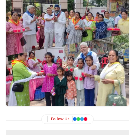
Follow Us