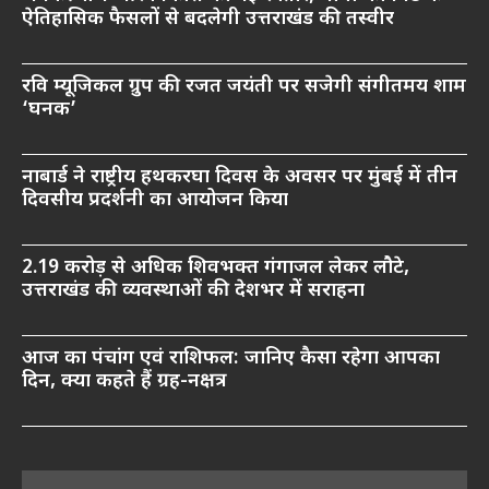
ऐतिहासिक फैसलों से बदलेगी उत्तराखंड की तस्वीर
रवि म्यूजिकल ग्रुप की रजत जयंती पर सजेगी संगीतमय शाम
‘घनक’
नाबार्ड ने राष्ट्रीय हथकरघा दिवस के अवसर पर मुंबई में तीन
दिवसीय प्रदर्शनी का आयोजन किया
2.19 करोड़ से अधिक शिवभक्त गंगाजल लेकर लौटे,
उत्तराखंड की व्यवस्थाओं की देशभर में सराहना
आज का पंचांग एवं राशिफल: जानिए कैसा रहेगा आपका
दिन, क्या कहते हैं ग्रह-नक्षत्र