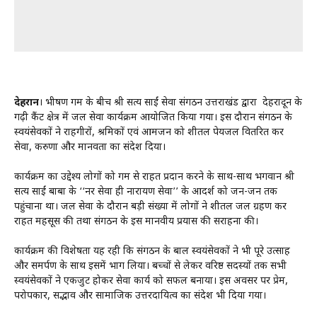
देहरादून
। भीषण गर्मी के बीच श्री सत्य साईं सेवा संगठन उत्तराखंड द्वारा देहरादून के
गढ़ी कैंट क्षेत्र में जल सेवा कार्यक्रम आयोजित किया गया। इस दौरान संगठन के
स्वयंसेवकों ने राहगीरों, श्रमिकों एवं आमजन को शीतल पेयजल वितरित कर
सेवा, करुणा और मानवता का संदेश दिया।
कार्यक्रम का उद्देश्य लोगों को गर्मी से राहत प्रदान करने के साथ-साथ भगवान श्री
सत्य साईं बाबा के ‘‘नर सेवा ही नारायण सेवा’’ के आदर्श को जन-जन तक
पहुंचाना था। जल सेवा के दौरान बड़ी संख्या में लोगों ने शीतल जल ग्रहण कर
राहत महसूस की तथा संगठन के इस मानवीय प्रयास की सराहना की।
कार्यक्रम की विशेषता यह रही कि संगठन के बाल स्वयंसेवकों ने भी पूरे उत्साह
और समर्पण के साथ इसमें भाग लिया। बच्चों से लेकर वरिष्ठ सदस्यों तक सभी
स्वयंसेवकों ने एकजुट होकर सेवा कार्य को सफल बनाया। इस अवसर पर प्रेम,
परोपकार, सद्भाव और सामाजिक उत्तरदायित्व का संदेश भी दिया गया।