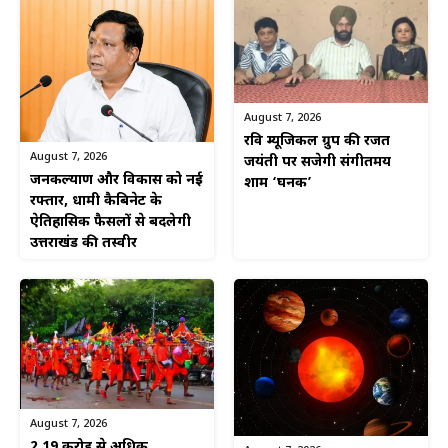
August 7, 2026
रवि म्यूजिकल ग्रुप की रजत
August 7, 2026
जयंती पर सजेगी संगीतमय
जनकल्याण और विकास को नई
शाम ‘घनक’
रफ्तार, धामी कैबिनेट के
ऐतिहासिक फैसलों से बदलेगी
उत्तराखंड की तस्वीर
August 7, 2026
2.19 करोड़ से अधिक