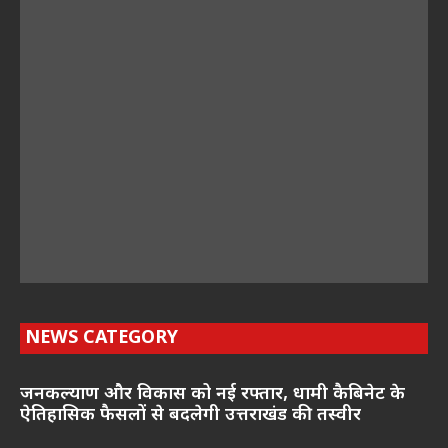
NEWS CATEGORY
जनकल्याण और विकास को नई रफ्तार, धामी कैबिनेट के
ऐतिहासिक फैसलों से बदलेगी उत्तराखंड की तस्वीर