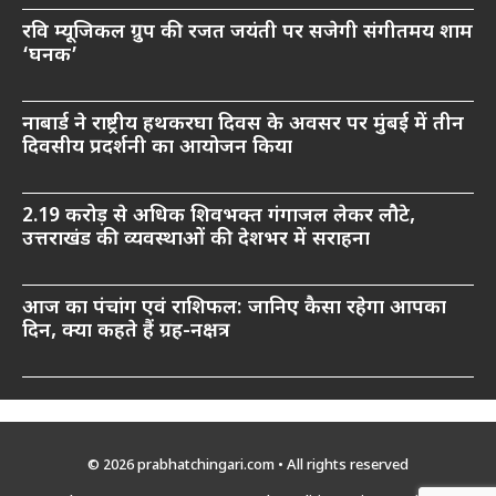
रवि म्यूजिकल ग्रुप की रजत जयंती पर सजेगी संगीतमय शाम
‘घनक’
नाबार्ड ने राष्ट्रीय हथकरघा दिवस के अवसर पर मुंबई में तीन
दिवसीय प्रदर्शनी का आयोजन किया
2.19 करोड़ से अधिक शिवभक्त गंगाजल लेकर लौटे,
उत्तराखंड की व्यवस्थाओं की देशभर में सराहना
आज का पंचांग एवं राशिफल: जानिए कैसा रहेगा आपका
दिन, क्या कहते हैं ग्रह-नक्षत्र
© 2026 prabhatchingari.com • All rights reserved