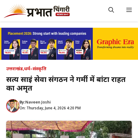
Skip
to
M
content
उत्तराखंड
,
धर्म–संस्कृति
सत्य साईं सेवा संगठन ने गर्मी में बांटा राहत
का अमृत
By:
Naveen Joshi
On: Thursday, June 4, 2026 4:20 PM