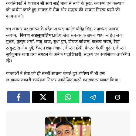
स्वयंसेवकों ने भगवान श्री सत्य साईं बाबा से सभी के सुख, स्वास्थ्य एवं कल्याण
की प्रार्थना करते हुए समाज में सेवा और सद्भाव की भावना निरंतर बढ़ने की
कामना की।
इस अवसर पर संगठन के प्रदेश अध्यक्ष कर्नल योगेंद्र सिंह, उपाध्यक्ष अजय
स्वरूप,
किरण अहलूवालिया,
प्रदेश सेवा समन्वयक सपना थापा सहित जया
गुरूंग, कुसुम शर्मा, मंजू थापा, सुधा पुन, दीपक कौशल, करुणा रावत, रेखा
ठाकुर, राजीव दुबे, कैप्टन श्याम थापा, कैप्टन छेत्री, कैप्टन के.वी. गुरूंग, कैप्टन
सूर्यकुमार थापा तथा संगठन के अनेक पदाधिकारी, सदस्य एवं स्वयंसेवक उपस्थित
रहे।
वक्ताओं ने सेवा को ही सच्ची साधना बताते हुए भविष्य में भी ऐसे
जनकल्याणकारी कार्यक्रम निरंतर आयोजित करने का संकल्प व्यक्त किया।