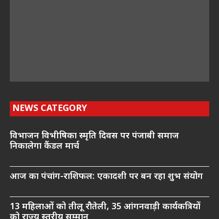
NEWS CATEGORY
विभाजन विभीषिका स्मृति दिवस पर पंजाबी समाज
निकालेगा कैंडल मार्च
आज का पंचांग-राशिफल: एकादशी पर बन रहा शुभ संयोग
13 महिलाओं को तीलू रौतेली, 35 आंगनवाड़ी कार्यकत्रियों
को राज्य स्तरीय सम्मान