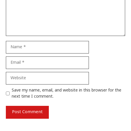
Name
Email
Website
Save my name, email, and website in this browser for the
next time I comment.