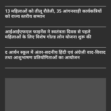
13 महिलाओं को तीलू रौतेली, 35 आंगनवाड़ी कार्यकत्रियों
को राज्य स्तरीय सम्मान
आईआईएफएल फाइनेंस ने स्वतंत्रता दिवस से पहले
महिलाओं के लिए विशेष गोल्ड लोन योजना शुरू की
द आर्यन स्कूल में अंतर-सदनीय हिंदी एवं अंग्रेज़ी वाद-विवाद
तथा आशुभाषण प्रतियोगिताओं का आयोजन