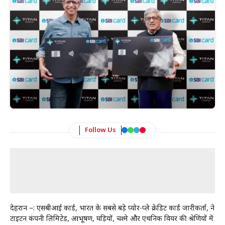
Follow Us
देहरादून –: एसबीआई कार्ड, भारत के सबसे बड़े प्योर-प्ले क्रेडिट कार्ड जारीकर्ता, ने
टाइटन कंपनी लिमिटेड, आभूषण, घड़ियों, चश्मे और एथनिक वियर की श्रेणियों में