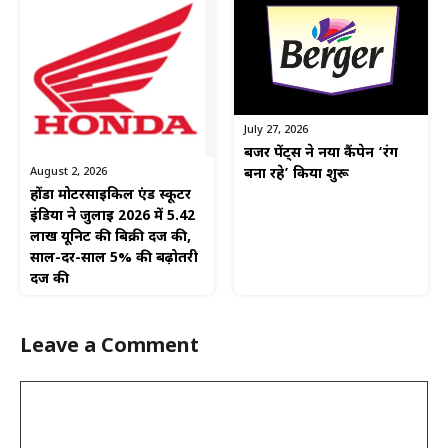
July 27, 2026
बर्जर पेंट्स ने नया कैंपेन ‘रंग
August 2, 2026
बना रहे’ किया शुरू
होंडा मोटरसाइकिल एंड स्कूटर
इंडिया ने जुलाई 2026 में 5.42
लाख यूनिट की बिक्री दर्ज की,
साल-दर-साल 5% की बढ़ोतरी
दर्ज की
Leave a Comment
Comment