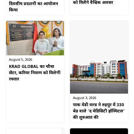
को मिलेंगे वैश्विक अवसर
दिवसीय प्रदर्शनी का आयोजन
किया
August 5, 2026
KRAD GLOBAL का चौथा
सेंटर, करियर निर्माण को मिलेगी
रफ्तार
August 3, 2026
पार्क मेडी वर्ल्ड ने रुद्रपुर में 330
बेड वाले ‘द मेडिसिटी हॉस्पिटल’
की शुरुआत की