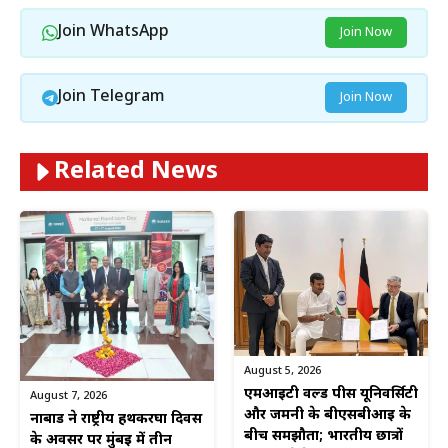
Join WhatsApp
Join Now
Join Telegram
Join Now
Related News
August 5, 2026
एमआईटी वर्ल्ड पीस यूनिवर्सिटी
August 7, 2026
और जर्मनी के बीएसबीआई के
नाबार्ड ने राष्ट्रीय हथकरघा दिवस
बीच समझौता; भारतीय छात्रों
के अवसर पर मुंबई में तीन