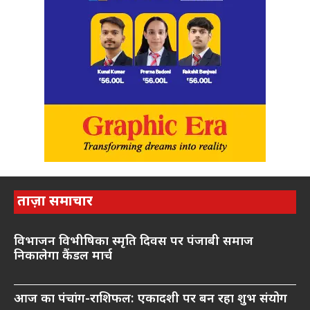
ताज़ा समाचार
विभाजन विभीषिका स्मृति दिवस पर पंजाबी समाज
निकालेगा कैंडल मार्च
आज का पंचांग-राशिफल: एकादशी पर बन रहा शुभ संयोग