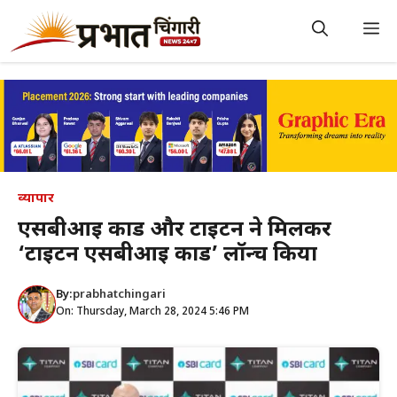
Skip
to
M
content
व्यापार
एसबीआई कार्ड और टाइटन ने मिलकर
‘टाइटन एसबीआई कार्ड’ लॉन्च किया
By:
prabhatchingari
On: Thursday, March 28, 2024 5:46 PM