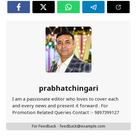
prabhatchingari
I am a passionate editor who loves to cover each
and every news and present it forward . For
Promotion Related Queries Contact :- 9897399127
For Feedback - feedback@example.com