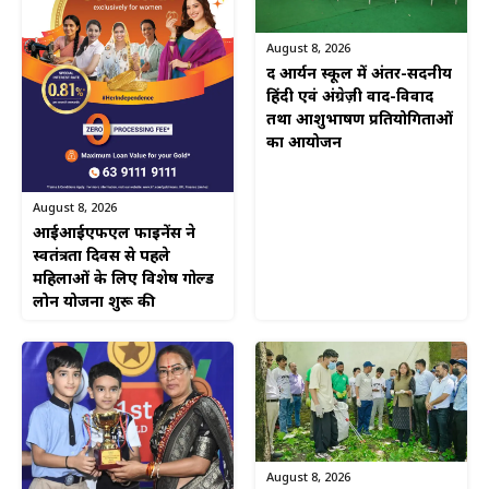
August 8, 2026
द आर्यन स्कूल में अंतर-सदनीय
हिंदी एवं अंग्रेज़ी वाद-विवाद
तथा आशुभाषण प्रतियोगिताओं
का आयोजन
August 8, 2026
आईआईएफएल फाइनेंस ने
स्वतंत्रता दिवस से पहले
महिलाओं के लिए विशेष गोल्ड
लोन योजना शुरू की
August 8, 2026