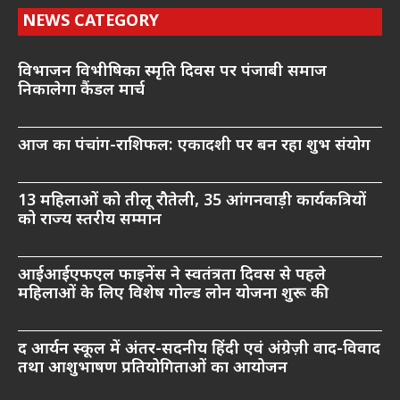
NEWS CATEGORY
विभाजन विभीषिका स्मृति दिवस पर पंजाबी समाज
निकालेगा कैंडल मार्च
आज का पंचांग-राशिफल: एकादशी पर बन रहा शुभ संयोग
13 महिलाओं को तीलू रौतेली, 35 आंगनवाड़ी कार्यकत्रियों
को राज्य स्तरीय सम्मान
आईआईएफएल फाइनेंस ने स्वतंत्रता दिवस से पहले
महिलाओं के लिए विशेष गोल्ड लोन योजना शुरू की
द आर्यन स्कूल में अंतर-सदनीय हिंदी एवं अंग्रेज़ी वाद-विवाद
तथा आशुभाषण प्रतियोगिताओं का आयोजन