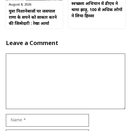
स्वच्छता अभियान में डीएम ने
August 8, 2026
थामा झाड़ू, 100 से अधिक लोगों
युवा निशानेबाजों पर जसपाल
ने लिया हिस्सा
राणा के सपने को साकार करने
की जिम्मेदारी : रेखा आर्या
Leave a Comment
Comment
Name