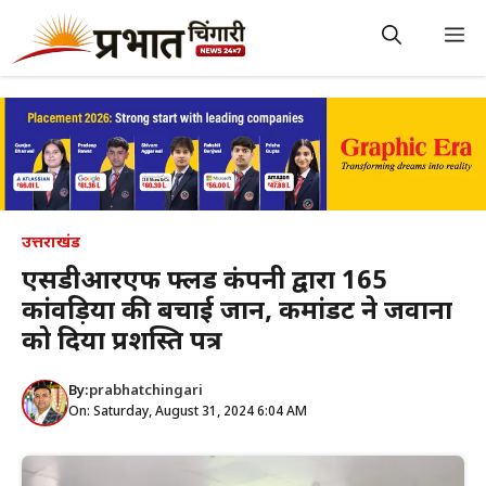
Skip
to
M
content
उत्तराखंड
एसडीआरएफ फ्लड कंपनी द्वारा 165
कांवड़ियों की बचाई जान, कमांडेंट ने जवानों
को दिया प्रशस्ति पत्र
By:
prabhatchingari
On: Saturday, August 31, 2024 6:04 AM