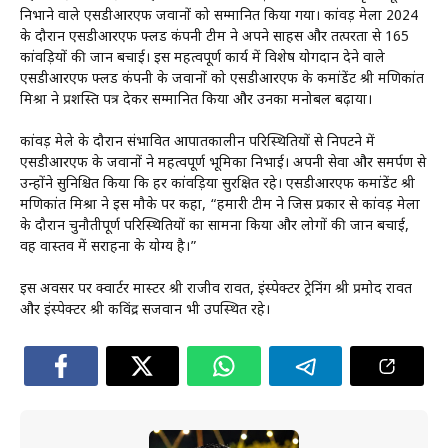
निभाने वाले एसडीआरएफ जवानों को सम्मानित किया गया। कांवड़ मेला 2024
के दौरान एसडीआरएफ फ्लड कंपनी टीम ने अपने साहस और तत्परता से 165
कांवड़ियों की जान बचाई। इस महत्वपूर्ण कार्य में विशेष योगदान देने वाले
एसडीआरएफ फ्लड कंपनी के जवानों को एसडीआरएफ के कमांडेंट श्री मणिकांत
मिश्रा ने प्रशस्ति पत्र देकर सम्मानित किया और उनका मनोबल बढ़ाया।
कांवड़ मेले के दौरान संभावित आपातकालीन परिस्थितियों से निपटने में
एसडीआरएफ के जवानों ने महत्वपूर्ण भूमिका निभाई। अपनी सेवा और समर्पण से
उन्होंने सुनिश्चित किया कि हर कांवड़िया सुरक्षित रहे। एसडीआरएफ कमांडेंट श्री
मणिकांत मिश्रा ने इस मौके पर कहा, “हमारी टीम ने जिस प्रकार से कांवड़ मेला
के दौरान चुनौतीपूर्ण परिस्थितियों का सामना किया और लोगों की जान बचाई,
वह वास्तव में सराहना के योग्य है।”
इस अवसर पर क्वार्टर मास्टर श्री राजीव रावत, इंस्पेक्टर ट्रेनिंग श्री प्रमोद रावत
और इंस्पेक्टर श्री कविंद्र सजवान भी उपस्थित रहे।