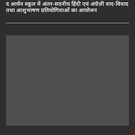
द आर्यन स्कूल में अंतर-सदनीय हिंदी एवं अंग्रेज़ी वाद-विवाद
तथा आशुभाषण प्रतियोगिताओं का आयोजन