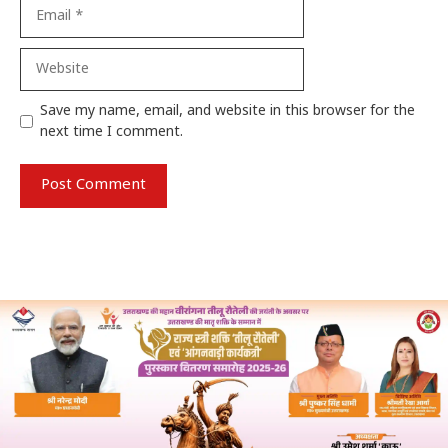
Email
Website
Save my name, email, and website in this browser for the
next time I comment.