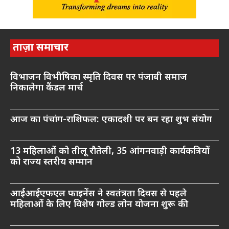
ताज़ा समाचार
विभाजन विभीषिका स्मृति दिवस पर पंजाबी समाज
निकालेगा कैंडल मार्च
आज का पंचांग-राशिफल: एकादशी पर बन रहा शुभ संयोग
13 महिलाओं को तीलू रौतेली, 35 आंगनवाड़ी कार्यकत्रियों
को राज्य स्तरीय सम्मान
आईआईएफएल फाइनेंस ने स्वतंत्रता दिवस से पहले
महिलाओं के लिए विशेष गोल्ड लोन योजना शुरू की