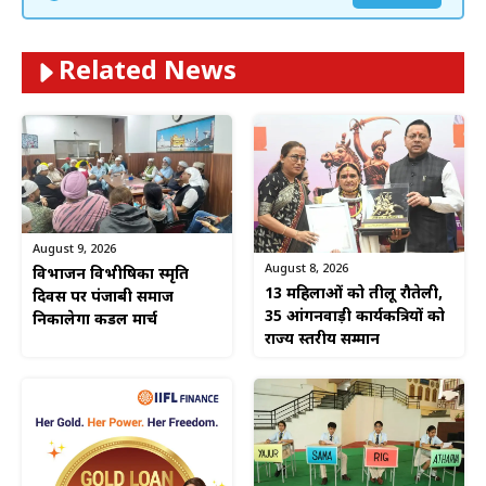
Related News
August 9, 2026
August 8, 2026
विभाजन विभीषिका स्मृति
13 महिलाओं को तीलू रौतेली,
दिवस पर पंजाबी समाज
35 आंगनवाड़ी कार्यकत्रियों को
निकालेगा कैंडल मार्च
राज्य स्तरीय सम्मान