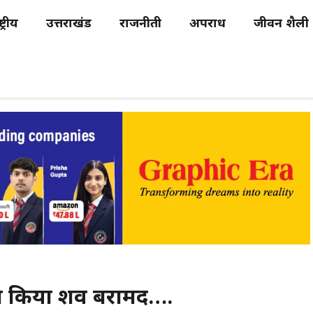
्ट्रीय
उत्तराखंड
राजनीती
अपराध
जीवन शैली
 ने किया शव बरामद….