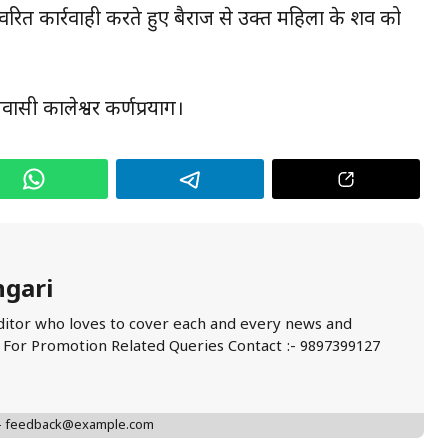
रित कार्रवाही करते हुए बैराज से उक्त महिला के शव को
वासी कालेश्वर कर्णप्रयाग।
ngari
ditor who loves to cover each and every news and
. For Promotion Related Queries Contact :- 9897399127
 - feedback@example.com