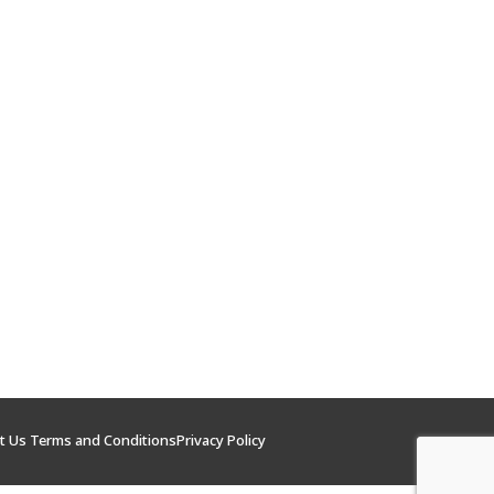
t Us
Terms and Conditions
Privacy Policy