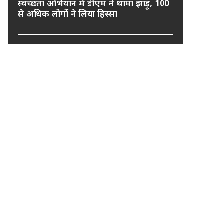
स्वच्छता अभियान में डीएम ने थामा झाड़ू, 100
से अधिक लोगों ने लिया हिस्सा