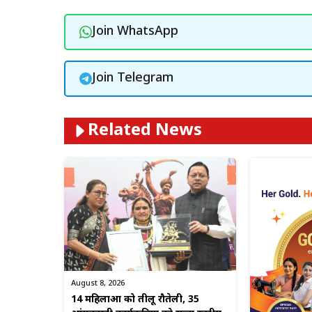
Join WhatsApp
Join Telegram
Related News
August 8, 2026
14 महिलाओं को तीलू रौतेली, 35