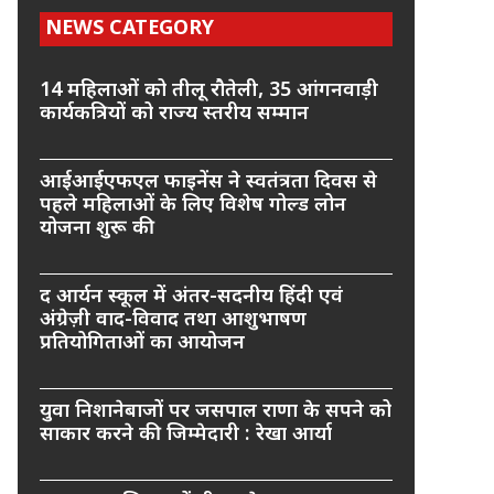
NEWS CATEGORY
14 महिलाओं को तीलू रौतेली, 35 आंगनवाड़ी
कार्यकत्रियों को राज्य स्तरीय सम्मान
आईआईएफएल फाइनेंस ने स्वतंत्रता दिवस से
पहले महिलाओं के लिए विशेष गोल्ड लोन
योजना शुरू की
द आर्यन स्कूल में अंतर-सदनीय हिंदी एवं
अंग्रेज़ी वाद-विवाद तथा आशुभाषण
प्रतियोगिताओं का आयोजन
युवा निशानेबाजों पर जसपाल राणा के सपने को
साकार करने की जिम्मेदारी : रेखा आर्या