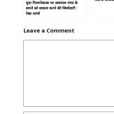
100 से अधिक ल
युवा निशानेबाजों पर जसपाल राणा के
सपने को साकार करने की जिम्मेदारी :
रेखा आर्या
Leave a Comment
Comment