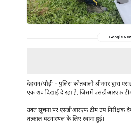
Google Ne
देहरादून/पौड़ी – पुलिस कोतवाली श्रीनगर द्वारा
एक शव दिखाई दे रहा है, जिसमें एसडीआरएफ टी
उक्त सूचना पर एसडीआरएफ टीम उप निरीक्षक देवी
तत्काल घटनास्थल के लिए रवाना हुई।