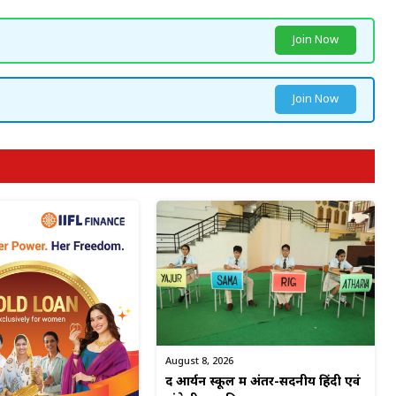
Join Now
Join Now
August 8, 2026
द आर्यन स्कूल में अंतर-सदनीय हिंदी एवं