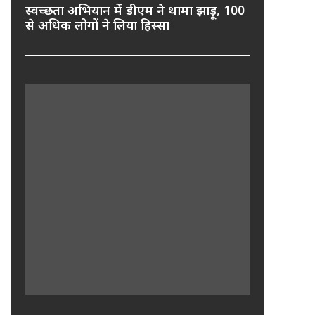
स्वच्छता अभियान में डीएम ने थामा झाड़ू, 100
से अधिक लोगों ने लिया हिस्सा