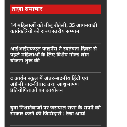
ताज़ा समाचार
14 महिलाओं को तीलू रौतेली, 35 आंगनवाड़ी
कार्यकत्रियों को राज्य स्तरीय सम्मान
आईआईएफएल फाइनेंस ने स्वतंत्रता दिवस से
पहले महिलाओं के लिए विशेष गोल्ड लोन
योजना शुरू की
द आर्यन स्कूल में अंतर-सदनीय हिंदी एवं
अंग्रेज़ी वाद-विवाद तथा आशुभाषण
प्रतियोगिताओं का आयोजन
युवा निशानेबाजों पर जसपाल राणा के सपने को
साकार करने की जिम्मेदारी : रेखा आर्या