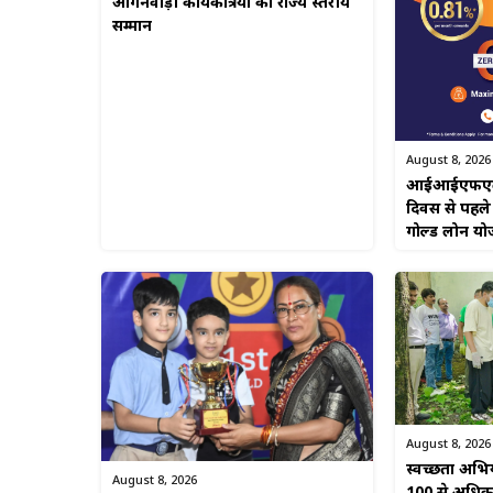
आंगनवाड़ी कार्यकत्रियों को राज्य स्तरीय
सम्मान
August 8, 2026
आईआईएफएल फाइ
दिवस से पहले
गोल्ड लोन यो
August 8, 2026
स्वच्छता अभिया
August 8, 2026