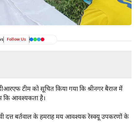
ws
Follow Us
 एसडीआरएफ टीम को सूचित किया गया कि श्रीनगर बैराज में
म कि आवश्यकता है।
 दत्त बर्तवाल के हमराह मय आवश्यक रेस्क्यू उपकरणों के