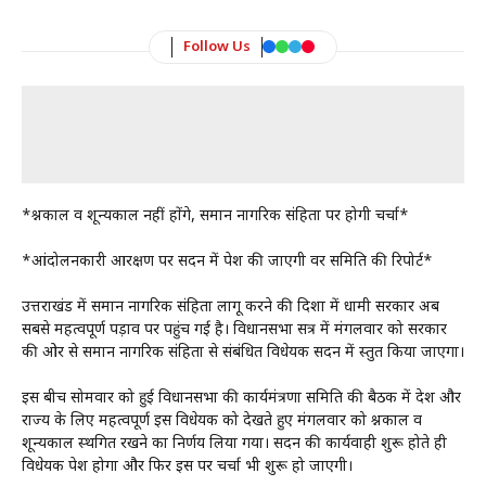
Follow Us
*प्रश्नकाल व शून्यकाल नहीं होंगे, समान नागरिक संहिता पर होगी चर्चा*
*आंदोलनकारी आरक्षण पर सदन में पेश की जाएगी प्रवर समिति की रिपोर्ट*
उत्तराखंड में समान नागरिक संहिता लागू करने की दिशा में धामी सरकार अब
सबसे महत्वपूर्ण पड़ाव पर पहुंच गई है। विधानसभा सत्र में मंगलवार को सरकार
की ओर से समान नागरिक संहिता से संबंधित विधेयक सदन में प्रस्तुत किया जाएगा।
इस बीच सोमवार को हुई विधानसभा की कार्यमंत्रणा समिति की बैठक में देश और
राज्य के लिए महत्वपूर्ण इस विधेयक को देखते हुए मंगलवार को प्रश्नकाल व
शून्यकाल स्थगित रखने का निर्णय लिया गया। सदन की कार्यवाही शुरू होते ही
विधेयक पेश होगा और फिर इस पर चर्चा भी शुरू हो जाएगी।