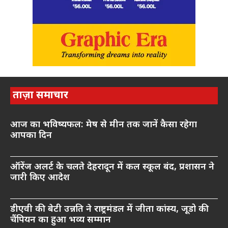
ताज़ा समाचार
आज का भविष्यफल: मेष से मीन तक जानें कैसा रहेगा
आपका दिन
ऑरेंज अलर्ट के चलते देहरादून में कल स्कूल बंद, प्रशासन ने
जारी किए आदेश
डीएवी की बेटी उन्नति ने राष्ट्रमंडल में जीता कांस्य, जूडो की
चैंपियन का हुआ भव्य सम्मान