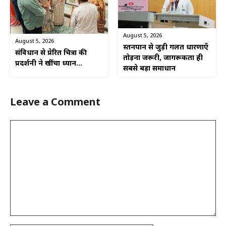
August 5, 2026
August 5, 2026
स्तनपान से जुड़ी गलत धारणाएँ
संविधान से प्रेरित चित्रों की
तोड़ना जरूरी, जागरूकता ही
प्रदर्शनी ने खींचा ध्यान…
सबसे बड़ा समाधान
Leave a Comment
Comment