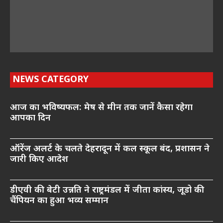
NEWS CATEGORY
आज का भविष्यफल: मेष से मीन तक जानें कैसा रहेगा
आपका दिन
ऑरेंज अलर्ट के चलते देहरादून में कल स्कूल बंद, प्रशासन ने
जारी किए आदेश
डीएवी की बेटी उन्नति ने राष्ट्रमंडल में जीता कांस्य, जूडो की
चैंपियन का हुआ भव्य सम्मान