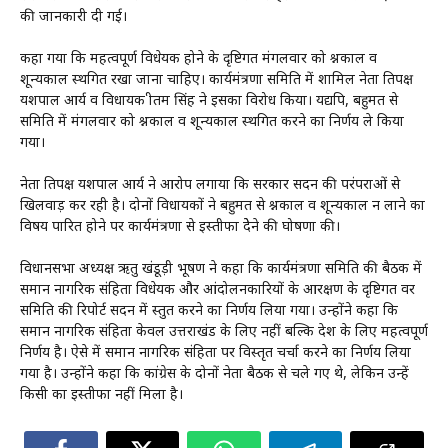
की जानकारी दी गई।
कहा गया कि महत्वपूर्ण विधेयक होने के दृष्टिगत मंगलवार को प्रश्नकाल व
शून्यकाल स्थगित रखा जाना चाहिए। कार्यमंत्रणा समिति में शामिल नेता प्रतिपक्ष
यशपाल आर्य व विधायक प्रीतम सिंह ने इसका विरोध किया। यद्यपि, बहुमत से
समिति में मंगलवार को प्रश्नकाल व शून्यकाल स्थगित करने का निर्णय ले किया
गया।
नेता प्रतिपक्ष यशपाल आर्य ने आरोप लगाया कि सरकार सदन की परंपराओं से
खिलवाड़ कर रही है। दोनों विधायकों ने बहुमत से प्रश्नकाल व शून्यकाल न लाने का
विषय पारित होने पर कार्यमंत्रणा से इस्तीफा देेने की घोषणा की।
विधानसभा अध्यक्ष ऋतु खंडूड़ी भूषण ने कहा कि कार्यमंत्रणा समिति की बैठक में
समान नागरिक संहिता विधेयक और आंदोलनकारियों के आरक्षण के दृष्टिगत प्रवर
समिति की रिपोर्ट सदन में प्रस्तुत करने का निर्णय लिया गया। उन्होंने कहा कि
समान नागरिक संहिता केवल उत्तराखंड के लिए नहीं बल्कि देश के लिए महत्वपूर्ण
निर्णय है। ऐसे में समान नागरिक संहिता पर विस्तृत चर्चा करने का निर्णय लिया
गया है। उन्होंने कहा कि कांग्रेस के दोनों नेता बैठक से चले गए थे, लेकिन उन्हें
किसी का इस्तीफा नहीं मिला है।