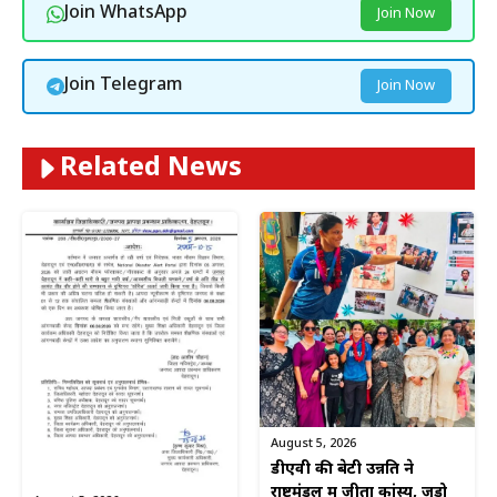
Join WhatsApp
Join Now
Join Telegram
Join Now
Related News
August 5, 2026
डीएवी की बेटी उन्नति ने
राष्ट्रमंडल में जीता कांस्य, जूडो