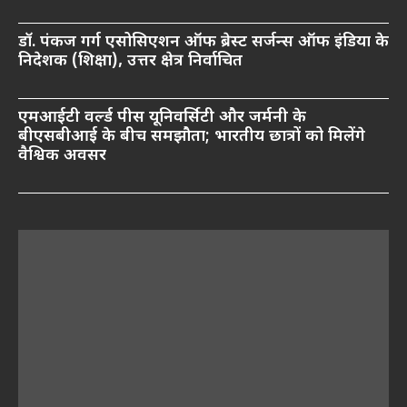
डॉ. पंकज गर्ग एसोसिएशन ऑफ ब्रेस्ट सर्जन्स ऑफ इंडिया के
निदेशक (शिक्षा), उत्तर क्षेत्र निर्वाचित
एमआईटी वर्ल्ड पीस यूनिवर्सिटी और जर्मनी के
बीएसबीआई के बीच समझौता; भारतीय छात्रों को मिलेंगे
वैश्विक अवसर