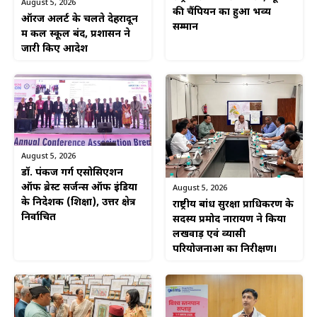
August 5, 2026
की चैंपियन का हुआ भव्य
ऑरेंज अलर्ट के चलते देहरादून
सम्मान
में कल स्कूल बंद, प्रशासन ने
जारी किए आदेश
August 5, 2026
डॉ. पंकज गर्ग एसोसिएशन
ऑफ ब्रेस्ट सर्जन्स ऑफ इंडिया
August 5, 2026
के निदेशक (शिक्षा), उत्तर क्षेत्र
राष्ट्रीय बांध सुरक्षा प्राधिकरण के
निर्वाचित
सदस्य प्रमोद नारायण ने किया
लखवाड़ एवं व्यासी
परियोजनाओं का निरीक्षण।