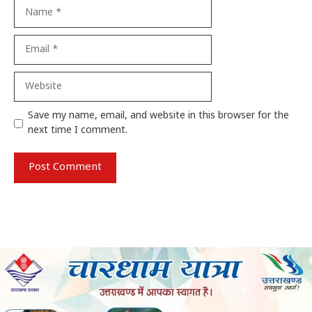
Name
Email
Website
Save my name, email, and website in this browser for the
next time I comment.