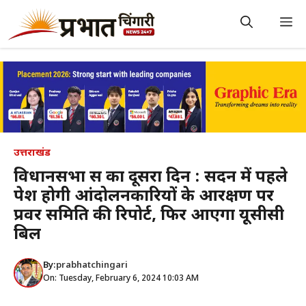
Skip
to
M
content
उत्तराखंड
विधानसभा सत्र का दूसरा दिन : सदन में पहले
पेश होगी आंदोलनकारियों के आरक्षण पर
प्रवर समिति की रिपोर्ट, फिर आएगा यूसीसी
बिल
By:
prabhatchingari
On: Tuesday, February 6, 2024 10:03 AM