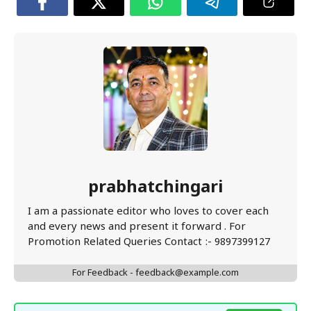
prabhatchingari
I am a passionate editor who loves to cover each
and every news and present it forward . For
Promotion Related Queries Contact :- 9897399127
For Feedback - feedback@example.com