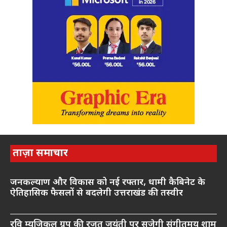
ताज़ा समाचार
जनकल्याण और विकास को नई रफ्तार, धामी कैबिनेट के
ऐतिहासिक फैसलों से बदलेगी उत्तराखंड की तस्वीर
रवि म्यूजिकल ग्रुप की रजत जयंती पर सजेगी संगीतमय शाम