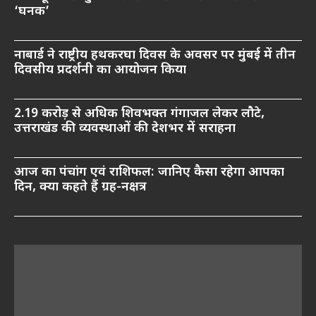
‘घनक’
नाबार्ड ने राष्ट्रीय हथकरघा दिवस के अवसर पर मुंबई में तीन
दिवसीय प्रदर्शनी का आयोजन किया
2.19 करोड़ से अधिक शिवभक्त गंगाजल लेकर लौटे,
उत्तराखंड की व्यवस्थाओं की देशभर में सराहना
आज का पंचांग एवं राशिफल: जानिए कैसा रहेगा आपका
दिन, क्या कहते हैं ग्रह-नक्षत्र