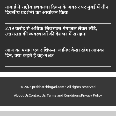
नाबार्ड ने राष्ट्रीय हथकरघा दिवस के अवसर पर मुंबई में तीन
दिवसीय प्रदर्शनी का आयोजन किया
2.19 करोड़ से अधिक शिवभक्त गंगाजल लेकर लौटे,
उत्तराखंड की व्यवस्थाओं की देशभर में सराहना
आज का पंचांग एवं राशिफल: जानिए कैसा रहेगा आपका
दिन, क्या कहते हैं ग्रह-नक्षत्र
© 2026 prabhatchingari.com • All rights reserved
About Us
Contact Us
Terms and Conditions
Privacy Policy