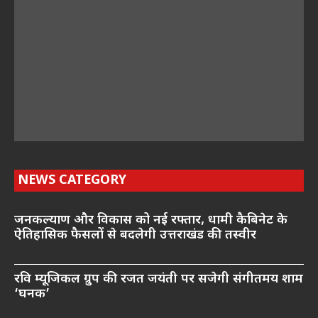
NEWS CATEGORY
जनकल्याण और विकास को नई रफ्तार, धामी कैबिनेट के
ऐतिहासिक फैसलों से बदलेगी उत्तराखंड की तस्वीर
रवि म्यूजिकल ग्रुप की रजत जयंती पर सजेगी संगीतमय शाम
‘घनक’