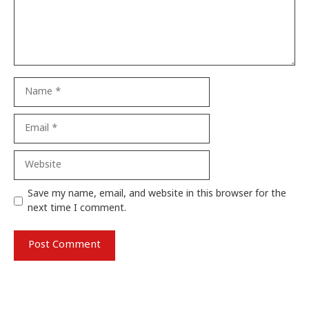
Name
Email
Website
Save my name, email, and website in this browser for the
next time I comment.