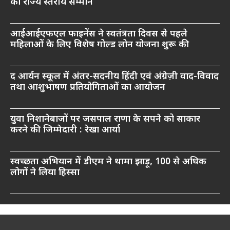
को राज्य स्तरीय सम्मान
आईआईएफएल फाइनेंस ने स्वतंत्रता दिवस से पहले
महिलाओं के लिए विशेष गोल्ड लोन योजना शुरू की
द आर्यन स्कूल में अंतर-सदनीय हिंदी एवं अंग्रेज़ी वाद-विवाद
तथा आशुभाषण प्रतियोगिताओं का आयोजन
युवा निशानेबाजों पर जसपाल राणा के सपने को साकार
करने की जिम्मेदारी : रेखा आर्या
स्वच्छता अभियान में डीएम ने थामा झाड़ू, 100 से अधिक
लोगों ने लिया हिस्सा