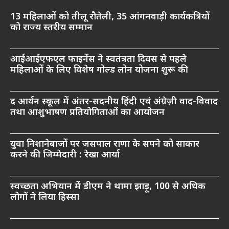
13 महिलाओं को तीलू रौतेली, 35 आंगनवाड़ी कार्यकत्रियों
को राज्य स्तरीय सम्मान
आईआईएफएल फाइनेंस ने स्वतंत्रता दिवस से पहले
महिलाओं के लिए विशेष गोल्ड लोन योजना शुरू की
द आर्यन स्कूल में अंतर-सदनीय हिंदी एवं अंग्रेज़ी वाद-विवाद
तथा आशुभाषण प्रतियोगिताओं का आयोजन
युवा निशानेबाजों पर जसपाल राणा के सपने को साकार
करने की जिम्मेदारी : रेखा आर्या
स्वच्छता अभियान में डीएम ने थामा झाड़ू, 100 से अधिक
लोगों ने लिया हिस्सा