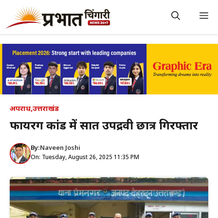
Skip
to
M
content
अपराध
,
उत्तराखंड
फायरिंग कांड में सात उपद्रवी छात्र गिरफ्तार
By:
Naveen Joshi
On: Tuesday, August 26, 2025 11:35 PM