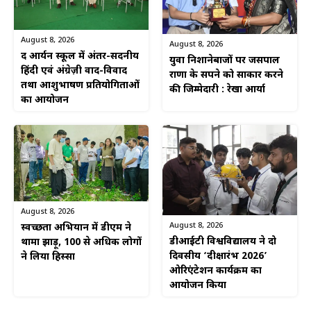
August 8, 2026
August 8, 2026
द आर्यन स्कूल में अंतर-सदनीय
युवा निशानेबाजों पर जसपाल
हिंदी एवं अंग्रेज़ी वाद-विवाद
राणा के सपने को साकार करने
तथा आशुभाषण प्रतियोगिताओं
की जिम्मेदारी : रेखा आर्या
का आयोजन
August 8, 2026
August 8, 2026
स्वच्छता अभियान में डीएम ने
डीआईटी विश्वविद्यालय ने दो
थामा झाड़ू, 100 से अधिक लोगों
दिवसीय ‘दीक्षारंभ 2026’
ने लिया हिस्सा
ओरिएंटेशन कार्यक्रम का
आयोजन किया