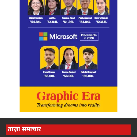
ताज़ा समाचार