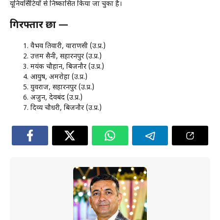
यूनिवर्सिटियों से निष्कासित किया जा चुका है।
गिरफ्तार छात्र —
वैभव तिवारी, वाराणसी (उ.प्र.)
उत्तम सैनी, सहारनपुर (उ.प्र.)
मयंक चौहान, बिजनौर (उ.प्र.)
आयुष, अमरोहा (उ.प्र.)
युवराज, सहारनपुर (उ.प्र.)
अर्जुन, देवबंद (उ.प्र.)
दिव्य चौधरी, बिजनौर (उ.प्र.)