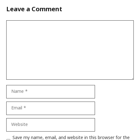
Leave a Comment
Comment
Name
Email
Website
Save my name, email, and website in this browser for the