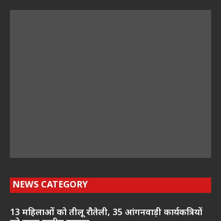
NEWS CATEGORY
13 महिलाओं को तीलू रौतेली, 35 आंगनवाड़ी कार्यकत्रियों