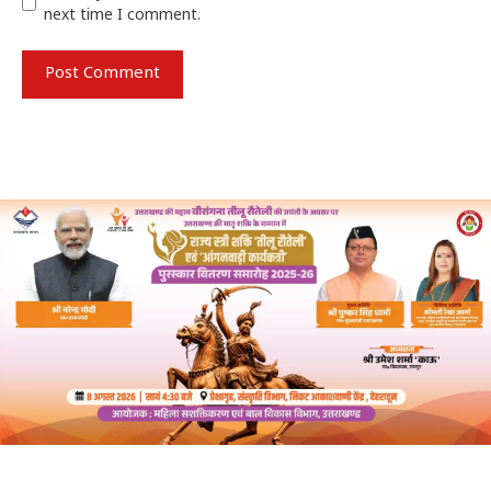
next time I comment.