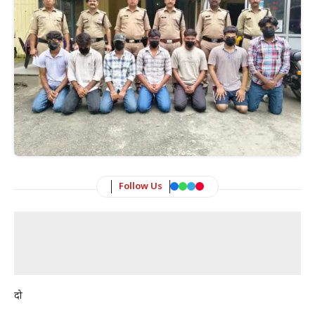
Follow Us
दो