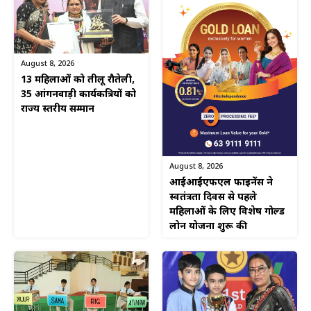
August 8, 2026
13 महिलाओं को तीलू रौतेली,
35 आंगनवाड़ी कार्यकत्रियों को
राज्य स्तरीय सम्मान
August 8, 2026
आईआईएफएल फाइनेंस ने
स्वतंत्रता दिवस से पहले
महिलाओं के लिए विशेष गोल्ड
लोन योजना शुरू की