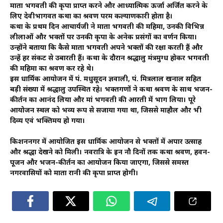
माता भगवती की कृपा प्राप्त करने और आध्यात्मिक ऊर्जा अर्जित करने के
लिए देवीभागवत कथा का श्रवण परम कल्याणकारी होता है।
कथा के प्रथम दिन आचार्यजी ने माता भगवती की महिमा, उनकी विभिन्न
लीलाओं और भक्तों पर उनकी कृपा के अनेक प्रसंगों का वर्णन किया।
उन्होंने बताया कि कैसे माता भगवती अपने भक्तों की रक्षा करती हैं और
उन्हें हर संकट से उबारती हैं। कथा के दौरान श्रद्धालु मंत्रमुग्ध होकर भगवती
की महिमा का श्रवण कर रहे थे।
इस धार्मिक आयोजन में पं. मधुसूदन ज्ञवाली, पं. मित्रलाल खनाल सहित
बड़ी संख्या में श्रद्धालु उपस्थित रहे। भक्तगणों ने कथा श्रवण के साथ भजन-
कीर्तन का आनंद लिया और मां भगवती की आरती में भाग लिया। पूरे
आयोजन स्थल को भव्य रूप से सजाया गया था, जिससे माहौल और भी
दिव्य एवं भक्तिमय हो गया।
किशननगर में आयोजित इस धार्मिक आयोजन से भक्तों में अपार उत्साह
और श्रद्धा देखने को मिली। नवरात्रि के इन नौ दिनों तक कथा श्रवण, हवन-
पूजन और भजन-कीर्तन का आयोजन किया जाएगा, जिससे समस्त
नगरवासियों को माता रानी की कृपा प्राप्त होगी।