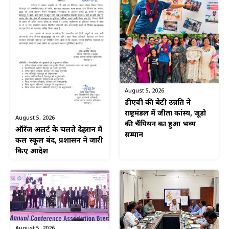
August 5, 2026
डीएवी की बेटी उन्नति ने
राष्ट्रमंडल में जीता कांस्य, जूडो
August 5, 2026
की चैंपियन का हुआ भव्य
ऑरेंज अलर्ट के चलते देहरादून में
सम्मान
कल स्कूल बंद, प्रशासन ने जारी
किए आदेश
August 5, 2026