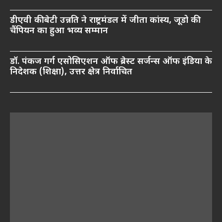
डीएवी की बेटी उन्नति ने राष्ट्रमंडल में जीता कांस्य, जूडो की
चैंपियन का हुआ भव्य सम्मान
डॉ. पंकज गर्ग एसोसिएशन ऑफ ब्रेस्ट सर्जन्स ऑफ इंडिया के
निदेशक (शिक्षा), उत्तर क्षेत्र निर्वाचित