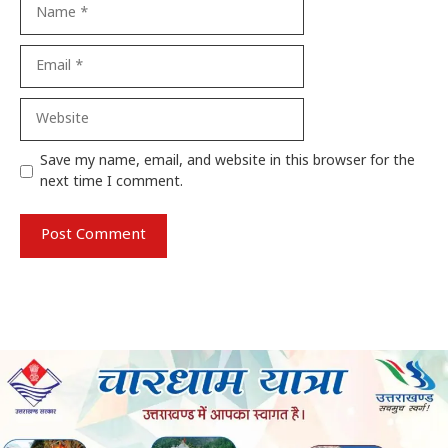
Name
Email
Website
Save my name, email, and website in this browser for the
next time I comment.