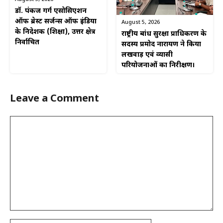
डॉ. पंकज गर्ग एसोसिएशन
ऑफ ब्रेस्ट सर्जन्स ऑफ इंडिया
August 5, 2026
के निदेशक (शिक्षा), उत्तर क्षेत्र
राष्ट्रीय बांध सुरक्षा प्राधिकरण के
निर्वाचित
सदस्य प्रमोद नारायण ने किया
लखवाड़ एवं व्यासी
परियोजनाओं का निरीक्षण।
Leave a Comment
Comment