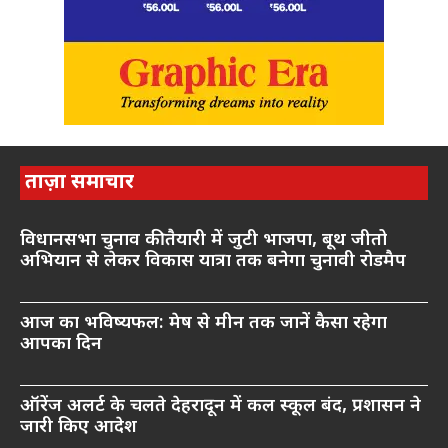
ताज़ा समाचार
विधानसभा चुनाव की तैयारी में जुटी भाजपा, बूथ जीतो
अभियान से लेकर विकास यात्रा तक बनेगा चुनावी रोडमैप
आज का भविष्यफल: मेष से मीन तक जानें कैसा रहेगा
आपका दिन
ऑरेंज अलर्ट के चलते देहरादून में कल स्कूल बंद, प्रशासन ने
जारी किए आदेश