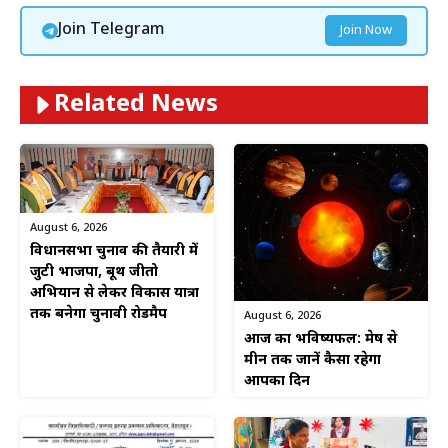
Join Telegram
Join Now
Related News
August 6, 2026
विधानसभा चुनाव की तैयारी में
जुटी भाजपा, बूथ जीतो
अभियान से लेकर विकास यात्रा
तक बनेगा चुनावी रोडमैप
August 6, 2026
आज का भविष्यफल: मेष से
मीन तक जानें कैसा रहेगा
आपका दिन