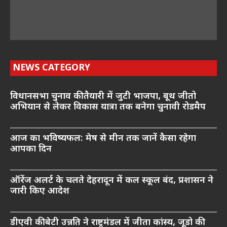
NEWS CATEGORY
विधानसभा चुनाव की तैयारी में जुटी भाजपा, बूथ जीतो
अभियान से लेकर विकास यात्रा तक बनेगा चुनावी रोडमैप
आज का भविष्यफल: मेष से मीन तक जानें कैसा रहेगा
आपका दिन
ऑरेंज अलर्ट के चलते देहरादून में कल स्कूल बंद, प्रशासन ने
जारी किए आदेश
डीएवी की बेटी उन्नति ने राष्ट्रमंडल में जीता कांस्य, जूडो की