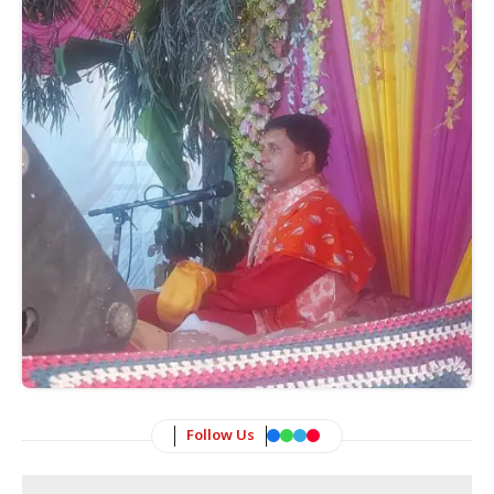
Follow Us