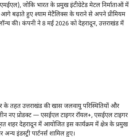
एमईएल), जोकि भारत के प्रमुख इंटीग्रेटेड मेटल निर्माताओं में
आगे बढ़ाते हुए श्याम मेटैलिक्स के घराने से अपने प्रीमियम
ॉन्च की। कंपनी ने 8 मई 2026 को देहरादून, उत्तराखंड में
र के तहत उत्तराखंड की खास जलवायु परिस्थितियों और
 हुए तीन नए प्रोडक्ट — एसईएल टाइगर रॉयल+, एसईएल टाइगर
 देहरादून में आयोजित इस कार्यक्रम में क्षेत्र के प्रमुख
 अन्य इंडस्ट्री पार्टनर्स शामिल हुए।