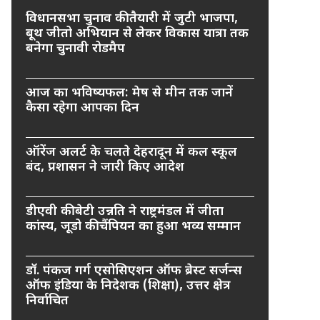
विधानसभा चुनाव की तैयारी में जुटी भाजपा,
बूथ जीतो अभियान से लेकर विकास यात्रा तक
बनेगा चुनावी रोडमैप
आज का भविष्यफल: मेष से मीन तक जानें
कैसा रहेगा आपका दिन
ऑरेंज अलर्ट के चलते देहरादून में कल स्कूल
बंद, प्रशासन ने जारी किए आदेश
डीएवी की बेटी उन्नति ने राष्ट्रमंडल में जीता
कांस्य, जूडो की चैंपियन का हुआ भव्य सम्मान
डॉ. पंकज गर्ग एसोसिएशन ऑफ ब्रेस्ट सर्जन्स
ऑफ इंडिया के निदेशक (शिक्षा), उत्तर क्षेत्र
निर्वाचित