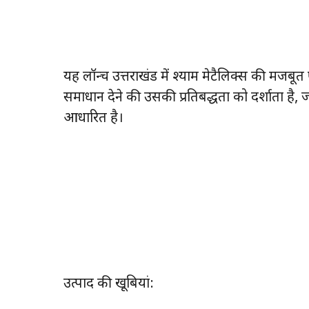
यह लॉन्च उत्तराखंड में श्याम मेटैलिक्स की मजबूत
समाधान देने की उसकी प्रतिबद्धता को दर्शाता है, ज
आधारित है।
उत्पाद की खूबियां: