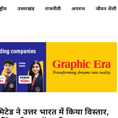
्ट्रीय
उत्तराखंड
राजनीती
अपराध
जीवन शैली
िटेड ने उत्तर भारत में किया विस्तार,