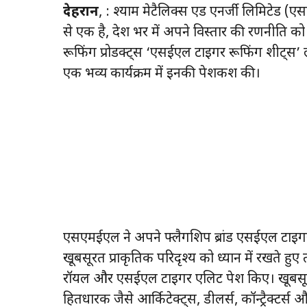
देहरादून
, : श्याम मेटैलिक्स एंड एनर्जी लिमिटेड (एस
से एक है, देश भर में अपने विस्तार की रणनीति को 
रूफिंग प्रोडक्ट्स ‘एसईएल टाइगर रूफिंग शीट्स’ ल
एक भव्य कार्यक्रम में इनकी पेशकश की।
एसएमईएल ने अपने फ्लैगशिप ब्रांड एसईएल टाइग
खूबसूरत प्राकृतिक परिदृश्य को ध्यान में रखते
रॉयल और एसईएल टाइगर एलिट पेश किए। खूबसूरत शहर
हितधारक जैसे आर्किटेक्ट्स, डीलर्स, कॉन्ट्रैक्टर्स और