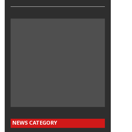
NEWS CATEGORY