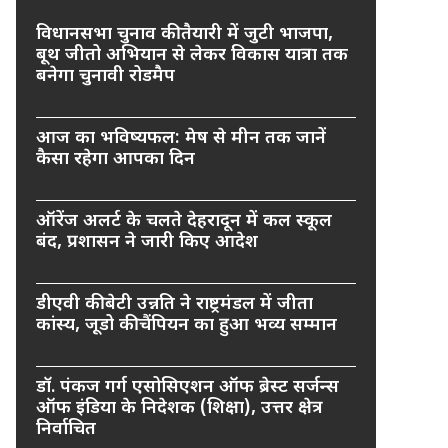
विधानसभा चुनाव की तैयारी में जुटी भाजपा,
बूथ जीतो अभियान से लेकर विकास यात्रा तक
बनेगा चुनावी रोडमैप
आज का भविष्यफल: मेष से मीन तक जानें
कैसा रहेगा आपका दिन
ऑरेंज अलर्ट के चलते देहरादून में कल स्कूल
बंद, प्रशासन ने जारी किए आदेश
डीएवी की बेटी उन्नति ने राष्ट्रमंडल में जीता
कांस्य, जूडो की चैंपियन का हुआ भव्य सम्मान
डॉ. पंकज गर्ग एसोसिएशन ऑफ ब्रेस्ट सर्जन्स
ऑफ इंडिया के निदेशक (शिक्षा), उत्तर क्षेत्र
निर्वाचित