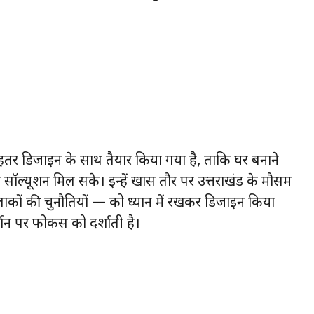
तर डिजाइन के साथ तैयार किया गया है, ताकि घर बनाने
फिंग सॉल्यूशन मिल सके। इन्हें खास तौर पर उत्तराखंड के मौसम
ाकों की चुनौतियों — को ध्यान में रखकर डिजाइन किया
्शन पर फोकस को दर्शाती है।