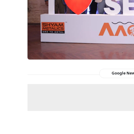
Google Ne