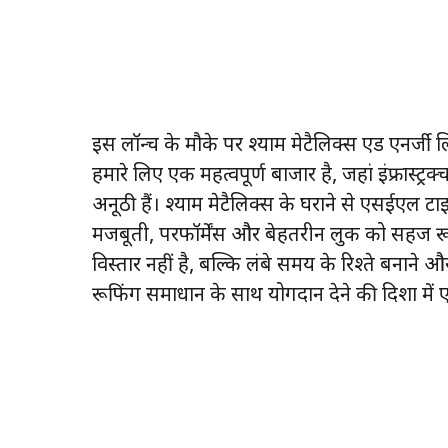
इस लॉन्च के मौके पर श्याम मेटैलिक्स एंड एनर्जी
हमारे लिए एक महत्वपूर्ण बाजार है, जहां इंफ्रास्ट्र
अनूठी हैं। श्याम मेटैलिक्स के घराने से एसईएल टा
मजबूती, परफॉर्मेंस और बेहतरीन लुक को सहज रूप
विस्तार नहीं है, बल्कि लंबे समय के रिश्ते बनाने और
रूफिंग समाधान के साथ योगदान देने की दिशा में