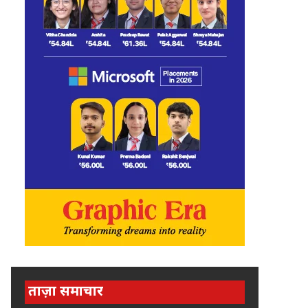
ताज़ा समाचार