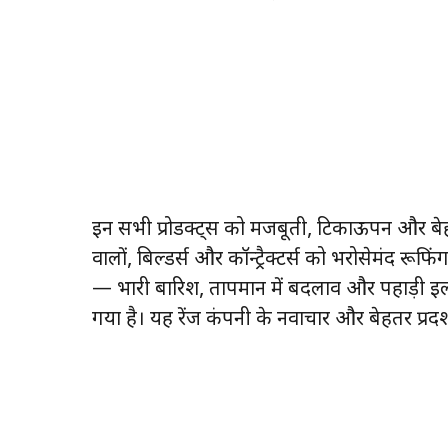
इन सभी प्रोडक्ट्स को मजबूती, टिकाऊपन और बेह
वालों, बिल्डर्स और कॉन्ट्रैक्टर्स को भरोसेमंद रू
— भारी बारिश, तापमान में बदलाव और पहाड़ी इल
गया है। यह रेंज कंपनी के नवाचार और बेहतर प्रदर