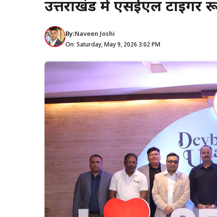
उत्तराखंड में एसईएल टाइगर र
By:
Naveen Joshi
On: Saturday, May 9, 2026 3:02 PM