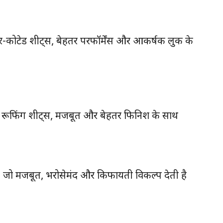
र-कोटेड शीट्स, बेहतर परफॉर्मेंस और आकर्षक लुक के
 रूफिंग शीट्स, मजबूत और बेहतर फिनिश के साथ
जो मजबूत, भरोसेमंद और किफायती विकल्प देती है