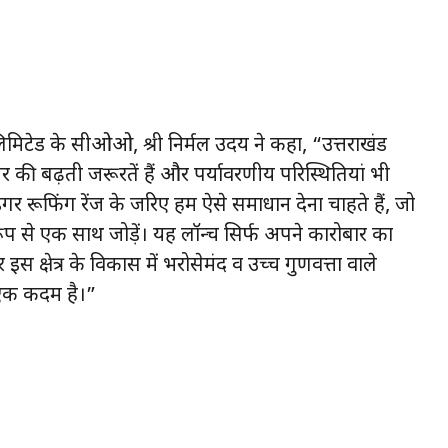
 लिमिटेड के सीओओ, श्री निर्मल उदय ने कहा, “उत्तराखंड
क्चर की बढ़ती जरूरतें हैं और पर्यावरणीय परिस्थितियां भी
इगर रूफिंग रेंज के जरिए हम ऐसे समाधान देना चाहते हैं, जो
 से एक साथ जोड़ें। यह लॉन्च सिर्फ अपने कारोबार का
 इस क्षेत्र के विकास में भरोसेमंद व उच्च गुणवत्ता वाले
 एक कदम है।”