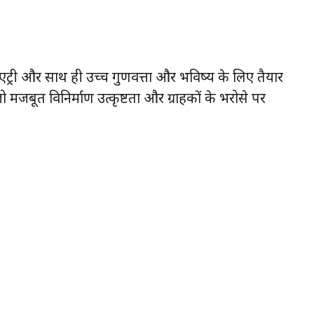
 एंट्री और साथ ही उच्च गुणवत्ता और भविष्य के लिए तैयार
ो मजबूत विनिर्माण उत्कृष्टता और ग्राहकों के भरोसे पर