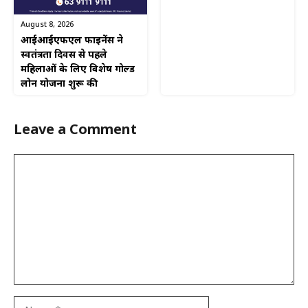
August 8, 2026
आईआईएफएल फाइनेंस ने
स्वतंत्रता दिवस से पहले
महिलाओं के लिए विशेष गोल्ड
लोन योजना शुरू की
Leave a Comment
Comment
Name