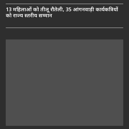
13 महिलाओं को तीलू रौतेली, 35 आंगनवाड़ी कार्यकत्रियों
को राज्य स्तरीय सम्मान