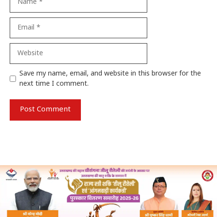
Email
Website
Save my name, email, and website in this browser for the
next time I comment.