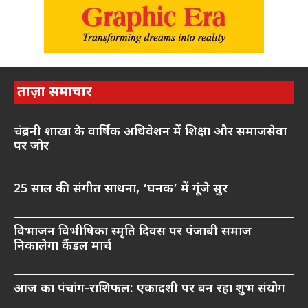
ताज़ा समाचार
चंद्रबनी शाखा के वार्षिक अधिवेशन में शिक्षा और समाजसेवा
पर जोर
25 साल की संगीत साधना, ‘घनक’ में गूंजे सुर
विभाजन विभीषिका स्मृति दिवस पर पंजाबी समाज
निकालेगा कैंडल मार्च
आज का पंचांग-राशिफल: एकादशी पर बन रहा शुभ संयोग