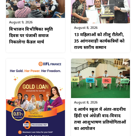
August 9, 2026
August 8, 2026
विभाजन विभीषिका स्मृति
13 महिलाओं को तीलू रौतेली,
दिवस पर पंजाबी समाज
35 आंगनवाड़ी कार्यकत्रियों को
निकालेगा कैंडल मार्च
राज्य स्तरीय सम्मान
August 8, 2026
द आर्यन स्कूल में अंतर-सदनीय
हिंदी एवं अंग्रेज़ी वाद-विवाद
तथा आशुभाषण प्रतियोगिताओं
का आयोजन