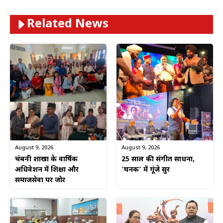
Related News
August 9, 2026
August 9, 2026
चंद्रबनी शाखा के वार्षिक
25 साल की संगीत साधना,
अधिवेशन में शिक्षा और
‘घनक’ में गूंजे सुर
समाजसेवा पर जोर