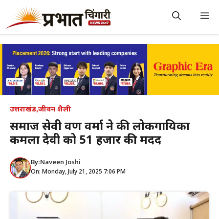
Skip
to
M
content
उत्तराखंड
,
जीवन शैली
समाज सेवी श्रवण वर्मा ने की लोकगायिका
कमला देवी को 51 हजार की मदद
By:
Naveen Joshi
On: Monday, July 21, 2025 7:06 PM