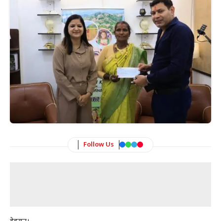
Follow Us