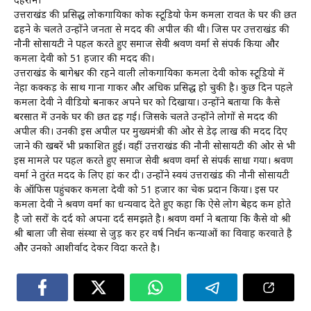
देहरादून।
उत्तराखंड की प्रसिद्ध लोकगायिका कोक स्टूडियो फेम कमला रावत के घर की छत
ढहने के चलते उन्होंने जनता से मदद की अपील की थी। जिस पर उत्तराखंड की
नौनी सोसायटी ने पहल करते हुए समाज सेवी श्रवण वर्मा से संपर्क किया और
कमला देवी को 51 हजार की मदद की।
उत्तराखंड के बागेश्वर की रहने वाली लोकगायिका कमला देवी कोक स्टूडियो में
नेहा कक्कड़ के साथ गाना गाकर और अधिक प्रसिद्ध हो चुकी है। कुछ दिन पहले
कमला देवी ने वीडियो बनाकर अपने घर को दिखाया। उन्होंने बताया कि कैसे
बरसात में उनके घर की छत ढह गई। जिसके चलते उन्होंने लोगों से मदद की
अपील की। उनकी इस अपील पर मुख्यमंत्री की ओर से डेढ़ लाख की मदद दिए
जाने की खबरें भी प्रकाशित हुई। वहीं उत्तराखंड की नौनी सोसायटी की ओर से भी
इस मामले पर पहल करते हुए समाज सेवी श्रवण वर्मा से संपर्क साधा गया। श्रवण
वर्मा ने तुरंत मदद के लिए हां कर दी। उन्होंने स्वयं उत्तराखंड की नौनी सोसायटी
के ऑफिस पहुंचकर कमला देवी को 51 हजार का चेक प्रदान किया। इस पर
कमला देवी ने श्रवण वर्मा का धन्यवाद देते हुए कहा कि ऐसे लोग बेहद कम होते
है जो दूसरों के दर्द को अपना दर्द समझते है। श्रवण वर्मा ने बताया कि कैसे वो श्री
श्री बाला जी सेवा संस्था से जुड़ कर हर वर्ष निर्धन कन्याओं का विवाह करवाते है
और उनको आशीर्वाद देकर विदा करते है।