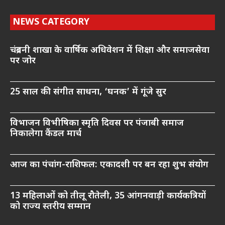
NEWS CATEGORY
चंद्रबनी शाखा के वार्षिक अधिवेशन में शिक्षा और समाजसेवा
पर जोर
25 साल की संगीत साधना, ‘घनक’ में गूंजे सुर
विभाजन विभीषिका स्मृति दिवस पर पंजाबी समाज
निकालेगा कैंडल मार्च
आज का पंचांग-राशिफल: एकादशी पर बन रहा शुभ संयोग
13 महिलाओं को तीलू रौतेली, 35 आंगनवाड़ी कार्यकत्रियों
को राज्य स्तरीय सम्मान