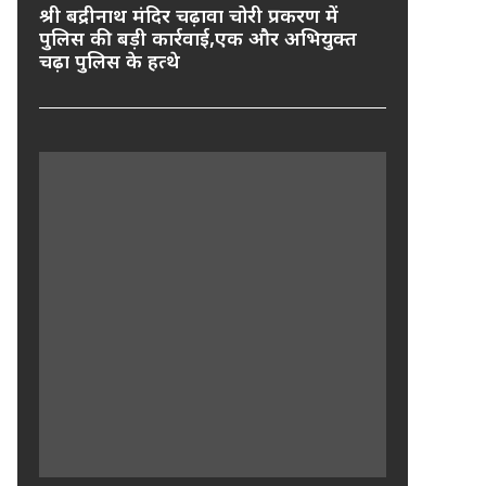
श्री बद्रीनाथ मंदिर चढ़ावा चोरी प्रकरण में
पुलिस की बड़ी कार्रवाई,एक और अभियुक्त
चढ़ा पुलिस के हत्थे