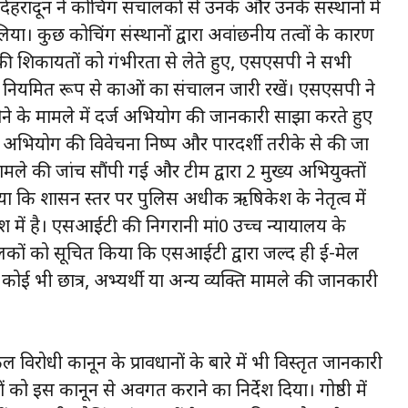
ेहरादून ने कोचिंग संचालकों से उनके और उनके संस्थानों में
ा। कुछ कोचिंग संस्थानों द्वारा अवांछनीय तत्वों के कारण
े की शिकायतों को गंभीरता से लेते हुए, एसएसपी ने सभी
 नियमित रूप से कक्षाओं का संचालन जारी रखें। एसएसपी ने
होने के मामले में दर्ज अभियोग की जानकारी साझा करते हुए
हुए अभियोग की विवेचना निष्पक्ष और पारदर्शी तरीके से की जा
ामले की जांच सौंपी गई और टीम द्वारा 2 मुख्य अभियुक्तों
या कि शासन स्तर पर पुलिस अधीक्षक ऋषिकेश के नेतृत्व में
रदेश में है। एसआईटी की निगरानी मां0 उच्च न्यायालय के
संचालकों को सूचित किया कि एसआईटी द्वारा जल्द ही ई-मेल
ई भी छात्र, अभ्यर्थी या अन्य व्यक्ति मामले की जानकारी
िरोधी कानून के प्रावधानों के बारे में भी विस्तृत जानकारी
ं को इस कानून से अवगत कराने का निर्देश दिया। गोष्ठी में