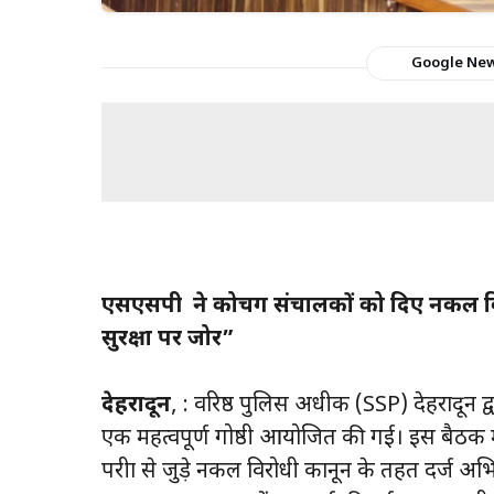
Google Ne
एसएसपी ने कोचिंग संचालकों को दिए नकल विरोधी
सुरक्षा पर जोर”
देहरादून
, : वरिष्ठ पुलिस अधीक्षक (SSP) देहरादून
एक महत्वपूर्ण गोष्ठी आयोजित की गई। इस बैठक म
परीक्षा से जुड़े नकल विरोधी कानून के तहत दर्ज अभ