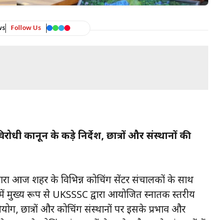
ws
Follow Us
 कानून के कड़े निर्देश, छात्रों और संस्थानों की
 द्वारा आज शहर के विभिन्न कोचिंग सेंटर संचालकों के साथ
ें मुख्य रूप से UKSSSC द्वारा आयोजित स्नातक स्तरीय
ियोग, छात्रों और कोचिंग संस्थानों पर इसके प्रभाव और