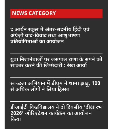
NEWS CATEGORY
द आर्यन स्कूल में अंतर-सदनीय हिंदी एवं
अंग्रेज़ी वाद-विवाद तथा आशुभाषण
प्रतियोगिताओं का आयोजन
युवा निशानेबाजों पर जसपाल राणा के सपने को
साकार करने की जिम्मेदारी : रेखा आर्या
स्वच्छता अभियान में डीएम ने थामा झाड़ू, 100
से अधिक लोगों ने लिया हिस्सा
डीआईटी विश्वविद्यालय ने दो दिवसीय ‘दीक्षारंभ
2026’ ओरिएंटेशन कार्यक्रम का आयोजन
किया