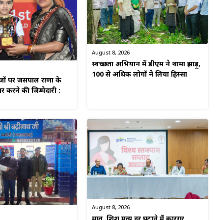
August 8, 2026
स्वच्छता अभियान में डीएम ने थामा झाड़ू,
100 से अधिक लोगों ने लिया हिस्सा
ाजों पर जसपाल राणा के
 करने की जिम्मेदारी :
August 8, 2026
मातृ..शिशु मृत्यु दर घटाने में कारगर