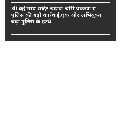
श्री बद्रीनाथ मंदिर चढ़ावा चोरी प्रकरण में
पुलिस की बड़ी कार्रवाई,एक और अभियुक्त
चढ़ा पुलिस के हत्थे