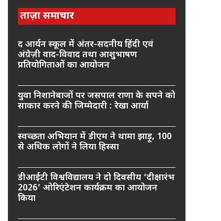
ताज़ा समाचार
द आर्यन स्कूल में अंतर-सदनीय हिंदी एवं
अंग्रेज़ी वाद-विवाद तथा आशुभाषण
प्रतियोगिताओं का आयोजन
युवा निशानेबाजों पर जसपाल राणा के सपने को
साकार करने की जिम्मेदारी : रेखा आर्या
स्वच्छता अभियान में डीएम ने थामा झाड़ू, 100
से अधिक लोगों ने लिया हिस्सा
डीआईटी विश्वविद्यालय ने दो दिवसीय ‘दीक्षारंभ
2026’ ओरिएंटेशन कार्यक्रम का आयोजन
किया