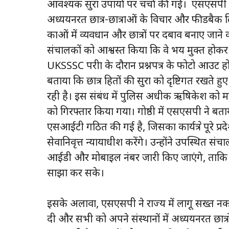
आवश्यक सुरक्षा उपायों पर चर्चा की गई। एसएसपी द
अध्ययनरत छात्र-छात्राओं के विचार और फीडबैक लिय
कक्षाओं में व्यवधान और छात्रों पर दबाव बनाए जान
संचालकों को आश्वस्त किया कि वे भय मुक्त होकर
UKSSSC परीक्षा के दौरान प्रश्नपत्र के फोटो आउट 
बताया कि छात्र हितों की सुरक्षा को दृष्टिगत रखते 
रही है। इस संबंध में पुलिस अधीक्षक ऋषिकेश को म
को गिरफ्तार किया गया। गोष्ठी में एसएसपी ने बता
एसआईटी गठित की गई है, जिसका कार्यक्षेत्र पूरे प्
सेवानिवृत्त न्यायाधीश करेंगे। उन्होंने उपस्थित 
आईडी और मोबाइल नंबर जारी किए जाएंगे, ताकि को
साझा कर सके।
इसके अलावा, एसएसपी ने राज्य में लागू सख्त नकल व
दी और सभी को अपने संस्थानों में अध्ययनरत छात्रो