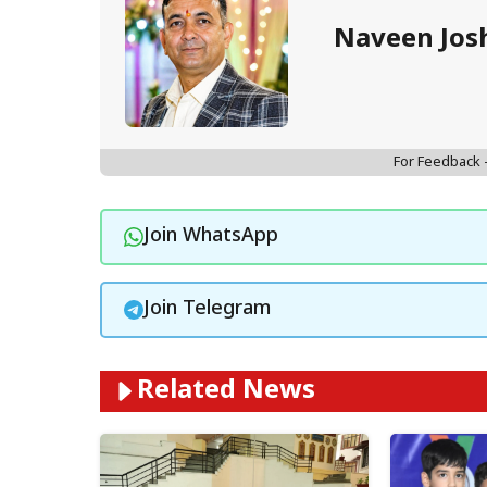
Naveen Jos
For Feedback
Join WhatsApp
Join Telegram
Related News