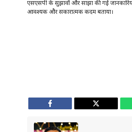
एसएसपी के सुझावों और साझा की गई जानकारियों
आवश्यक और सकारात्मक कदम बताया।