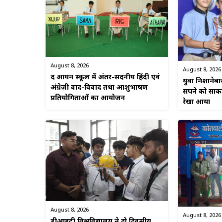
August 8, 2026
August 8, 2026
द आर्यन स्कूल में अंतर-सदनीय हिंदी एवं
युवा निशानेब
अंग्रेज़ी वाद-विवाद तथा आशुभाषण
सपने को साकार
प्रतियोगिताओं का आयोजन
रेखा आर्या
August 8, 2026
August 8, 2026
डीआईटी विश्वविद्यालय ने दो दिवसीय