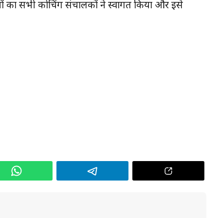
 का सभी कोचिंग संचालकों ने स्वागत किया और इसे