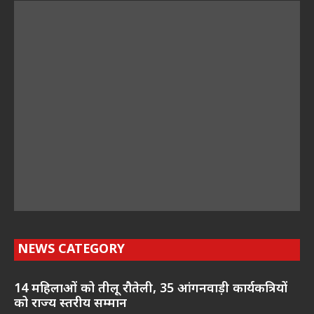
NEWS CATEGORY
14 महिलाओं को तीलू रौतेली, 35 आंगनवाड़ी कार्यकत्रियों
को राज्य स्तरीय सम्मान