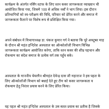
कार्यक्रम के अंतर्गत नर्सिंग स्टाफ के लिए स्तन कैंसर जागरूकता व्याख्यान भी
आयोजित किया गया, जिसमें 100 से अधिक नर्सों ने भाग लिया। इस दौरान
प्रतिभागियों को स्व-परीक्षण की विधि, परिवार को प्रेरित करने और समाज में
जागरूकता फैलाने पर विशेष रूप से प्रशिक्षित किया गया।
अपने संबोधन में विभागाध्यक्ष डा. पंकज कुमार गर्ग ने बताया कि पूरे अक्टूबर माह
के दौरान श्री महंत इन्दिरेश अस्पताल का ऑन्कोलॉजी विभाग विभिन्न
जागरूकता कार्यक्रम आयोजित करेगा, ताकि स्तन कैंसर की शीघ्र पहचान और
रोकथाम का संदेश समाज के प्रत्येक वर्ग तक पहुँच सके।
अस्पताल के माननीय चेयरमैन श्रीमहंत देवेन्द्र दास जी महाराज ने इस पहल के
लिए ऑन्कोलॉजी विभाग को बधाई देते हुए टीम को कैंसर जागरूकता व
रोकथाम हेतु निरंतर प्रयास करने के लिए प्रेरित किया।
यह पहल श्री महंत इन्दिरेश अस्पताल के उस सतत प्रयास का प्रतीक है जिसके