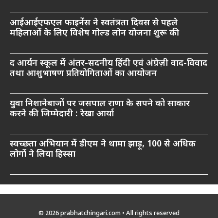
आईआईएफएल फाइनेंस ने स्वतंत्रता दिवस से पहले
महिलाओं के लिए विशेष गोल्ड लोन योजना शुरू की
द आर्यन स्कूल में अंतर-सदनीय हिंदी एवं अंग्रेज़ी वाद-विवाद
तथा आशुभाषण प्रतियोगिताओं का आयोजन
युवा निशानेबाजों पर जसपाल राणा के सपने को साकार
करने की जिम्मेदारी : रेखा आर्या
स्वच्छता अभियान में डीएम ने थामा झाड़ू, 100 से अधिक
लोगों ने लिया हिस्सा
© 2026 prabhatchingari.com • All rights reserved