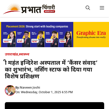
Skip
to
M
content
उत्तराखंड
,
स्वास्थ्य
श्री महंत इन्दिरेश अस्पताल में ‘कैंसर संवाद’
का शुभारंभ, नर्सिंग स्टाफ को दिया गया
विशेष प्रशिक्षण
By:
Naveen Joshi
On: Wednesday, October 1, 2025 6:55 PM