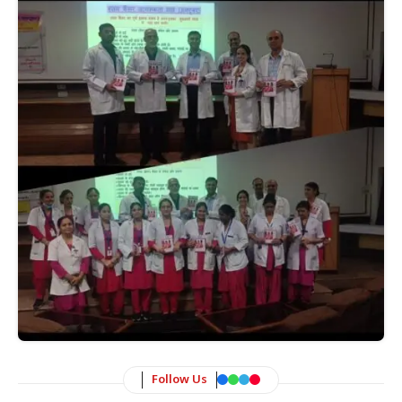
Follow Us