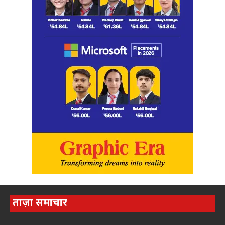
ताज़ा समाचार