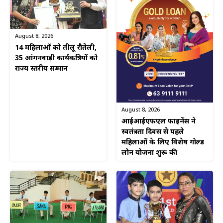
August 8, 2026
14 महिलाओं को तीलू रौतेली,
35 आंगनवाड़ी कार्यकत्रियों को
राज्य स्तरीय सम्मान
August 8, 2026
आईआईएफएल फाइनेंस ने
स्वतंत्रता दिवस से पहले
महिलाओं के लिए विशेष गोल्ड
लोन योजना शुरू की