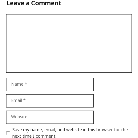
Leave a Comment
Comment
Name
Email
Website
Save my name, email, and website in this browser for the
next time I comment.