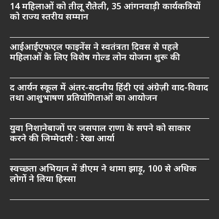
14 महिलाओं को तीलू रौतेली, 35 आंगनवाड़ी कार्यकत्रियों
को राज्य स्तरीय सम्मान
आईआईएफएल फाइनेंस ने स्वतंत्रता दिवस से पहले
महिलाओं के लिए विशेष गोल्ड लोन योजना शुरू की
द आर्यन स्कूल में अंतर-सदनीय हिंदी एवं अंग्रेज़ी वाद-विवाद
तथा आशुभाषण प्रतियोगिताओं का आयोजन
युवा निशानेबाजों पर जसपाल राणा के सपने को साकार
करने की जिम्मेदारी : रेखा आर्या
स्वच्छता अभियान में डीएम ने थामा झाड़ू, 100 से अधिक
लोगों ने लिया हिस्सा