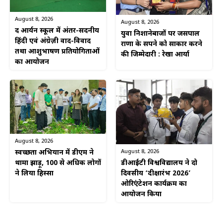
August 8, 2026
August 8, 2026
द आर्यन स्कूल में अंतर-सदनीय
युवा निशानेबाजों पर जसपाल
हिंदी एवं अंग्रेज़ी वाद-विवाद
राणा के सपने को साकार करने
तथा आशुभाषण प्रतियोगिताओं
की जिम्मेदारी : रेखा आर्या
का आयोजन
August 8, 2026
August 8, 2026
स्वच्छता अभियान में डीएम ने
डीआईटी विश्वविद्यालय ने दो
थामा झाड़ू, 100 से अधिक लोगों
दिवसीय ‘दीक्षारंभ 2026’
ने लिया हिस्सा
ओरिएंटेशन कार्यक्रम का
आयोजन किया