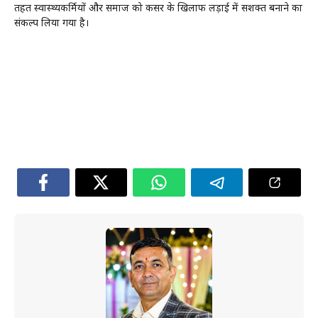
तहत स्वास्थ्यकर्मियों और समाज को कैंसर के खिलाफ लड़ाई में सशक्त बनाने का
संकल्प लिया गया है।