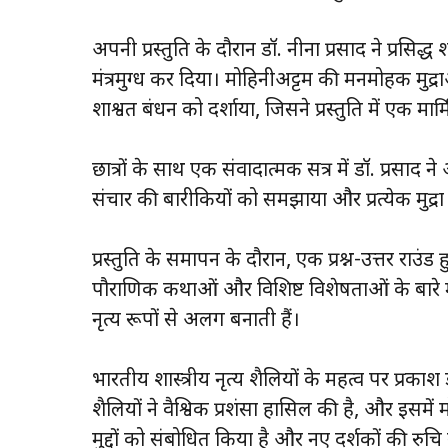
अपनी प्रस्तुति के दौरान डॉ. नीना प्रसाद ने प्रसिद्ध श
मंत्रमुग्ध कर दिया। मोहिनीअट्टम की मनमोहक मुद्रा
शाश्वत बंधन को दर्शाया, जिसने प्रस्तुति में एक 
छात्रों के साथ एक संवादात्मक सत्र में डॉ. प्रसाद
संचार की बारीकियों को समझाया और प्रत्येक मुद्रा 
प्रस्तुति के समापन के दौरान, एक प्रश्न-उत्तर राउंड
पौराणिक कथाओं और विशिष्ट विशेषताओं के बारे में ड
नृत्य रूपों से अलग बनाती हैं।
भारतीय शास्त्रीय नृत्य शैलियों के महत्व पर प्रकाश 
शैलियों ने वैश्विक प्रशंसा हासिल की है, और इसमें
मुद्दों को संबोधित किया है और नए दर्शकों की र