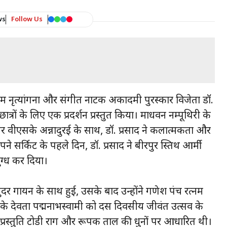
ws
Follow Us
ीअट्टम नृत्यांगना और संगीत नाटक अकादमी पुरस्कार विजेता डॉ.
ात्रों के लिए एक प्रदर्शन प्रस्तुत किया। माधवन नम्पूथिरी के
वीएसके अन्नादुरई के साथ, डॉ. प्रसाद ने कलात्मकता और
पने सर्किट के पहले दिन, डॉ. प्रसाद ने बीरपुर स्तिथ आर्मी
मुग्ध कर दिया।
ुंदर गायन के साथ हुई, उसके बाद उन्होंने गणेश पंच रत्नम
रम के देवता पद्मनाभस्वामी को दस दिवसीय जीवंत उत्सव के
। यह प्रस्तुति टोडी राग और रूपक ताल की धुनों पर आधारित थी।