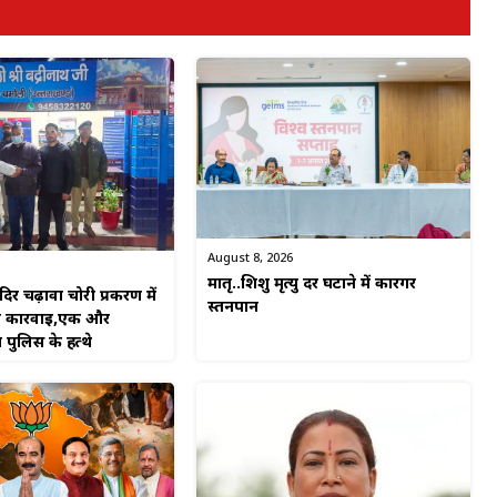
August 8, 2026
मातृ..शिशु मृत्यु दर घटाने में कारगर
ंदिर चढ़ावा चोरी प्रकरण में
स्तनपान
ी कार्रवाई,एक और
 पुलिस के हत्थे