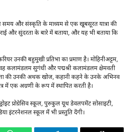
दर्शन समय और संस्कृति के माध्यम से एक खूबसूरत यात्रा की
ई और सुंदरता के बारे में बताया, और यह भी बताया कि
 करियर उनकी बहुमुखी प्रतिभा का प्रमाण है। मोहिनीअट्टम,
, वह कलामंडलम सुगंधी और पद्मश्री कलामंडलम क्षेमवती
उत्कृष्टता की उनकी अथक खोज, कहानी कहने के उनके अभिनव
्षेत्र में एक अग्रणी के रूप में स्थापित करती है।
रोइट प्रोग्रेसिव स्कूल, पुरुकुल यूथ डेवलपमेंट सोसाइटी,
 इंटरनेशनल स्कूल में भी प्रस्तुति देंगी।