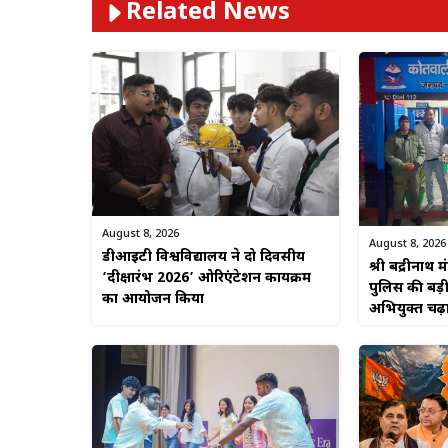
Related News
August 8, 2026
August 8, 2026
डीआईटी विश्वविद्यालय ने दो दिवसीय
श्री बद्रीनाथ म
‘दीक्षारंभ 2026’ ओरिएंटेशन कार्यक्रम
पुलिस की बड़
का आयोजन किया
अभियुक्त चढ़ा