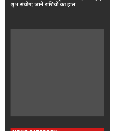
शुभ संयोग; जानें राशियों का हाल