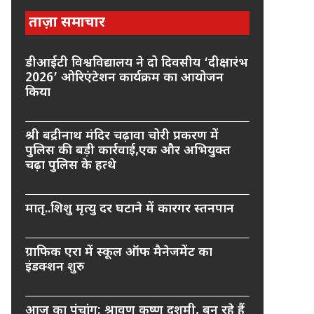
ताज़ा समाचार
डीआईटी विश्वविद्यालय ने दो दिवसीय ‘दीक्षारंभ
2026’ ओरिएंटेशन कार्यक्रम का आयोजन
किया
श्री बद्रीनाथ मंदिर चढ़ावा चोरी प्रकरण में
पुलिस की बड़ी कार्रवाई,एक और अभियुक्त
चढ़ा पुलिस के हत्थे
मातृ..शिशु मृत्यु दर घटाने में कारगर स्तनपान
ग्राफिक एरा में स्कूल ऑफ मैनेजमेंट का
इंडक्शन शुरु
आज का पंचांग: श्रावण कृष्ण दशमी, बन रहे हैं