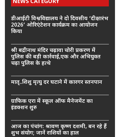
NEWS CATEGORY
डीआईटी विश्वविद्यालय ने दो दिवसीय ‘दीक्षारंभ
2026’ ओरिएंटेशन कार्यक्रम का आयोजन
किया
श्री बद्रीनाथ मंदिर चढ़ावा चोरी प्रकरण में
पुलिस की बड़ी कार्रवाई,एक और अभियुक्त
चढ़ा पुलिस के हत्थे
मातृ..शिशु मृत्यु दर घटाने में कारगर स्तनपान
ग्राफिक एरा में स्कूल ऑफ मैनेजमेंट का
इंडक्शन शुरु
आज का पंचांग: श्रावण कृष्ण दशमी, बन रहे हैं
शुभ संयोग; जानें राशियों का हाल