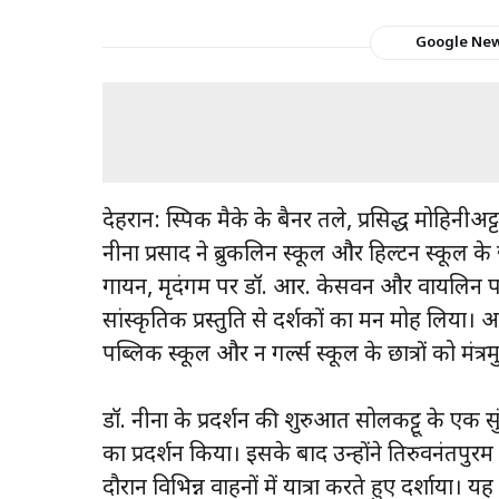
Google Ne
देहरादून: स्पिक मैके के बैनर तले, प्रसिद्ध मोहिन
नीना प्रसाद ने ब्रुकलिन स्कूल और हिल्टन स्कूल के छ
गायन, मृदंगम पर डॉ. आर. केसवन और वायलिन पर 
सांस्कृतिक प्रस्तुति से दर्शकों का मन मोह लिया। अ
पब्लिक स्कूल और दून गर्ल्स स्कूल के छात्रों को मंत्र
डॉ. नीना के प्रदर्शन की शुरुआत सोलकट्टू के एक स
का प्रदर्शन किया। इसके बाद उन्होंने तिरुवनंतपु
दौरान विभिन्न वाहनों में यात्रा करते हुए दर्शाया