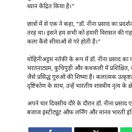
ध्यान केंद्रित किया है।”
छात्रों में से एक ने कहा, “डॉ. नीना प्रसाद का प्र
तरह था। इसने हम सभी को हमारी विरासत की गहरा
कला कैसे सीमाओं से परे होती है।”
मोहिनीअट्टम नर्तकी के रूप में डॉ. नीना प्रसाद का
भरतनाट्यम, कुचिपुड़ी और कथकली में प्रशिक्षित
जैसे प्रसिद्ध गुरुओं की शिष्या हैं। कलात्मक 
दृष्टिकोण के साथ, उन्हें भारतीय शास्त्रीय नृत्य के क
अपने चार दिवसीय दौरे के दौरान डॉ. नीना प्रसाद एड्
बजाज इंस्टीट्यूट ऑफ लर्निंग और मानव भारती इंडिया