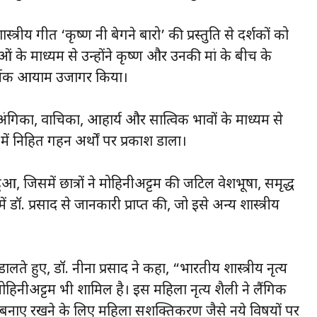
ास्त्रीय गीत ‘कृष्ण नी बेगने बारो’ की प्रस्तुति से दर्शकों को
ओं के माध्यम से उन्होंने कृष्ण और उनकी मां के बीच के
मार्मिक आयाम उजागर किया।
 ने अंगिका, वाचिका, आहार्य और सात्विक भावों के माध्यम से
में निहित गहन अर्थों पर प्रकाश डाला।
 हुआ, जिसमें छात्रों ने मोहिनीअट्टम की जटिल वेशभूषा, समृद्ध
ॉ. प्रसाद से जानकारी प्राप्त की, जो इसे अन्य शास्त्रीय
डालते हुए, डॉ. नीना प्रसाद ने कहा, “भारतीय शास्त्रीय नृत्य
 मोहिनीअट्टम भी शामिल है। इस महिला नृत्य शैली ने लैंगिक
ुचि बनाए रखने के लिए महिला सशक्तिकरण जैसे नये विषयों पर