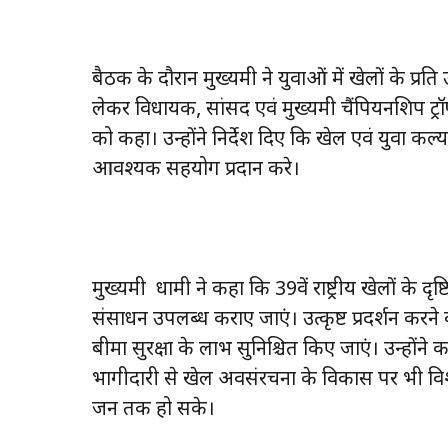
बैठक के दौरान मुख्यमंत्री ने युवाओं में खेलों के प
लेकर विधायक, सांसद एवं मुख्यमंत्री चैंपियनशिप ट
को कहा। उन्होंने निर्देश दिए कि खेल एवं युवा कल
आवश्यक सहयोग प्रदान करे।
मुख्यमंत्री धामी ने कहा कि 39वें राष्ट्रीय खेलों के 
संसाधन उपलब्ध कराए जाएं। उत्कृष्ट प्रदर्शन करने व
बीमा सुरक्षा के लाभ सुनिश्चित किए जाएं। उन्होंने 
भागीदारी से खेल अवसंरचना के विकास पर भी विश
जन तक हो सके।