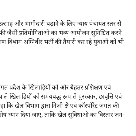
्रति उत्साह और भागीदारी बढ़ाने के लिए न्याय पंचायत स्तर से
्रॉफी जैसी प्रतियोगिताओं का भव्य आयोजन सुनिश्चित करने
्याण विभाग अग्निवीर भर्ती की तैयारी कर रहे युवाओं को भी
दृष्टिगत प्रदेश के खिलाड़ियों को और बेहतर प्रशिक्षण एवं
ाले खिलाड़ियों को समयबद्ध रूप से पुरस्कार, छात्रवृत्ति एवं
कहा कि खेल विभाग द्वारा निजी क्षेत्र एवं कॉरपोरेट जगत की
ेष ध्यान दिया जाए, ताकि खेल सुविधाओं का विस्तार जन-