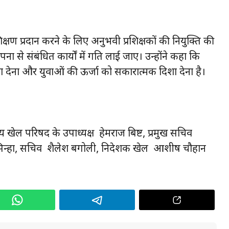
्रशिक्षण प्रदान करने के लिए अनुभवी प्रशिक्षकों की नियुक्ति की
ना से संबंधित कार्यों में गति लाई जाए। उन्होंने कहा कि
वा देना और युवाओं की ऊर्जा को सकारात्मक दिशा देना है।
्तरीय खेल परिषद के उपाध्यक्ष हेमराज बिष्ट, प्रमुख सचिव
 सिन्हा, सचिव शैलेश बगोली, निदेशक खेल आशीष चौहान