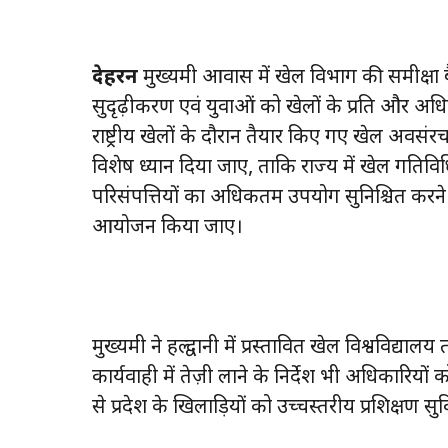
देहरदून
मुख्यमंत्री आवास में खेल विभाग की समीक्ष
सुदृढ़ीकरण एवं युवाओं को खेलों के प्रति और अधिक प्
राष्ट्रीय खेलों के दौरान तैयार किए गए खेल अव
विशेष ध्यान दिया जाए, ताकि राज्य में खेल गतिविधि
परिसंपत्तियों का अधिकतम उपयोग सुनिश्चित करने 
आयोजन किया जाए।
मुख्यमंत्री ने हल्द्वानी में प्रस्तावित खेल विश्वविद्
कार्यवाही में तेज़ी लाने के निर्देश भी अधिकारियों
से प्रदेश के खिलाड़ियों को उच्चस्तरीय प्रशिक्षण सुव