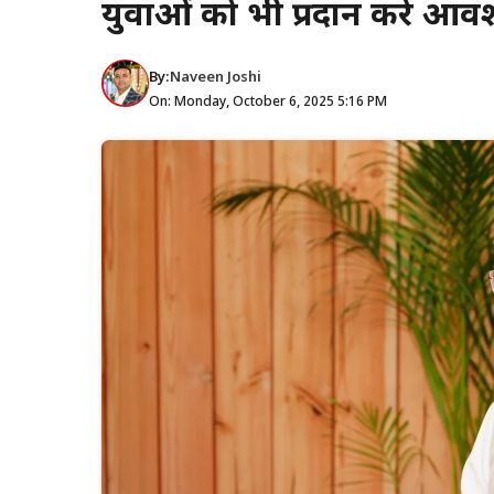
युवाओं को भी प्रदान करे आ
By:
Naveen Joshi
On: Monday, October 6, 2025 5:16 PM