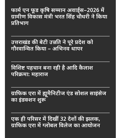
फार्म एन फूड कृषि सम्मान अवार्ड्स–2026 में
ग्रामीण विकास मंत्री भरत सिंह चौधरी ने किया
प्रतिभाग
उत्तराखंड की बेटी उन्नति ने पूरे प्रदेश को
गौरवान्वित किया – अभिनव थापर
विशिष्ट पहचान बना रही है आदि कैलाश
परिक्रमा: महाराज
ग्राफिक एरा में ह्यूमैनिटीज एंड सोशल साइंसेज
का इंडक्शन शुरू
एक ही परिसर में दिखीं 32 देशों की झलक,
ग्राफिक एरा में ग्लोबल विलेज का आयोजन