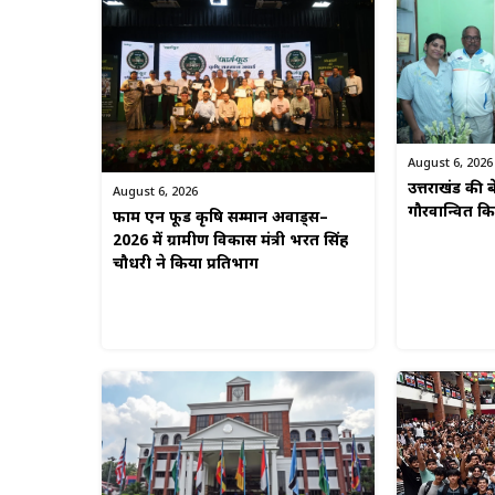
August 6, 2026
उत्तराखंड की बे
August 6, 2026
गौरवान्वित 
फार्म एन फूड कृषि सम्मान अवार्ड्स–
2026 में ग्रामीण विकास मंत्री भरत सिंह
चौधरी ने किया प्रतिभाग