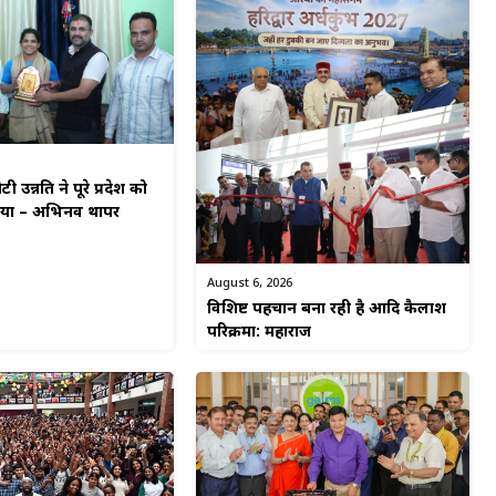
टी उन्नति ने पूरे प्रदेश को
किया – अभिनव थापर
August 6, 2026
विशिष्ट पहचान बना रही है आदि कैलाश
परिक्रमा: महाराज