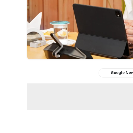
Google Ne