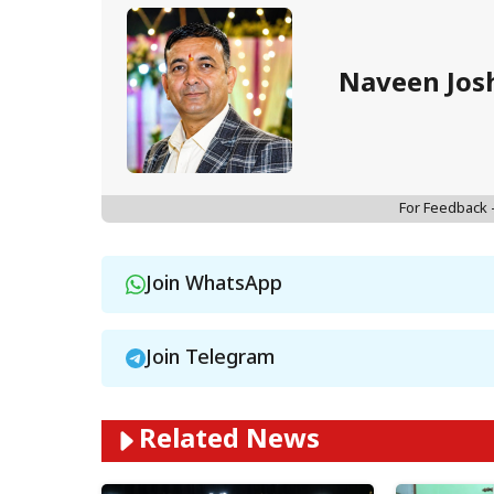
Naveen Jos
For Feedback
Join WhatsApp
Join Telegram
Related News