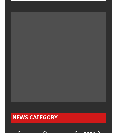
NEWS CATEGORY