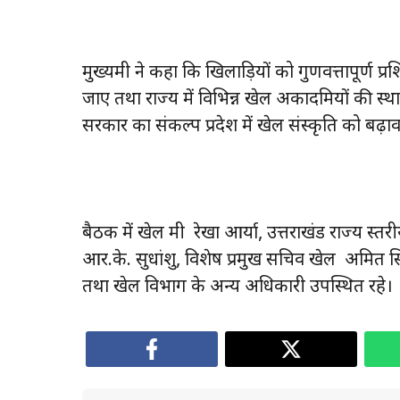
मुख्यमंत्री ने कहा कि खिलाड़ियों को गुणवत्तापूर्ण प
जाए तथा राज्य में विभिन्न खेल अकादमियों की स्थाप
सरकार का संकल्प प्रदेश में खेल संस्कृति को बढ़ा
बैठक में खेल मंत्री रेखा आर्या, उत्तराखंड राज्य स
आर.के. सुधांशु, विशेष प्रमुख सचिव खेल अमित
तथा खेल विभाग के अन्य अधिकारी उपस्थित रहे।