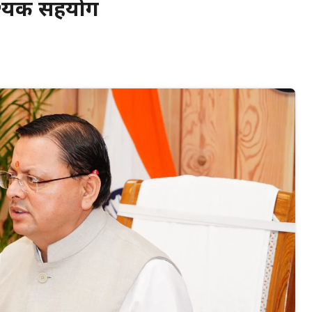
वश्यक सहयोग