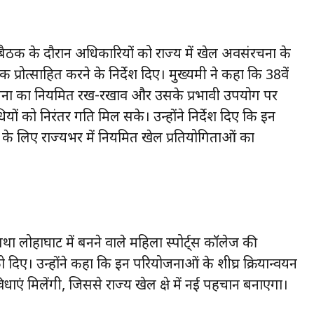
ा बैठक के दौरान अधिकारियों को राज्य में खेल अवसंरचना के
रोत्साहित करने के निर्देश दिए। मुख्यमंत्री ने कहा कि 38वें
संरचना का नियमित रख-रखाव और उसके प्रभावी उपयोग पर
यों को निरंतर गति मिल सके। उन्होंने निर्देश दिए कि इन
के लिए राज्यभर में नियमित खेल प्रतियोगिताओं का
यालय तथा लोहाघाट में बनने वाले महिला स्पोर्ट्स कॉलेज की
 को दिए। उन्होंने कहा कि इन परियोजनाओं के शीघ्र क्रियान्वयन
िधाएं मिलेंगी, जिससे राज्य खेल क्षेत्र में नई पहचान बनाएगा।