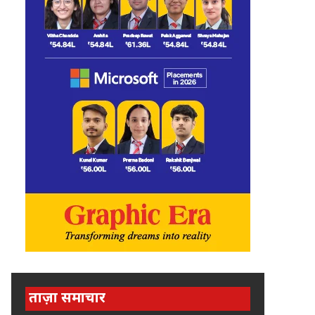
ताज़ा समाचार