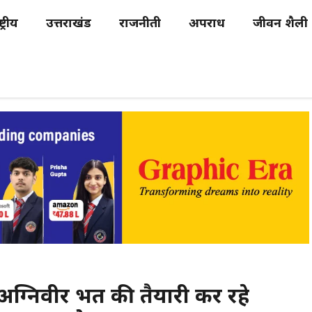
्ट्रीय
उत्तराखंड
राजनीती
अपराध
जीवन शैली
्निवीर भर्ती की तैयारी कर रहे