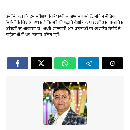
उन्होंने कहा कि हम सर्वेक्षण के निष्कर्षों का सम्मान करते हैं, लेकिन नीतिगत
निर्णयों के लिए आवश्यक है कि सर्वे की पद्धति वैज्ञानिक, पारदर्शी और वास्तविक
आंकड़ों पर आधारित हो। अधूरी जानकारी और धारणाओं पर आधारित रिपोर्ट से
महिलाओं में भ्रम फैलाना उचित नहीं।