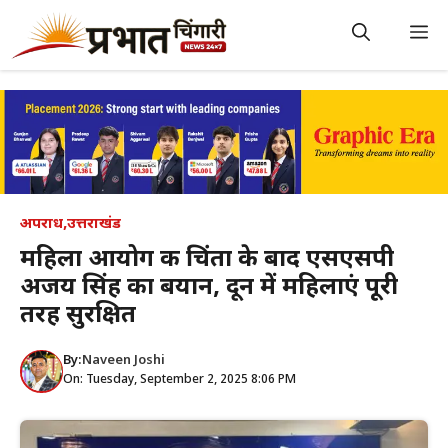
Skip
to
M
content
अपराध
,
उत्तराखंड
महिला आयोग की चिंता के बाद एसएसपी
अजय सिंह का बयान, दून में महिलाएं पूरी
तरह सुरक्षित
By:
Naveen Joshi
On: Tuesday, September 2, 2025 8:06 PM