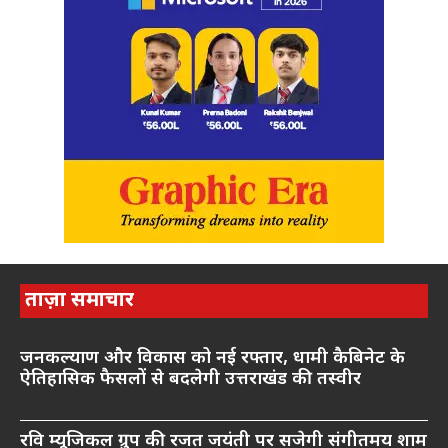
ताज़ा समाचार
जनकल्याण और विकास को नई रफ्तार, धामी कैबिनेट के
ऐतिहासिक फैसलों से बदलेगी उत्तराखंड की तस्वीर
रवि म्यूजिकल ग्रुप की रजत जयंती पर सजेगी संगीतमय शाम