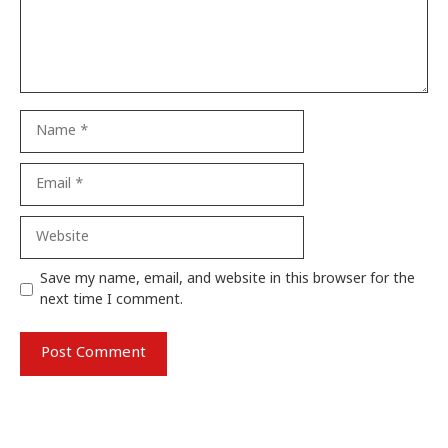
Name
Email
Website
Save my name, email, and website in this browser for the
next time I comment.