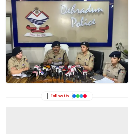
Follow Us