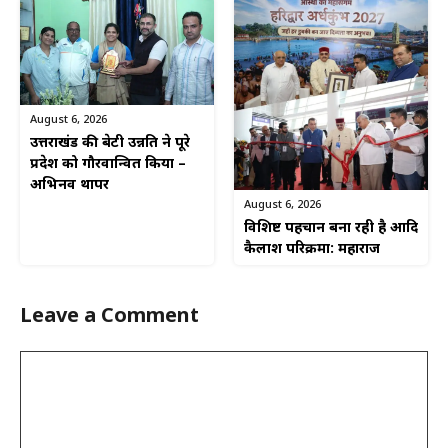
August 6, 2026
उत्तराखंड की बेटी उन्नति ने पूरे
प्रदेश को गौरवान्वित किया –
अभिनव थापर
August 6, 2026
विशिष्ट पहचान बना रही है आदि
कैलाश परिक्रमा: महाराज
Leave a Comment
Comment