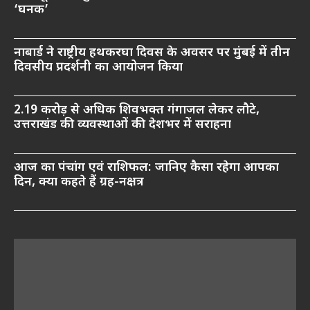
‘घनक’
नाबार्ड ने राष्ट्रीय हथकरघा दिवस के अवसर पर मुंबई में तीन
दिवसीय प्रदर्शनी का आयोजन किया
2.19 करोड़ से अधिक शिवभक्त गंगाजल लेकर लौटे,
उत्तराखंड की व्यवस्थाओं की देशभर में सराहना
आज का पंचांग एवं राशिफल: जानिए कैसा रहेगा आपका
दिन, क्या कहते हैं ग्रह-नक्षत्र