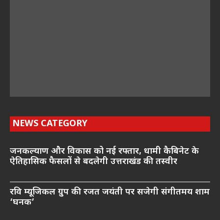
NEWS CATEGORY
जनकल्याण और विकास को नई रफ्तार, धामी कैबिनेट के
ऐतिहासिक फैसलों से बदलेगी उत्तराखंड की तस्वीर
रवि म्यूजिकल ग्रुप की रजत जयंती पर सजेगी संगीतमय शाम
‘घनक’