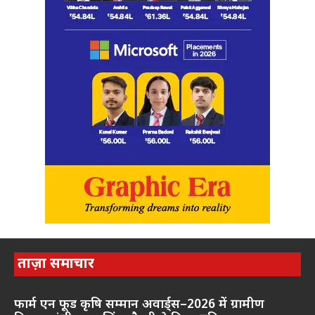
ताज़ा समाचार
फार्म एन फूड कृषि सम्मान अवार्ड्स–2026 में ग्रामीण