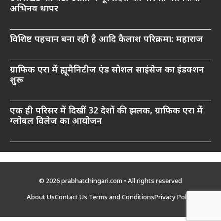
अभिनव थापर
विशिष्ट पहचान बना रही है आदि कैलाश परिक्रमा: महाराज
ग्राफिक एरा में ह्यूमैनिटीज एंड सोशल साइंसेज का इंडक्शन
शुरू
एक ही परिसर में दिखीं 32 देशों की झलक, ग्राफिक एरा में
ग्लोबल विलेज का आयोजन
© 2026 prabhatchingari.com • All rights reserved
About Us
Contact Us
Terms and Conditions
Privacy Policy