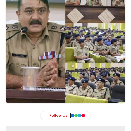
Follow Us