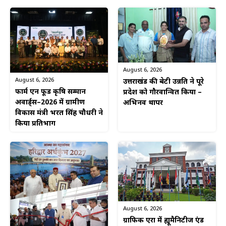
August 6, 2026
August 6, 2026
उत्तराखंड की बेटी उन्नति ने पूरे
फार्म एन फूड कृषि सम्मान
प्रदेश को गौरवान्वित किया –
अवार्ड्स–2026 में ग्रामीण
अभिनव थापर
विकास मंत्री भरत सिंह चौधरी ने
किया प्रतिभाग
August 6, 2026
ग्राफिक एरा में ह्यूमैनिटीज एंड