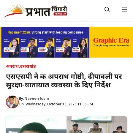
Skip
to
M
content
अपराध
,
उत्तराखंड
एसएसपी ने की अपराध गोष्ठी, दीपावली पर
सुरक्षा-यातायात व्यवस्था के दिए निर्देश
By:
Naveen Joshi
On: Wednesday, October 15, 2025 11:05 PM