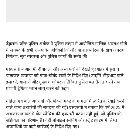
देहरादून
। वरिष्ठ पुलिस अधीक्षक ने पुलिस लाइन में आयोजित मासिक अपराध गोष्ठी
में जनपद के सभी राजपत्रित अधिकारियों और थाना प्रभारियों के साथ अपराध
नियंत्रण, सुरक्षा व्यवस्था और पुलिस कार्यों की समीक्षा की।
एसएसपी ने आगामी दीपावली और अन्य पर्वों को देखते हुए शहर में सुरक्षा व
यातायात व्यवस्था को चाक-चौबंद रखने के निर्देश दिए। उन्होंने भीड़भाड़ वाले
इलाकों, बाजारों और मुख्य मार्गों पर अतिरिक्त पुलिस बल तैनात करने तथा
प्रभावी ट्रैफिक प्लान लागू करने को कहा।
महिला एवं बाल अपराधों और पोक्सो एक्ट के मामलों में त्वरित कार्रवाई करने
वाले थाना प्रभारियों की सराहना की गई। एसएसपी ने बताया कि वर्ष 2025 में
अब तक जनपद में
चेन स्नेचिंग की एक भी घटना नहीं हुई
, जो पुलिस की
सक्रियता का परिणाम है। वहीं मोबाइल स्नेचिंग और स्ट्रीट क्राइम में लिप्त
अपराधियों पर कड़ी कार्रवाई के निर्देश दिए गए।