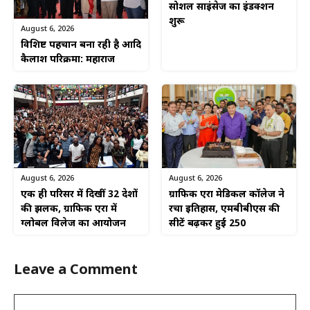
सोशल साइंसेज का इंडक्शन
शुरू
August 6, 2026
विशिष्ट पहचान बना रही है आदि
कैलाश परिक्रमा: महाराज
August 6, 2026
August 6, 2026
एक ही परिसर में दिखीं 32 देशों
ग्राफिक एरा मेडिकल कॉलेज ने
की झलक, ग्राफिक एरा में
रचा इतिहास, एमबीबीएस की
ग्लोबल विलेज का आयोजन
सीटें बढ़कर हुईं 250
Leave a Comment
Comment