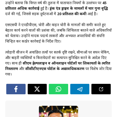
उन्होंने बताया कि विगत वर्ष की तुलना में यातायात नियमों के उल्लंघन पर
45
प्रतिशत अधिक कार्रवाई
हुई है।
ड्रंक एंड ड्राइव के मामलों में चार गुना वृद्धि
दर्ज की गई, जिससे सड़क दुर्घटनाओं में
20 प्रतिशत की कमी
आई है।
एसएसपी ने एनडीपीएस, चोरी और वाहन चोरी के मामलों की समीक्षा करते हुए
बेहतर कार्य करने वालों की प्रशंसा की, जबकि शिथिलता बरतने वाले अधिकारियों
को चेताया। उन्होंने मादक पदार्थ तस्करों और अभ्यस्त अपराधियों की संपत्ति
चिन्हित कर कठोर कार्रवाई के निर्देश दिए।
त्योहारी सीजन में अवांछित तत्वों पर सतर्क दृष्टि रखने, सीमाओं पर सघन चेकिंग,
और बाहरी व्यक्तियों व किरायेदारों का सत्यापन सुनिश्चित करने के आदेश दिए
गए। साथ ही
सीएम हेल्पलाइन व ऑनलाइन पोर्टलों पर शिकायतों के त्वरित
निस्तारण
और
सीसीटीएनएस पोर्टल के अद्यावधिककरण
पर विशेष जोर दिया
गया।