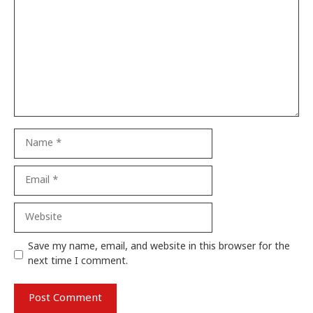
Name
Email
Website
Save my name, email, and website in this browser for the
next time I comment.