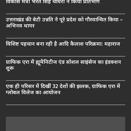
विकास मंत्री भरत सिंह चौधरी ने किया प्रतिभाग
उत्तराखंड की बेटी उन्नति ने पूरे प्रदेश को गौरवान्वित किया –
अभिनव थापर
विशिष्ट पहचान बना रही है आदि कैलाश परिक्रमा: महाराज
ग्राफिक एरा में ह्यूमैनिटीज एंड सोशल साइंसेज का इंडक्शन
शुरू
एक ही परिसर में दिखीं 32 देशों की झलक, ग्राफिक एरा में
ग्लोबल विलेज का आयोजन