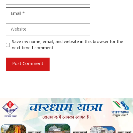
Email
Website
Save my name, email, and website in this browser for the
next time I comment.