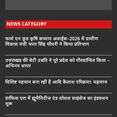
NEWS CATEGORY
फार्म एन फूड कृषि सम्मान अवार्ड्स–2026 में ग्रामीण
विकास मंत्री भरत सिंह चौधरी ने किया प्रतिभाग
उत्तराखंड की बेटी उन्नति ने पूरे प्रदेश को गौरवान्वित किया –
अभिनव थापर
विशिष्ट पहचान बना रही है आदि कैलाश परिक्रमा: महाराज
ग्राफिक एरा में ह्यूमैनिटीज एंड सोशल साइंसेज का इंडक्शन
शुरू