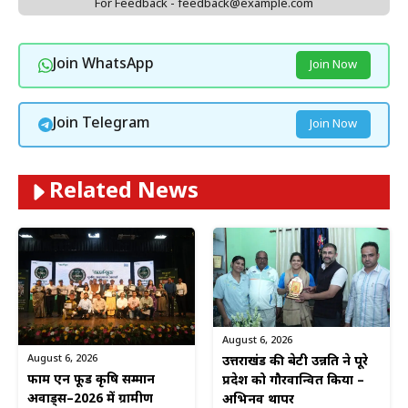
For Feedback - feedback@example.com
Join WhatsApp
Join Now
Join Telegram
Join Now
Related News
August 6, 2026
August 6, 2026
उत्तराखंड की बेटी उन्नति ने पूरे
फार्म एन फूड कृषि सम्मान
प्रदेश को गौरवान्वित किया –
अवार्ड्स–2026 में ग्रामीण
अभिनव थापर