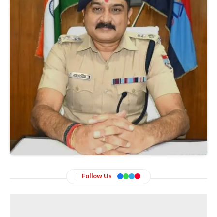
Follow Us