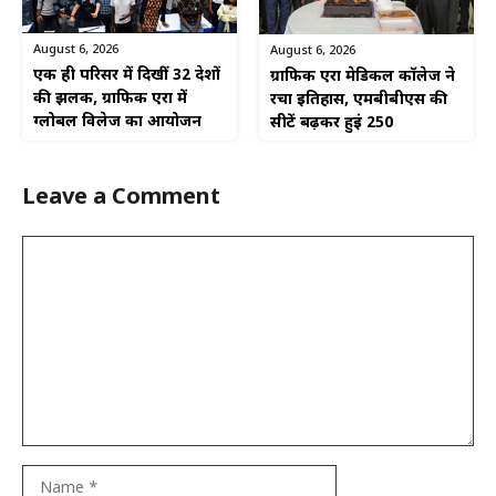
August 6, 2026
August 6, 2026
एक ही परिसर में दिखीं 32 देशों
ग्राफिक एरा मेडिकल कॉलेज ने
की झलक, ग्राफिक एरा में
रचा इतिहास, एमबीबीएस की
ग्लोबल विलेज का आयोजन
सीटें बढ़कर हुईं 250
Leave a Comment
Comment
Name