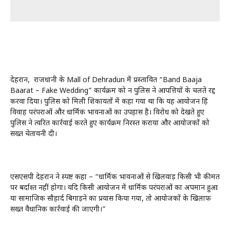
देहरादून, राजधानी के Mall of Dehradun में प्रस्तावित “Band Baaja
Baarat – Fake Wedding” कार्यक्रम को दून पुलिस ने आपत्तियों के चलते रद्द
करवा दिया। पुलिस को मिली शिकायतों में कहा गया था कि यह आयोजन हिंदू
विवाह परंपराओं और धार्मिक भावनाओं का उपहास है। विरोध को देखते हुए
पुलिस ने त्वरित कार्रवाई करते हुए कार्यक्रम निरस्त कराया और आयोजकों को
सख्त चेतावनी दी।
एसएसपी देहरादून ने स्पष्ट कहा – “धार्मिक भावनाओं से खिलवाड़ किसी भी कीमत
पर बर्दाश्त नहीं होगा। यदि किसी आयोजन में धार्मिक परंपराओं का अपमान हुआ
या सामाजिक सौहार्द बिगाड़ने का प्रयास किया गया, तो आयोजकों के खिलाफ
सख्त वैधानिक कार्रवाई की जाएगी।”