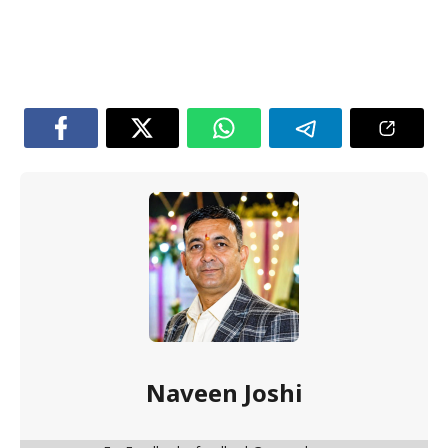
Naveen Joshi