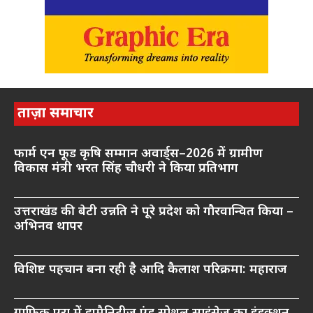
ताज़ा समाचार
फार्म एन फूड कृषि सम्मान अवार्ड्स–2026 में ग्रामीण
विकास मंत्री भरत सिंह चौधरी ने किया प्रतिभाग
उत्तराखंड की बेटी उन्नति ने पूरे प्रदेश को गौरवान्वित किया –
अभिनव थापर
विशिष्ट पहचान बना रही है आदि कैलाश परिक्रमा: महाराज