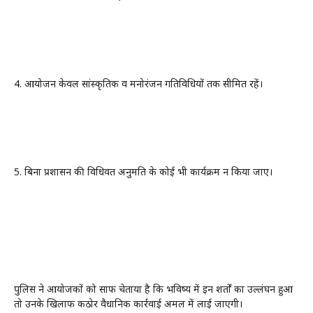
4. आयोजन केवल सांस्कृतिक व मनोरंजन गतिविधियों तक सीमित रहें।
5. बिना प्रशासन की विधिवत अनुमति के कोई भी कार्यक्रम न किया जाए।
पुलिस ने आयोजकों को साफ चेताया है कि भविष्य में इन शर्तों का उल्लंघन हुआ
तो उनके खिलाफ कठोर वैधानिक कार्रवाई अमल में लाई जाएगी।