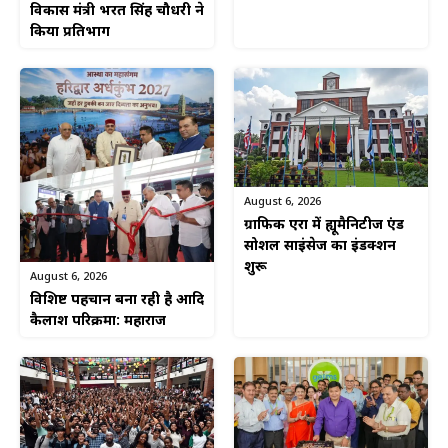
विकास मंत्री भरत सिंह चौधरी ने
किया प्रतिभाग
August 6, 2026
ग्राफिक एरा में ह्यूमैनिटीज एंड
सोशल साइंसेज का इंडक्शन
शुरू
August 6, 2026
विशिष्ट पहचान बना रही है आदि
कैलाश परिक्रमा: महाराज