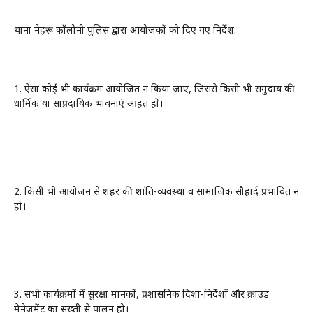
थाना नेहरू कॉलोनी पुलिस द्वारा आयोजकों को दिए गए निर्देश:
1. ऐसा कोई भी कार्यक्रम आयोजित न किया जाए, जिससे किसी भी समुदाय की
धार्मिक या सांप्रदायिक भावनाएं आहत हों।
2. किसी भी आयोजन से शहर की शांति-व्यवस्था व सामाजिक सौहार्द प्रभावित न
हो।
3. सभी कार्यक्रमों में सुरक्षा मानकों, प्रशासनिक दिशा-निर्देशों और क्राउड
मैनेजमेंट का सख्ती से पालन हो।