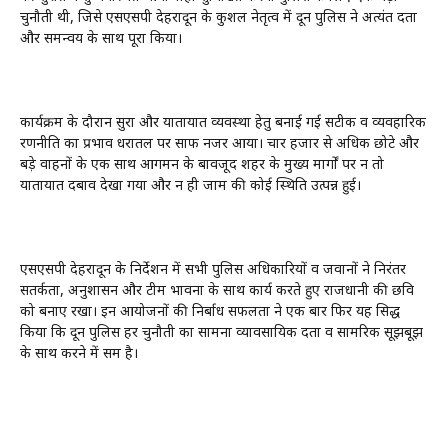
चुनौती थी, जिसे एसएसपी देहरादून के कुशल नेतृत्व में दून पुलिस ने अत्यंत दक्षता
और समन्वय के साथ पूरा किया।
कार्यक्रम के दौरान सुरक्षा और यातायात व्यवस्था हेतु बनाई गई सटीक व व्यवहारिक
रणनीति का प्रभाव धरातल पर साफ नजर आया। चार हजार से अधिक छोटे और
बड़े वाहनों के एक साथ आगमन के बावजूद शहर के मुख्य मार्गों पर न तो
यातायात दबाव देखा गया और न ही जाम की कोई स्थिति उत्पन्न हुई।
एसएसपी देहरादून के निर्देशन में सभी पुलिस अधिकारियों व जवानों ने निरंतर
सतर्कता, अनुशासन और टीम भावना के साथ कार्य करते हुए राजधानी की छवि
को बनाए रखा। इन आयोजनों की निर्बाध सफलता ने एक बार फिर यह सिद्ध
किया कि दून पुलिस हर चुनौती का सामना व्यावसायिक दक्षता व सामरिक सूझबूझ
के साथ करने में सक्षम है।