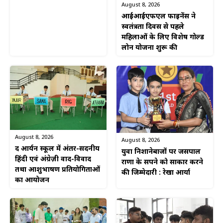
August 8, 2026
आईआईएफएल फाइनेंस ने
स्वतंत्रता दिवस से पहले
महिलाओं के लिए विशेष गोल्ड
लोन योजना शुरू की
August 8, 2026
August 8, 2026
द आर्यन स्कूल में अंतर-सदनीय
युवा निशानेबाजों पर जसपाल
हिंदी एवं अंग्रेज़ी वाद-विवाद
राणा के सपने को साकार करने
तथा आशुभाषण प्रतियोगिताओं
की जिम्मेदारी : रेखा आर्या
का आयोजन