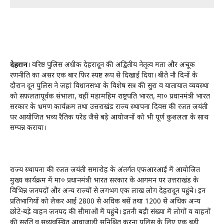
देहरादून
। वरिष्ठ पुलिस अधीक्षक देहरादून की अद्वितीय नेतृत्व क्षमता और अचूक
रणनीति का असर एक बार फिर स्पष्ट रूप से दिखाई दिया। बीते नौ दिनों के
दौरान दून पुलिस ने जहां विधानसभा के विशेष सत्र की सुरक्षा व यातायात व्यवस्था
को सफलतापूर्वक संभाला, वहीं महामहिम राष्ट्रपति भारत, मा० प्रधानमंत्री भारत
सरकार के भ्रमण कार्यक्रम तथा उत्तराखंड राज्य स्थापना दिवस की रजत जयंती
पर आयोजित भव्य रैतिक परेड जैसे बड़े आयोजनों को भी पूर्ण कुशलता के साथ
सम्पन्न कराया।
राज्य स्थापना की रजत जयंती समारोह के अंतर्गत एफआरआई में आयोजित
मुख्य कार्यक्रम में मा० प्रधानमंत्री भारत सरकार के आगमन पर उत्तराखंड के
विभिन्न जनपदों और अन्य राज्यों से लगभग एक लाख लोग देहरादून पहुंचे। इन
प्रतिभागियों को लेकर आईं 2800 से अधिक बसें तथा 1200 से अधिक अन्य
छोटे-बड़े वाहन जनपद की सीमाओं में पहुंचे। इतनी बड़ी संख्या में लोगों व वाहनों
की सुरक्षित व सुव्यवस्थित आवाजाही सुनिश्चित करना पुलिस के लिए एक बड़ी