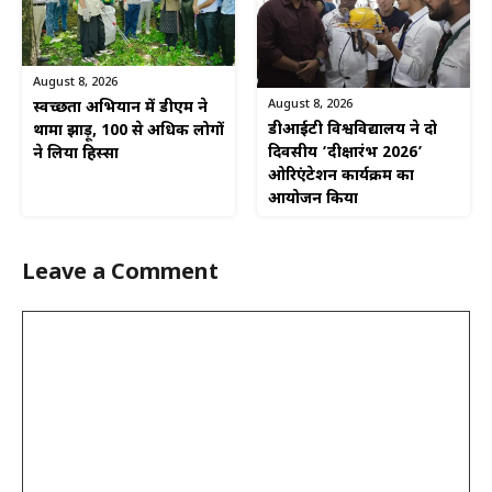
August 8, 2026
August 8, 2026
स्वच्छता अभियान में डीएम ने
डीआईटी विश्वविद्यालय ने दो
थामा झाड़ू, 100 से अधिक लोगों
दिवसीय ‘दीक्षारंभ 2026’
ने लिया हिस्सा
ओरिएंटेशन कार्यक्रम का
आयोजन किया
Leave a Comment
Comment