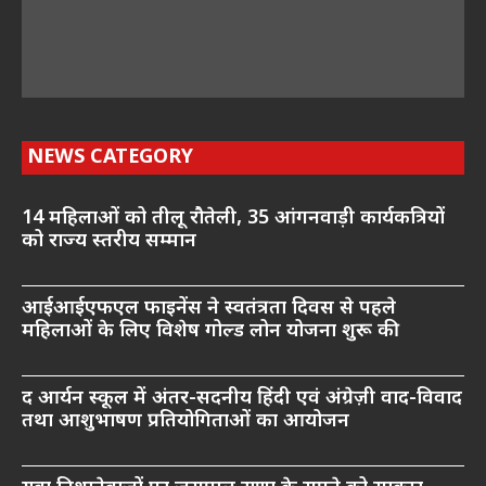
NEWS CATEGORY
14 महिलाओं को तीलू रौतेली, 35 आंगनवाड़ी कार्यकत्रियों
को राज्य स्तरीय सम्मान
आईआईएफएल फाइनेंस ने स्वतंत्रता दिवस से पहले
महिलाओं के लिए विशेष गोल्ड लोन योजना शुरू की
द आर्यन स्कूल में अंतर-सदनीय हिंदी एवं अंग्रेज़ी वाद-विवाद
तथा आशुभाषण प्रतियोगिताओं का आयोजन