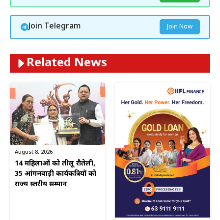
Join Telegram
Join Now
Related News
August 8, 2026
14 महिलाओं को तीलू रौतेली,
35 आंगनवाड़ी कार्यकत्रियों को
राज्य स्तरीय सम्मान