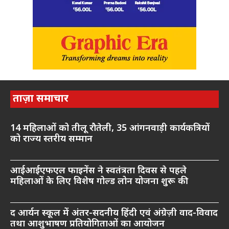
ताज़ा समाचार
14 महिलाओं को तीलू रौतेली, 35 आंगनवाड़ी कार्यकत्रियों
को राज्य स्तरीय सम्मान
आईआईएफएल फाइनेंस ने स्वतंत्रता दिवस से पहले
महिलाओं के लिए विशेष गोल्ड लोन योजना शुरू की
द आर्यन स्कूल में अंतर-सदनीय हिंदी एवं अंग्रेज़ी वाद-विवाद
तथा आशुभाषण प्रतियोगिताओं का आयोजन