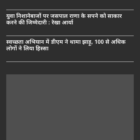
युवा निशानेबाजों पर जसपाल राणा के सपने को साकार
करने की जिम्मेदारी : रेखा आर्या
स्वच्छता अभियान में डीएम ने थामा झाड़ू, 100 से अधिक
लोगों ने लिया हिस्सा