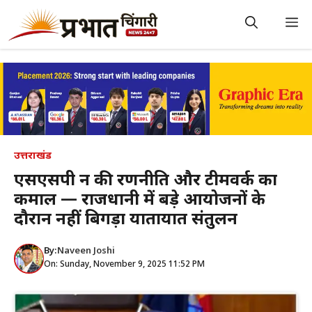
Skip
to
M
content
उत्तराखंड
एसएसपी दून की रणनीति और टीमवर्क का
कमाल — राजधानी में बड़े आयोजनों के
दौरान नहीं बिगड़ा यातायात संतुलन
By:
Naveen Joshi
On: Sunday, November 9, 2025 11:52 PM