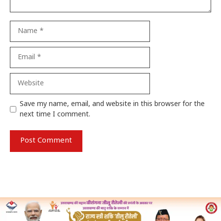
Name
Email
Website
Save my name, email, and website in this browser for the
next time I comment.