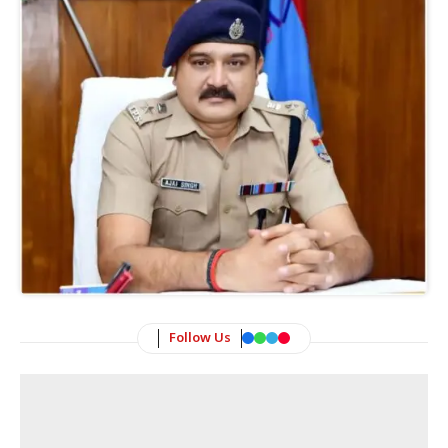
Follow Us