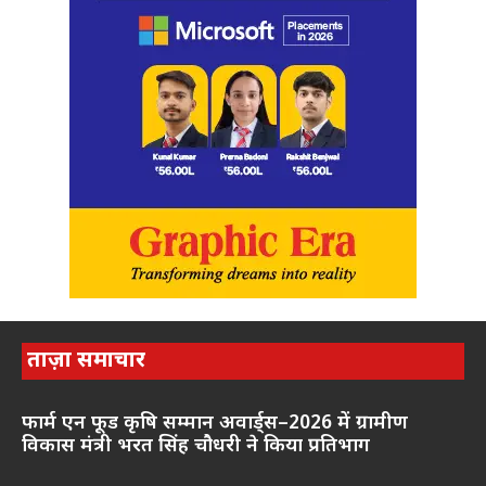
ताज़ा समाचार
फार्म एन फूड कृषि सम्मान अवार्ड्स–2026 में ग्रामीण
विकास मंत्री भरत सिंह चौधरी ने किया प्रतिभाग