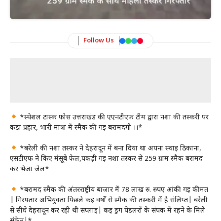
Follow Us
*स्पेशल टास्क फोर्स उत्तराखंड की एएनटीएफ टीम द्वारा नशा की तस्करी पर
कड़ा प्रहार, भारी मात्रा में स्मैक की गई बरामदगी ।।*
*बरेली की नशा तस्कर ने देहरादून में बना दिया था अपना स्थाई ठिकाना,
एसटीएफ ने किए मंसूबे फेल,पकड़ी गई नशा तस्कर से 259 ग्राम स्मैक बरामद
कर भेजा जेल*
*बरामद स्मैक की अंतरराष्ट्रीय बाजार में 78 लाख रु. रुपए आंकी गई कीमत
| गिरफ्तार अभियुक्ता पिछले कई वर्षो से स्मैक की तस्करी में है संलिप्त| बरेली
से सीधे देहरादून कर रही थी सप्लाई| कई ड्रग पेडलरों के संपर्क में रहने के मिले