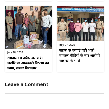
July 27, 2026
सड़क पर दबंगई पड़ी भारी,
July 28, 2026
वायरल वीडियो के चार आरोपी
रायवाला में अवैध शराब के
सलाखों के पीछे
जखीरे पर आबकारी विभाग का
छापा, तस्कर गिरफ्तार
Leave a Comment
Comment