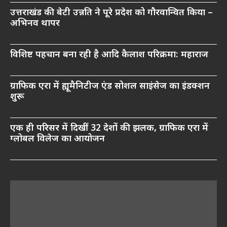
उत्तराखंड की बेटी उन्नति ने पूरे प्रदेश को गौरवान्वित किया –
अभिनव थापर
विशिष्ट पहचान बना रही है आदि कैलाश परिक्रमा: महाराज
ग्राफिक एरा में ह्यूमैनिटीज एंड सोशल साइंसेज का इंडक्शन
शुरू
एक ही परिसर में दिखीं 32 देशों की झलक, ग्राफिक एरा में
ग्लोबल विलेज का आयोजन