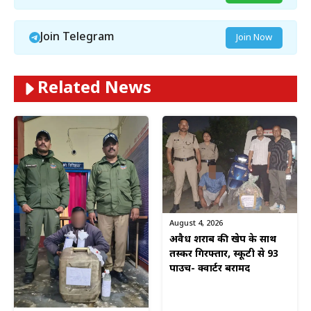
Join Telegram
Join Now
Related News
August 4, 2026
अवैध शराब की खेप के साथ
तस्कर गिरफ्तार, स्कूटी से 93
पाउच- क्वार्टर बरामद