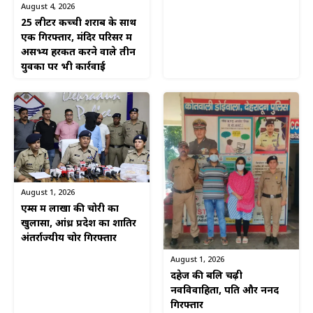
August 4, 2026
25 लीटर कच्ची शराब के साथ
एक गिरफ्तार, मंदिर परिसर में
असभ्य हरकत करने वाले तीन
युवकों पर भी कार्रवाई
August 1, 2026
एम्स में लाखों की चोरी का
खुलासा, आंध्र प्रदेश का शातिर
अंतर्राज्यीय चोर गिरफ्तार
August 1, 2026
दहेज की बलि चढ़ी
नवविवाहिता, पति और ननद
गिरफ्तार