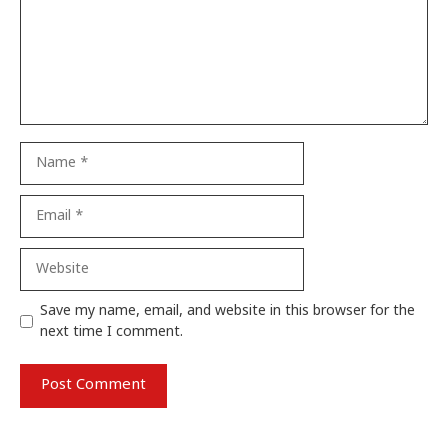
Name
Email
Website
Save my name, email, and website in this browser for the
next time I comment.