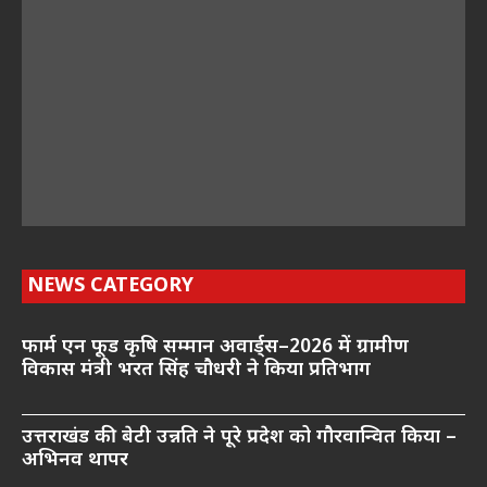
NEWS CATEGORY
फार्म एन फूड कृषि सम्मान अवार्ड्स–2026 में ग्रामीण
विकास मंत्री भरत सिंह चौधरी ने किया प्रतिभाग
उत्तराखंड की बेटी उन्नति ने पूरे प्रदेश को गौरवान्वित किया –
अभिनव थापर