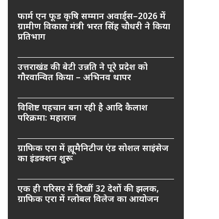
फार्म एन फूड कृषि सम्मान अवार्ड्स–2026 में
ग्रामीण विकास मंत्री भरत सिंह चौधरी ने किया
प्रतिभाग
उत्तराखंड की बेटी उन्नति ने पूरे प्रदेश को
गौरवान्वित किया – अभिनव थापर
विशिष्ट पहचान बना रही है आदि कैलाश
परिक्रमा: महाराज
ग्राफिक एरा में ह्यूमैनिटीज एंड सोशल साइंसेज
का इंडक्शन शुरू
एक ही परिसर में दिखीं 32 देशों की झलक,
ग्राफिक एरा में ग्लोबल विलेज का आयोजन