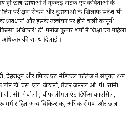
ही छात्र-छात्राओं ने नुक्कड़ नाटक एवं कविताओं के
ण लिंग परीक्षण रोकने और कुप्रथाओं के खिलाफ संदेश भी
प्रावधानों और इसके उल्लंघन पर होने वाली कानूनी
िकित्सा अधिकारी डॉ. मनोज कुमार शर्मा ने शिक्षा एवं महिला
े अधिकार की शपथ दिलाई ।
 देहरादून और ग्राफिक एरा मेडिकल कॉलेज ने संयुक्त रूप
ेज के डीन डॉ. एस. एल. जेठानी, मेजर जनरल ओ. पी. सोनी
्री जी. सी. पंचोली , चीफ लीगल एंड डिफेंस काउंसिल,
नीरू गर्ग सहित अन्य चिकित्सक, अधिकारीगण और छात्र