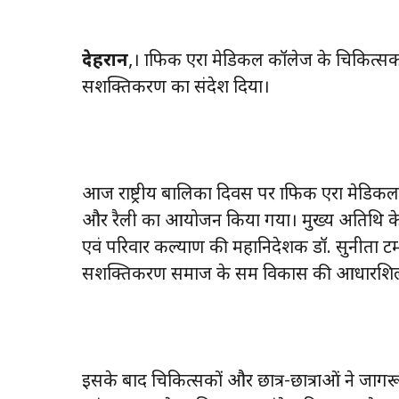
देहरादून
,। ग्राफिक एरा मेडिकल कॉलेज के चिकित्सक
सशक्तिकरण का संदेश दिया।
आज राष्ट्रीय बालिका दिवस पर ग्राफिक एरा मेडिक
और रैली का आयोजन किया गया। मुख्य अतिथि के रूप
एवं परिवार कल्याण की महानिदेशक डॉ. सुनीता टम्ट
सशक्तिकरण समाज के समग्र विकास की आधारशिला
इसके बाद चिकित्सकों और छात्र-छात्राओं ने जाग