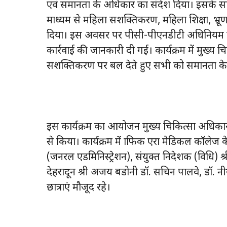
एवं समानता के अधिकार का संदेश दिया। इसके साथ 
माध्यम से महिला सशक्तिकरण, महिला शिक्षा, भ्रू
दिया। इस अवसर पर पीसी-पीएनडीटी अधिनियम के 
कार्रवाई की जानकारी दी गई। कार्यक्रम में मुख्य च
सशक्तिकरण पर बल देते हुए सभी को समानता क
इस कार्यक्रम का आयोजन मुख्य चिकित्सा अधिकारी,
से किया। कार्यक्रम में ग्राफिक एरा मेडिकल कॉल
(जनरल एडमिनिस्ट्रेशन), संयुक्त निदेशक (विधि) श
देहरादून श्री अजय बडोनी डॉ. सचिन पालवे, डॉ. 
छात्राएं मौजूद रहे।