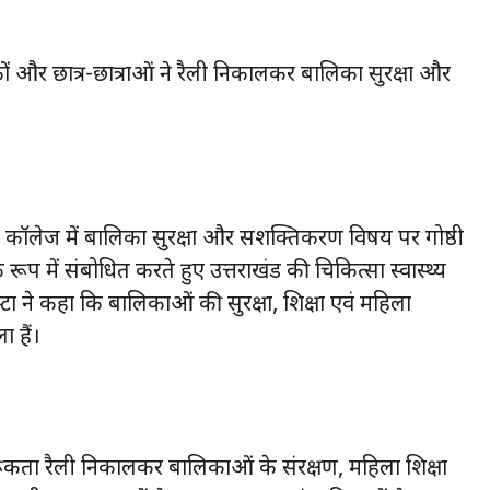
ों और छात्र-छात्राओं ने रैली निकालकर बालिका सुरक्षा और
ल कॉलेज में बालिका सुरक्षा और सशक्तिकरण विषय पर गोष्ठी
 में संबोधित करते हुए उत्तराखंड की चिकित्सा स्वास्थ्य
ा ने कहा कि बालिकाओं की सुरक्षा, शिक्षा एवं महिला
 हैं।
रूकता रैली निकालकर बालिकाओं के संरक्षण, महिला शिक्षा