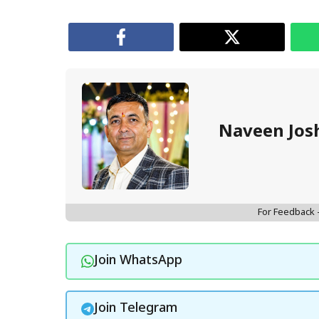
Naveen Jos
For Feedback
Join WhatsApp
Join Telegram