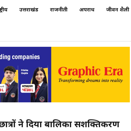
्ट्रीय
उत्तराखंड
राजनीती
अपराध
जीवन शैली
 छात्रों ने दिया बालिका सशक्तिकरण