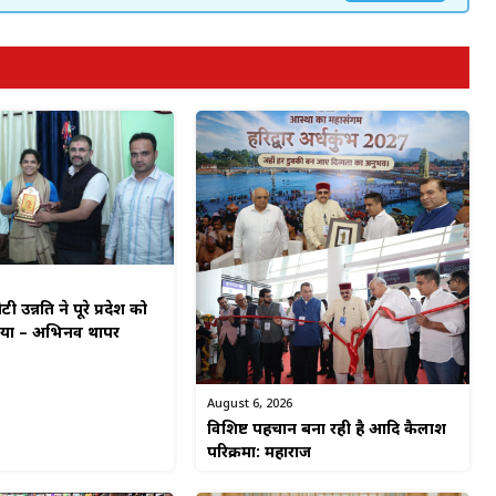
टी उन्नति ने पूरे प्रदेश को
किया – अभिनव थापर
August 6, 2026
विशिष्ट पहचान बना रही है आदि कैलाश
परिक्रमा: महाराज