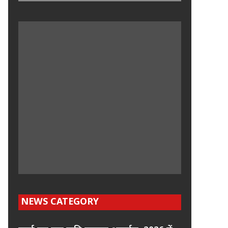
NEWS CATEGORY