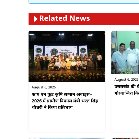
Related News
August 6, 2026
उत्तराखंड की बे
August 6, 2026
गौरवान्वित 
फार्म एन फूड कृषि सम्मान अवार्ड्स–
2026 में ग्रामीण विकास मंत्री भरत सिंह
चौधरी ने किया प्रतिभाग