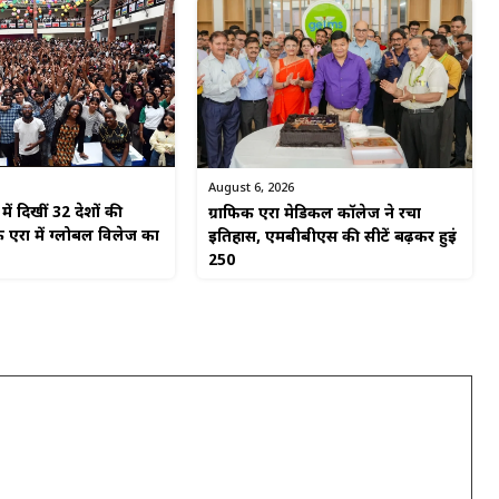
August 6, 2026
ें दिखीं 32 देशों की
ग्राफिक एरा मेडिकल कॉलेज ने रचा
 एरा में ग्लोबल विलेज का
इतिहास, एमबीबीएस की सीटें बढ़कर हुईं
250