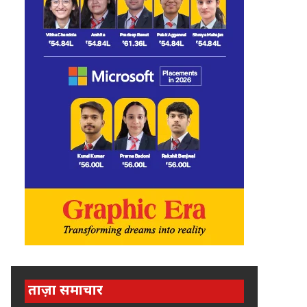
ताज़ा समाचार