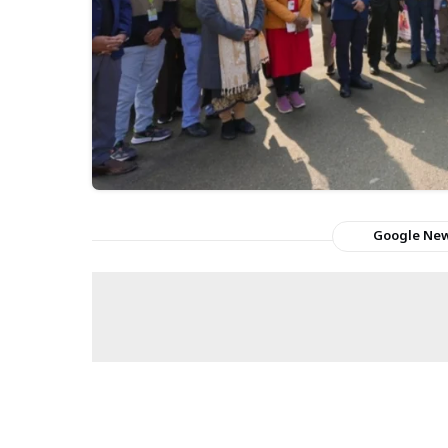
Google Ne