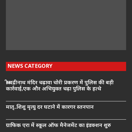
NEWS CATEGORY
श्री बद्रीनाथ मंदिर चढ़ावा चोरी प्रकरण में पुलिस की बड़ी
कार्रवाई,एक और अभियुक्त चढ़ा पुलिस के हत्थे
मातृ..शिशु मृत्यु दर घटाने में कारगर स्तनपान
ग्राफिक एरा में स्कूल ऑफ मैनेजमेंट का इंडक्शन शुरु