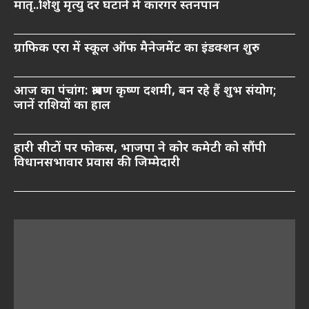
मातृ..शिशु मृत्यु दर घटाने में कारगर स्तनपान
ग्राफिक एरा में स्कूल ऑफ मैनेजमेंट का इंडक्शन शुरु
आज का पंचांग: श्रावण कृष्ण दशमी, बन रहे हैं शुभ संयोग;
जानें राशियों का हाल
हारी सीटों पर फोकस, भाजपा ने कोर कमेटी को सौंपी
विधानसभावार प्रवास की जिम्मेदारी