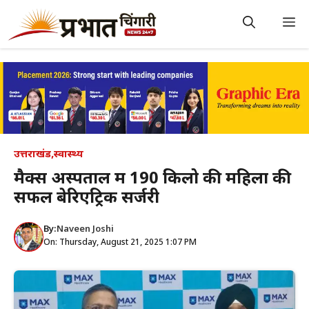
Skip
to
M
content
उत्तराखंड
,
स्वास्थ्य
मैक्स अस्पताल में 190 किलो की महिला की
सफल बेरिएट्रिक सर्जरी
By:
Naveen Joshi
On: Thursday, August 21, 2025 1:07 PM