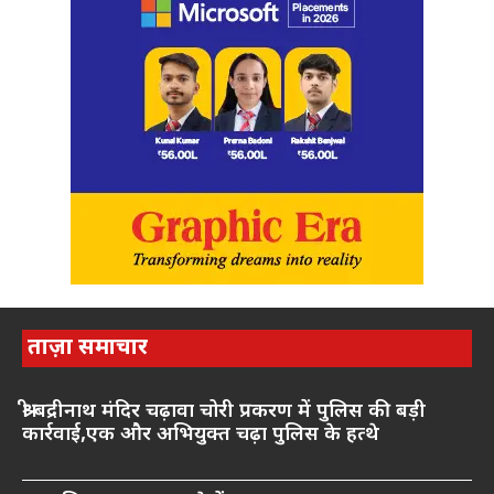
ताज़ा समाचार
श्री बद्रीनाथ मंदिर चढ़ावा चोरी प्रकरण में पुलिस की बड़ी
कार्रवाई,एक और अभियुक्त चढ़ा पुलिस के हत्थे