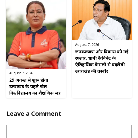
August 7, 2026
जनकल्याण और विकास को नई
रफ्तार, धामी कैबिनेट के
ऐतिहासिक फैसलों से बदलेगी
उत्तराखंड की तस्वीर
August 7, 2026
29 अगस्त से शुरू होगा
उत्तराखंड के पहले खेल
विश्वविद्यालय का शैक्षणिक सत्र
Leave a Comment
Comment