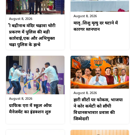
August 8, 2026
August 8, 2026
मातृ..शिशु मृत्यु दर घटाने में
श्री बद्रीनाथ मंदिर चढ़ावा चोरी
कारगर स्तनपान
प्रकरण में पुलिस की बड़ी
कार्रवाई,एक और अभियुक्त
चढ़ा पुलिस के हत्थे
August 8, 2026
August 8, 2026
हारी सीटों पर फोकस, भाजपा
ग्राफिक एरा में स्कूल ऑफ
ने कोर कमेटी को सौंपी
मैनेजमेंट का इंडक्शन शुरु
विधानसभावार प्रवास की
जिम्मेदारी