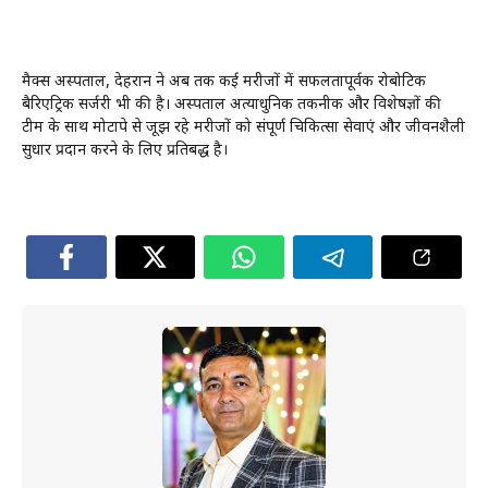
मैक्स अस्पताल, देहरादून ने अब तक कई मरीजों में सफलतापूर्वक रोबोटिक
बैरिएट्रिक सर्जरी भी की है। अस्पताल अत्याधुनिक तकनीक और विशेषज्ञों की
टीम के साथ मोटापे से जूझ रहे मरीजों को संपूर्ण चिकित्सा सेवाएं और जीवनशैली
सुधार प्रदान करने के लिए प्रतिबद्ध है।