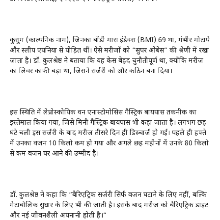
कुसुम (काल्पनिक नाम), जिनका बॉडी मास इंडेक्स (BMI) 69 था, गंभीर मोटापे
और स्लीप एपनिया से पीड़ित थीं। ऐसे मरीजों को “सुपर ओबेस” की श्रेणी में रखा
जाता है। डॉ. कुलश्रेष्ठ ने बताया कि यह केस बेहद चुनौतीपूर्ण था, क्योंकि मरीज
का लिवर काफी बड़ा था, जिसने सर्जरी को और कठिन बना दिया।
इस स्थिति में लेप्रोस्कोपिक वन एनास्टोमोसिस गैस्ट्रिक बायपास तकनीक का
इस्तेमाल किया गया, जिसे मिनी गैस्ट्रिक बायपास भी कहा जाता है। लगभग छह
घंटे चली इस सर्जरी के बाद मरीज तीसरे दिन ही डिस्चार्ज हो गई। पहले ही हफ्ते
में उनका वजन 10 किलो कम हो गया और अगले छह महीनों में उनके 80 किलो
से कम वजन पर आने की उम्मीद है।
डॉ. कुलश्रेष्ठ ने कहा कि “बैरिएट्रिक सर्जरी सिर्फ वजन घटाने के लिए नहीं, बल्कि
मेटाबोलिक सुधार के लिए भी की जाती है। इसके बाद मरीज को बैरिएट्रिक डाइट
और नई जीवनशैली अपनानी होती है।”