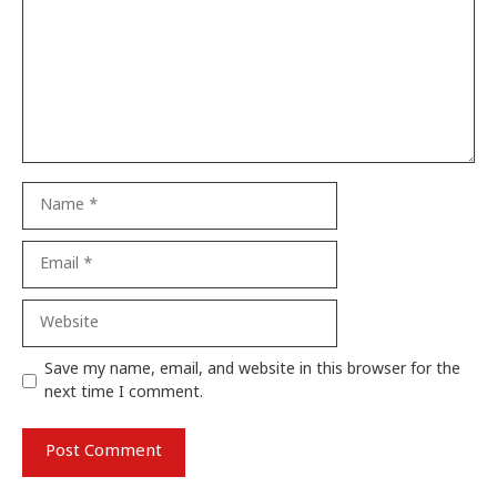
Name
Email
Website
Save my name, email, and website in this browser for the
next time I comment.