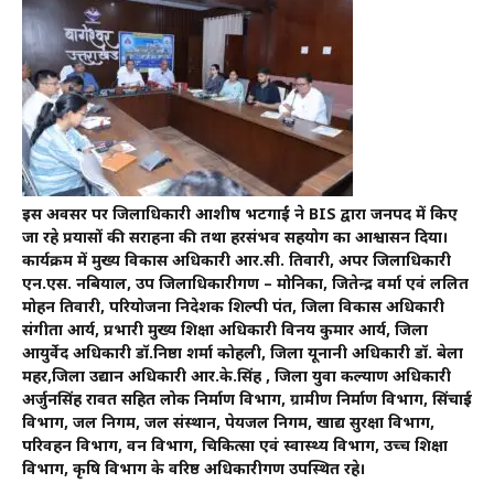
इस अवसर पर जिलाधिकारी आशीष भटगाईं ने BIS द्वारा जनपद में किए
जा रहे प्रयासों की सराहना की तथा हरसंभव सहयोग का आश्वासन दिया।
कार्यक्रम में मुख्य विकास अधिकारी आर.सी. तिवारी, अपर जिलाधिकारी
एन.एस. नबियाल, उप जिलाधिकारीगण – मोनिका, जितेन्द्र वर्मा एवं ललित
मोहन तिवारी, परियोजना निदेशक शिल्पी पंत, जिला विकास अधिकारी
संगीता आर्य, प्रभारी मुख्य शिक्षा अधिकारी विनय कुमार आर्य, जिला
आयुर्वेद अधिकारी डॉ.निष्ठा शर्मा कोहली, जिला यूनानी अधिकारी डॉ. बेला
महर,जिला उद्यान अधिकारी आर.के.सिंह , जिला युवा कल्याण अधिकारी
अर्जुनसिंह रावत सहित लोक निर्माण विभाग, ग्रामीण निर्माण विभाग, सिंचाई
विभाग, जल निगम, जल संस्थान, पेयजल निगम, खाद्य सुरक्षा विभाग,
परिवहन विभाग, वन विभाग, चिकित्सा एवं स्वास्थ्य विभाग, उच्च शिक्षा
विभाग, कृषि विभाग के वरिष्ठ अधिकारीगण उपस्थित रहे।