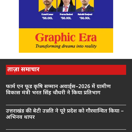
ताज़ा समाचार
फार्म एन फूड कृषि सम्मान अवार्ड्स–2026 में ग्रामीण
विकास मंत्री भरत सिंह चौधरी ने किया प्रतिभाग
उत्तराखंड की बेटी उन्नति ने पूरे प्रदेश को गौरवान्वित किया –
अभिनव थापर