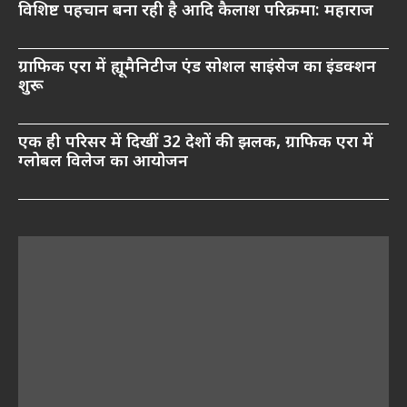
विशिष्ट पहचान बना रही है आदि कैलाश परिक्रमा: महाराज
ग्राफिक एरा में ह्यूमैनिटीज एंड सोशल साइंसेज का इंडक्शन
शुरू
एक ही परिसर में दिखीं 32 देशों की झलक, ग्राफिक एरा में
ग्लोबल विलेज का आयोजन