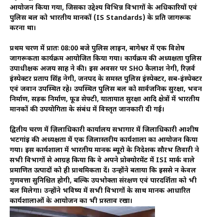
आयोजन किया गया, जिसका उद्देश्य विभिन्न विभागों के अधिकारियों एवं
पुलिस बल को भारतीय मानकों (IS Standards) के प्रति जागरूक
करना था।
प्रथम चरण में प्रातः 08:00 बजे पुलिस लाइन, बागेश्वर में एक विशेष
जागरूकता कार्यक्रम आयोजित किया गया। कार्यक्रम की अध्यक्षता पुलिस
उपाधीक्षक अजय साह ने की। इस अवसर पर SHO कैलाश नेगी, रिज़र्व
इंस्पेक्टर प्रताप सिंह नेगी, जनपद के समस्त पुलिस इंस्पेक्टर, सब-इंस्पेक्टर
एवं जवान उपस्थित रहे। उपस्थित पुलिस बल को सार्वजनिक सुरक्षा, भवन
निर्माण, सड़क निर्माण, फूड सेफ्टी, यातायात सुरक्षा आदि क्षेत्रों में भारतीय
मानकों की उपयोगिता के संबंध में विस्तृत जानकारी दी गई।
द्वितीय चरण में ज़िलाधिकारी कार्यालय सभागार में जिलाधिकारी आशीष
भटगांइ की अध्यक्षता में एक जिलास्तरीय कार्यशाला का आयोजन किया
गया। इस कार्यशाला में भारतीय मानक ब्यूरो के निदेशक सौरभ तिवारी ने
सभी विभागों से आग्रह किया कि वे अपने प्रोक्योरमेंट में ISI मार्क वाले
प्रमाणित उत्पादों को ही प्राथमिकता दें। उन्होंने बताया कि इससे न केवल
गुणवत्ता सुनिश्चित होगी, बल्कि उपभोक्ता संरक्षण एवं पारदर्शिता को भी
बल मिलेगा। उन्होंने भविष्य में सभी विभागों के साथ मानक आधारित
कार्यशालाओं के आयोजन का भी प्रस्ताव रखा।