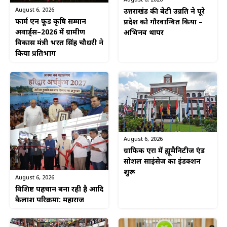
August 6, 2026
उत्तराखंड की बेटी उन्नति ने पूरे
फार्म एन फूड कृषि सम्मान
प्रदेश को गौरवान्वित किया –
अवार्ड्स–2026 में ग्रामीण
अभिनव थापर
विकास मंत्री भरत सिंह चौधरी ने
किया प्रतिभाग
August 6, 2026
ग्राफिक एरा में ह्यूमैनिटीज एंड
सोशल साइंसेज का इंडक्शन
शुरू
August 6, 2026
विशिष्ट पहचान बना रही है आदि
कैलाश परिक्रमा: महाराज