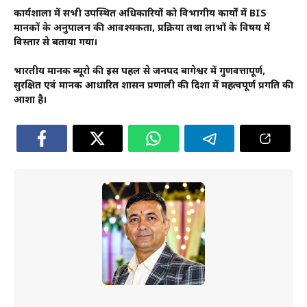
कार्यशाला में सभी उपस्थित अधिकारियों को विभागीय कार्यों में BIS
मानकों के अनुपालन की आवश्यकता, प्रक्रिया तथा लाभों के विषय में
विस्तार से बताया गया।
भारतीय मानक ब्यूरो की इस पहल से जनपद बागेश्वर में गुणवत्तापूर्ण,
सुरक्षित एवं मानक आधारित शासन प्रणाली की दिशा में महत्वपूर्ण प्रगति की
आशा है।