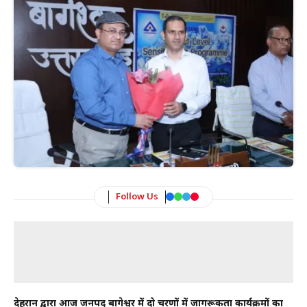
Follow Us
देहरादून द्वारा आज जनपद बागेश्वर में दो चरणों में जागरूकता कार्यक्रमों का