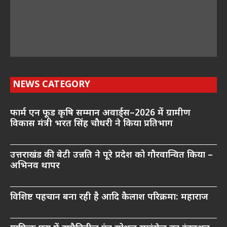
NEWS CATEGORY
फार्म एन फूड कृषि सम्मान अवार्ड्स–2026 में ग्रामीण
विकास मंत्री भरत सिंह चौधरी ने किया प्रतिभाग
उत्तराखंड की बेटी उन्नति ने पूरे प्रदेश को गौरवान्वित किया –
अभिनव थापर
विशिष्ट पहचान बना रही है आदि कैलाश परिक्रमा: महाराज