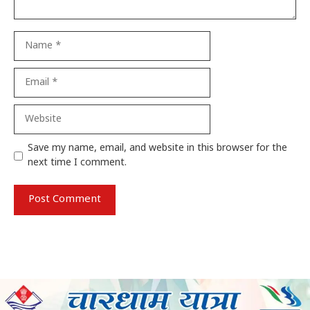
Name
Email
Website
Save my name, email, and website in this browser for the
next time I comment.