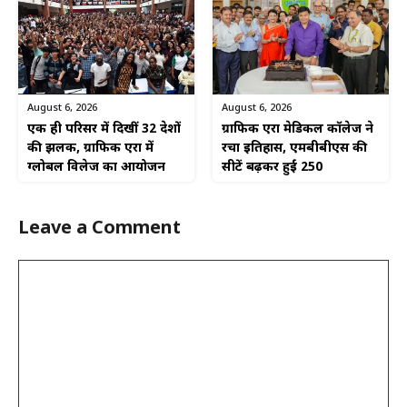
August 6, 2026
August 6, 2026
एक ही परिसर में दिखीं 32 देशों
ग्राफिक एरा मेडिकल कॉलेज ने
की झलक, ग्राफिक एरा में
रचा इतिहास, एमबीबीएस की
ग्लोबल विलेज का आयोजन
सीटें बढ़कर हुईं 250
Leave a Comment
Comment