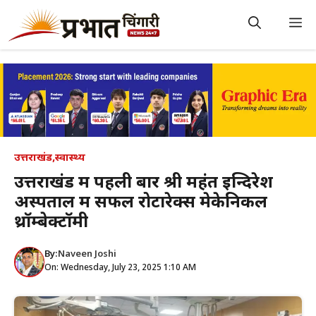
Skip
to
M
content
उत्तराखंड
,
स्वास्थ्य
उत्तराखंड में पहली बार श्री महंत इन्दिरेश
अस्पताल में सफल रोटारेक्स मेकेनिकल
थ्रॉम्बेक्टॉमी
By:
Naveen Joshi
On: Wednesday, July 23, 2025 1:10 AM