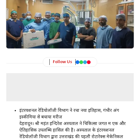
Follow Us
इंटरवेंशनल रेडियोलॉजी विभाग ने रचा नया इतिहास, गंभीर अंग
इस्कीमिया से बचाया मरीज
देहरादून। श्री महंत इन्दिरेश अस्पताल ने चिकित्सा जगत में एक और
ऐतिहासिक उपलब्धि हासिल की है। अस्पताल के इंटरवेंशनल
रेडियोलॉजी विभाग द्वारा उत्तराखंड की पहली रोटारेक्स मेकेनिकल