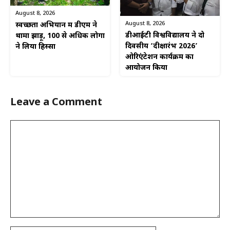
August 8, 2026
August 8, 2026
स्वच्छता अभियान में डीएम ने
डीआईटी विश्वविद्यालय ने दो
थामा झाड़ू, 100 से अधिक लोगों
दिवसीय ‘दीक्षारंभ 2026’
ने लिया हिस्सा
ओरिएंटेशन कार्यक्रम का
आयोजन किया
Leave a Comment
Comment