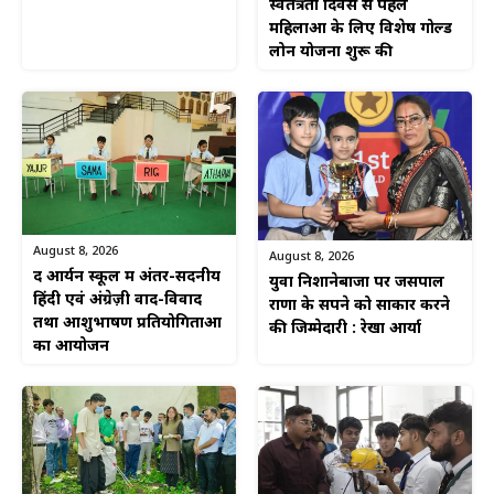
स्वतंत्रता दिवस से पहले
महिलाओं के लिए विशेष गोल्ड
लोन योजना शुरू की
August 8, 2026
August 8, 2026
द आर्यन स्कूल में अंतर-सदनीय
युवा निशानेबाजों पर जसपाल
हिंदी एवं अंग्रेज़ी वाद-विवाद
राणा के सपने को साकार करने
तथा आशुभाषण प्रतियोगिताओं
की जिम्मेदारी : रेखा आर्या
का आयोजन