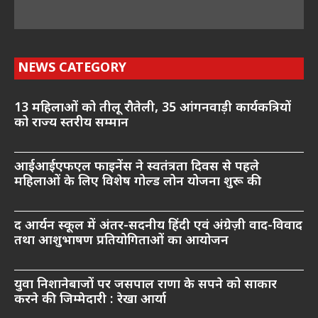
NEWS CATEGORY
13 महिलाओं को तीलू रौतेली, 35 आंगनवाड़ी कार्यकत्रियों
को राज्य स्तरीय सम्मान
आईआईएफएल फाइनेंस ने स्वतंत्रता दिवस से पहले
महिलाओं के लिए विशेष गोल्ड लोन योजना शुरू की
द आर्यन स्कूल में अंतर-सदनीय हिंदी एवं अंग्रेज़ी वाद-विवाद
तथा आशुभाषण प्रतियोगिताओं का आयोजन
युवा निशानेबाजों पर जसपाल राणा के सपने को साकार
करने की जिम्मेदारी : रेखा आर्या