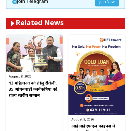
Join Telegram
Join Now
Related News
August 8, 2026
13 महिलाओं को तीलू रौतेली,
35 आंगनवाड़ी कार्यकत्रियों को
राज्य स्तरीय सम्मान
August 8, 2026
आईआईएफएल फाइनेंस ने