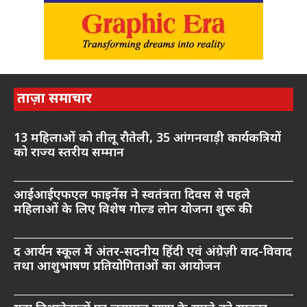
ताज़ा समाचार
13 महिलाओं को तीलू रौतेली, 35 आंगनवाड़ी कार्यकत्रियों
को राज्य स्तरीय सम्मान
आईआईएफएल फाइनेंस ने स्वतंत्रता दिवस से पहले
महिलाओं के लिए विशेष गोल्ड लोन योजना शुरू की
द आर्यन स्कूल में अंतर-सदनीय हिंदी एवं अंग्रेज़ी वाद-विवाद
तथा आशुभाषण प्रतियोगिताओं का आयोजन