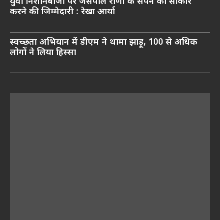
युवा निशानेबाजों पर जसपाल राणा के सपने को साकार
करने की जिम्मेदारी : रेखा आर्या
स्वच्छता अभियान में डीएम ने थामा झाड़ू, 100 से अधिक
लोगों ने लिया हिस्सा