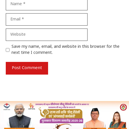
Name
Email
Website
Save my name, email, and website in this browser for the
next time I comment.