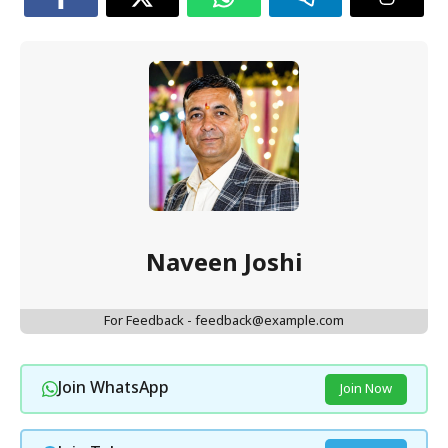
Naveen Joshi
For Feedback - feedback@example.com
Join WhatsApp
Join Now