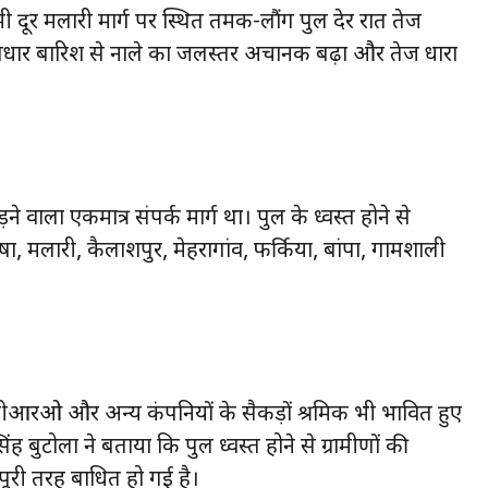
ूर मलारी मार्ग पर स्थित तमक-लौंग पुल देर रात तेज
ई मूसलधार बारिश से नाले का जलस्तर अचानक बढ़ा और तेज धारा
 वाला एकमात्र संपर्क मार्ग था। पुल के ध्वस्त होने से
ा, मलारी, कैलाशपुर, मेहरागांव, फर्किया, बांपा, गामशाली
ीआरओ और अन्य कंपनियों के सैकड़ों श्रमिक भी प्रभावित हुए
मण सिंह बुटोला ने बताया कि पुल ध्वस्त होने से ग्रामीणों की
री तरह बाधित हो गई है।