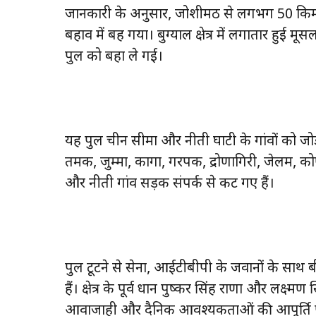
जानकारी के अनुसार, जोशीमठ से लगभग 50 किमी द
बहाव में बह गया। बुग्याल क्षेत्र में लगातार हु
पुल को बहा ले गई।
यह पुल चीन सीमा और नीती घाटी के गांवों को जोड़ने
तमक, जुम्मा, कागा, गरपक, द्रोणागिरी, जेलम, कोष
और नीती गांव सड़क संपर्क से कट गए हैं।
पुल टूटने से सेना, आईटीबीपी के जवानों के साथ ब
हैं। क्षेत्र के पूर्व प्रधान पुष्कर सिंह राणा और लक्ष्
आवाजाही और दैनिक आवश्यकताओं की आपूर्ति पू