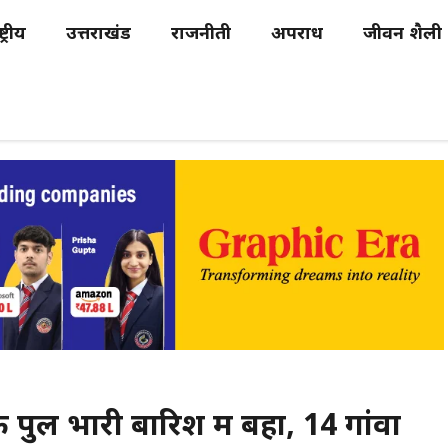
्ट्रीय
उत्तराखंड
राजनीती
अपराध
जीवन शैली
पुल भारी बारिश में बहा, 14 गांवों