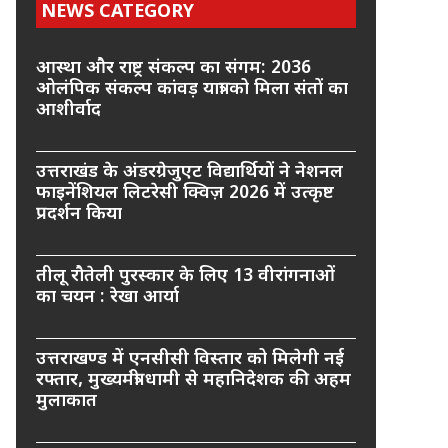
NEWS CATEGORY
आस्था और राष्ट्र संकल्प का संगम: 2036
ओलंपिक संकल्प कांवड़ यात्रा को मिला संतों का
आशीर्वाद
उत्तराखंड के अंडरग्रेजुएट विद्यार्थियों ने नेशनल
फाइनेंशियल लिटरेसी क्विज़ 2026 में उत्कृष्ट
प्रदर्शन किया
तीलू रौतेली पुरस्कार के लिए 13 वीरांगनाओं
का चयन : रेखा आर्या
उत्तराखण्ड में एनसीसी विस्तार को मिलेगी नई
रफ्तार, मुख्यमंत्री धामी से महानिदेशक की अहम
मुलाकात