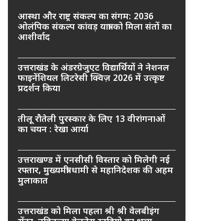
आस्था और राष्ट्र संकल्प का संगम: 2036
ओलंपिक संकल्प कांवड़ यात्रा को मिला संतों का
आशीर्वाद
उत्तराखंड के अंडरग्रेजुएट विद्यार्थियों ने नेशनल
फाइनेंशियल लिटरेसी क्विज़ 2026 में उत्कृष्ट
प्रदर्शन किया
तीलू रौतेली पुरस्कार के लिए 13 वीरांगनाओं
का चयन : रेखा आर्या
उत्तराखण्ड में एनसीसी विस्तार को मिलेगी नई
रफ्तार, मुख्यमंत्री धामी से महानिदेशक की अहम
मुलाकात
उत्तराखंड को मिला पहला श्री श्री वेलबीइंग