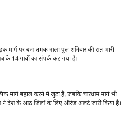
सड़क मार्ग पर बना तमक नाला पुल शनिवार की रात भारी
त्र के 14 गांवों का संपर्क कट गया है।
 मार्ग बहाल करने में जुटा है, जबकि चारधाम मार्ग भी
े प्रदेश के आठ जिलों के लिए ऑरेंज अलर्ट जारी किया है।