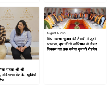
August 6, 2026
विधानसभा चुनाव की तैयारी में जुटी
भाजपा, बूथ जीतो अभियान से लेकर
विकास यात्रा तक बनेगा चुनावी रोडमैप
िला पहला श्री श्री
, नवितल्या वेलनेस स्टूडियो
रंभ