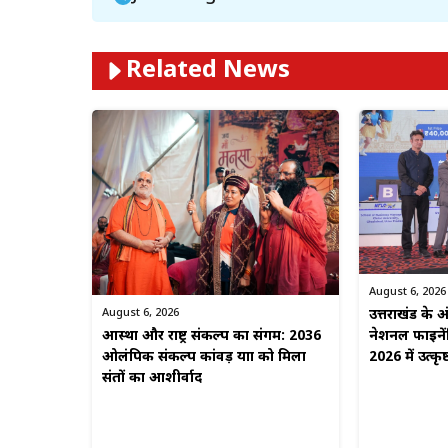
Related News
August 6, 2026
August 6, 2026
उत्तराखंड के अंड
आस्था और राष्ट्र संकल्प का संगम: 2036
नेशनल फाइनें
ओलंपिक संकल्प कांवड़ यात्रा को मिला
2026 में उत्कृष
संतों का आशीर्वाद