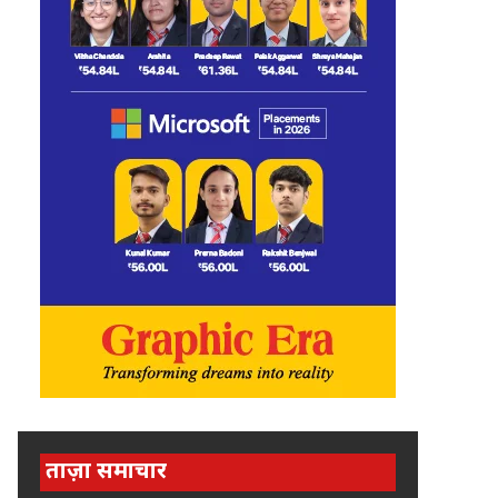
ताज़ा समाचार