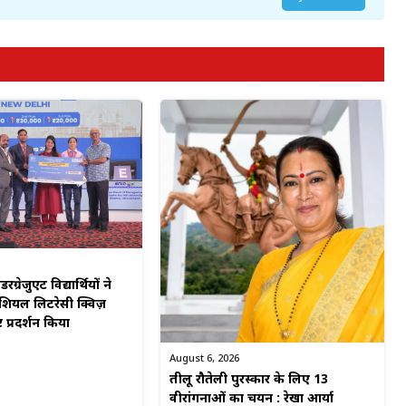
रग्रेजुएट विद्यार्थियों ने
शियल लिटरेसी क्विज़
्ट प्रदर्शन किया
August 6, 2026
तीलू रौतेली पुरस्कार के लिए 13
वीरांगनाओं का चयन : रेखा आर्या