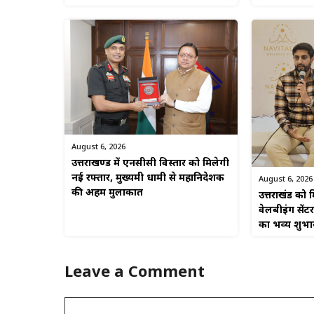
August 6, 2026
उत्तराखण्ड में एनसीसी विस्तार को मिलेगी
नई रफ्तार, मुख्यमंत्री धामी से महानिदेशक
August 6, 2026
की अहम मुलाकात
उत्तराखंड को म
वेलबीइंग सेंटर
का भव्य शुभा
Leave a Comment
Comment