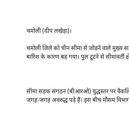
चमोली (प्रदीप लखेड़ा)।
चमोली जिले को चीन सीमा से जोड़ने वाले मुख्य 
बारिश के कारण बह गया। पुल टूटने से सीमावर्ती क्षे
सीमा सड़क संगठन (बीआरओ) युद्धस्तर पर वैकल्पिक
जगह-जगह अवरुद्ध पड़े हैं। इस बीच मौसम विभाग न