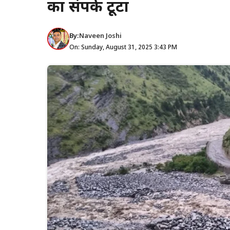
का संपर्क टूटा
By:
Naveen Joshi
On: Sunday, August 31, 2025 3:43 PM