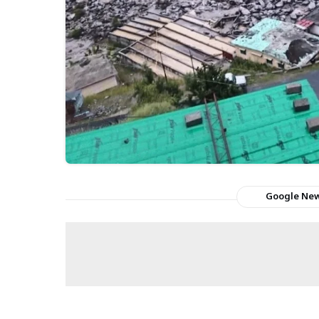
Google Ne