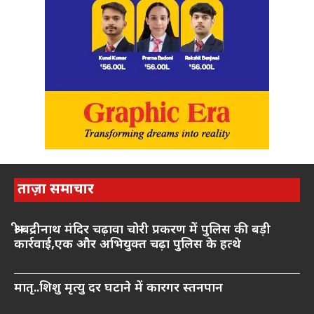
ताज़ा समाचार
श्री बद्रीनाथ मंदिर चढ़ावा चोरी प्रकरण में पुलिस की बड़ी
कार्रवाई,एक और अभियुक्त चढ़ा पुलिस के हत्थे
मातृ..शिशु मृत्यु दर घटाने में कारगर स्तनपान