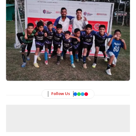
Follow Us