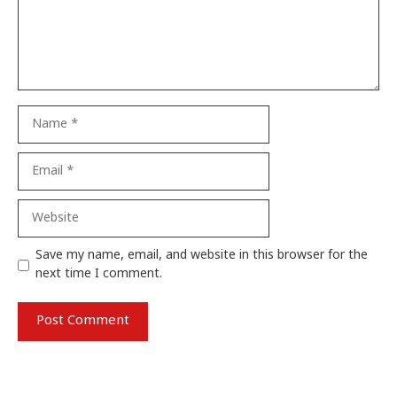
Name
Email
Website
Save my name, email, and website in this browser for the
next time I comment.