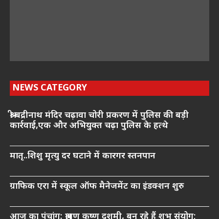
NEWS CATEGORY
श्री बद्रीनाथ मंदिर चढ़ावा चोरी प्रकरण में पुलिस की बड़ी
कार्रवाई,एक और अभियुक्त चढ़ा पुलिस के हत्थे
मातृ..शिशु मृत्यु दर घटाने में कारगर स्तनपान
ग्राफिक एरा में स्कूल ऑफ मैनेजमेंट का इंडक्शन शुरु
आज का पंचांग: श्रावण कृष्ण दशमी, बन रहे हैं शुभ संयोग;