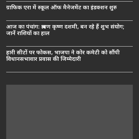
ग्राफिक एरा में स्कूल ऑफ मैनेजमेंट का इंडक्शन शुरु
आज का पंचांग: श्रावण कृष्ण दशमी, बन रहे हैं शुभ संयोग;
जानें राशियों का हाल
हारी सीटों पर फोकस, भाजपा ने कोर कमेटी को सौंपी
विधानसभावार प्रवास की जिम्मेदारी