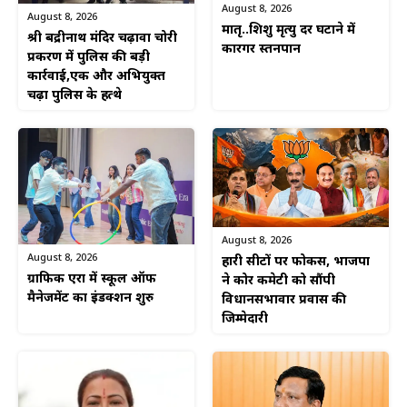
August 8, 2026
August 8, 2026
मातृ..शिशु मृत्यु दर घटाने में
श्री बद्रीनाथ मंदिर चढ़ावा चोरी
कारगर स्तनपान
प्रकरण में पुलिस की बड़ी
कार्रवाई,एक और अभियुक्त
चढ़ा पुलिस के हत्थे
August 8, 2026
August 8, 2026
हारी सीटों पर फोकस, भाजपा
ग्राफिक एरा में स्कूल ऑफ
ने कोर कमेटी को सौंपी
मैनेजमेंट का इंडक्शन शुरु
विधानसभावार प्रवास की
जिम्मेदारी