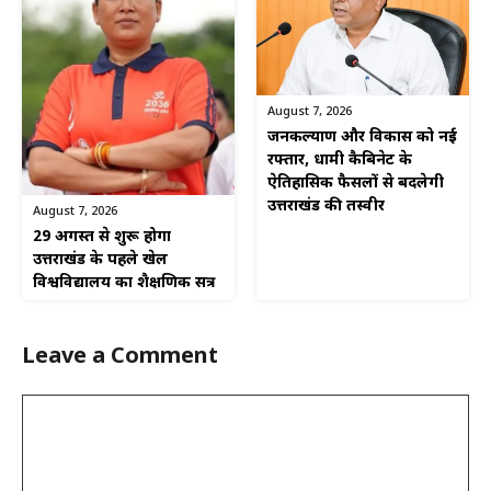
August 7, 2026
जनकल्याण और विकास को नई
रफ्तार, धामी कैबिनेट के
ऐतिहासिक फैसलों से बदलेगी
उत्तराखंड की तस्वीर
August 7, 2026
29 अगस्त से शुरू होगा
उत्तराखंड के पहले खेल
विश्वविद्यालय का शैक्षणिक सत्र
Leave a Comment
Comment