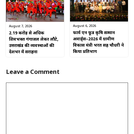
August 6, 2026
August 7, 2026
फार्म एन फूड कृषि सम्मान
2.19 करोड़ से अधिक
अवार्ड्स–2026 में ग्रामीण
शिवभक्त गंगाजल लेकर लौटे,
विकास मंत्री भरत सिंह चौधरी ने
उत्तराखंड की व्यवस्थाओं की
किया प्रतिभाग
देशभर में सराहना
Leave a Comment
Comment