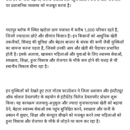
पर प्रशासनिक व्यवस्था को मजबूत करना है।
गदरपुर ब्लॉक में स्थित खटोला ग्राम पंचायत में करीब 1,000 परिवार रहते हैं,
जिनमें ज्यादातर छोटे और सीमांत किसान हैं। इन किसानों को आधुनिक खेती
तकनीकों, सिंचाई की सुविधा और बेहतर बाजार के संपर्क की कमी जैसी मुश्किलों
का सामना करना पड़ता है, जिससे उनकी आय और खेती की पैदावार प्रभावित
होती है। इसके अलावा, खासकर महिलाओं और युवाओं के लिए स्वास्थ्य सेवाओं,
स्वच्छता, शिक्षा, हुनर विकास और रोजगार के मौके कम होने की वजह से भी
स्थानीय विकास धीमा रहा है।
इन मुश्किलों को देखते हुए टाटा मोटर्स फाउंडेशन ने जिला प्रशासन और इंस्टीट्यूट
ऑफ सोशल डेवलपमेंट के सहयोग से इंटीग्रेटेड विलेज डेवलपमेंट प्रोग्राम शुरू
किया। यह कार्यक्रम जलवायु-अनुकूल और ज्यादा मुनाफादायक खेती को बढ़ावा
देने, बेहतर स्वास्थ्य सेवाओं तक पहुंच सुनिश्चित करने, स्वच्छता और पानी के
प्रबंधन में सुधार, शिक्षा और कंप्यूटर सीखने को मजबूत करने तथा महिलाओं को
हुनर विकास और रोजगार के मौके से जोड़ने पर काम कर रहा है।