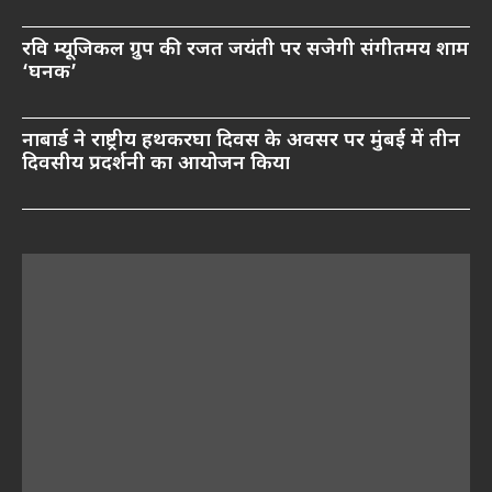
रवि म्यूजिकल ग्रुप की रजत जयंती पर सजेगी संगीतमय शाम
‘घनक’
नाबार्ड ने राष्ट्रीय हथकरघा दिवस के अवसर पर मुंबई में तीन
दिवसीय प्रदर्शनी का आयोजन किया