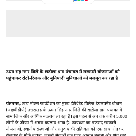
उधम सिंह नगर जिले के खटोला ग्राम पंचायत में सरकारी योजनाओं को
पहुंचाकर रोटी-रिजक और बुनियादी सुविधाओं को मजबूत कर रहा है
पंतनगर
,: टाटा मोटर्स फाउंडेशन का मुख्य इंटीग्रेटेड विलेज डेवलपमेंट प्रोग्राम
(आईवीडीपी) उत्तराखंड के ऊधम सिंह नगर जिले की खटोला ग्राम पंचायत में
सामाजिक और आर्थिक बदलाव ला रहा है। इस पहल से अब तक करीब 5,000
लोगों के जीवन में अच्छा बदलाव आया है। कार्यक्रम का मकसद सरकारी
योजनाओं, स्थानीय संस्थाओं और समुदाय की सक्रियता को एक साथ जोड़कर
रोजगार के मौके बढ़ाना, जरूरी सेवाओं तक पहुंच आसान बनाना और गांव स्तर