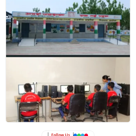
Follow Us