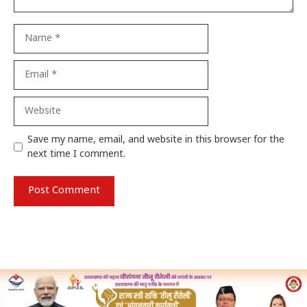
Name
Email
Website
Save my name, email, and website in this browser for the
next time I comment.