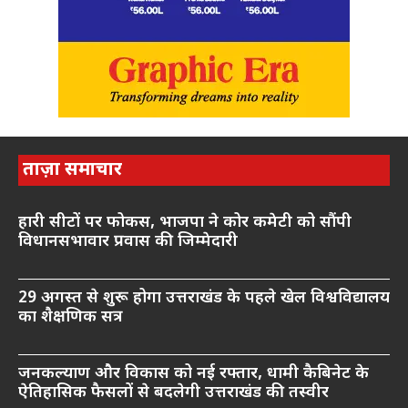
ताज़ा समाचार
हारी सीटों पर फोकस, भाजपा ने कोर कमेटी को सौंपी
विधानसभावार प्रवास की जिम्मेदारी
29 अगस्त से शुरू होगा उत्तराखंड के पहले खेल विश्वविद्यालय
का शैक्षणिक सत्र
जनकल्याण और विकास को नई रफ्तार, धामी कैबिनेट के
ऐतिहासिक फैसलों से बदलेगी उत्तराखंड की तस्वीर