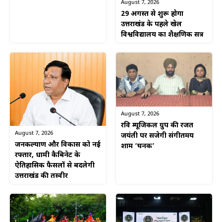
August 7, 2026
29 अगस्त से शुरू होगा
उत्तराखंड के पहले खेल
विश्वविद्यालय का शैक्षणिक सत्र
August 7, 2026
रवि म्यूजिकल ग्रुप की रजत
August 7, 2026
जयंती पर सजेगी संगीतमय
जनकल्याण और विकास को नई
शाम ‘घनक’
रफ्तार, धामी कैबिनेट के
ऐतिहासिक फैसलों से बदलेगी
उत्तराखंड की तस्वीर