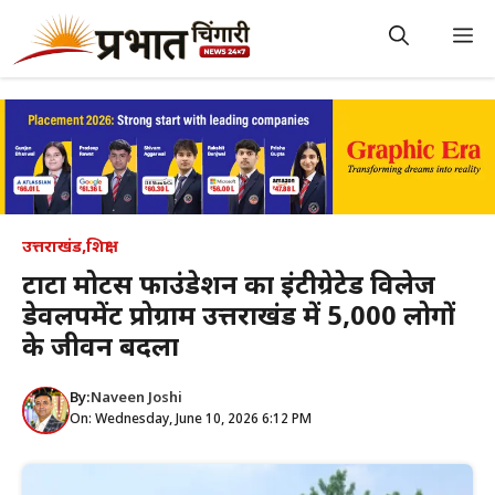
Skip
to
M
content
उत्तराखंड
,
शिक्षा
टाटा मोटर्स फाउंडेशन का इंटीग्रेटेड विलेज
डेवलपमेंट प्रोग्राम उत्तराखंड में 5,000 लोगों
के जीवन बदला
By:
Naveen Joshi
On: Wednesday, June 10, 2026 6:12 PM