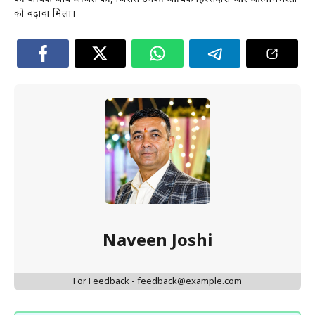
को बढ़ावा मिला।
Naveen Joshi
For Feedback - feedback@example.com