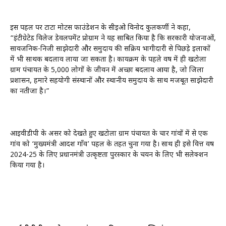
इस पहल पर टाटा मोटर्स फाउंडेशन के सीईओ विनोद कुलकर्णी ने कहा,
“इंटीग्रेटेड विलेज डेवलपमेंट प्रोग्राम ने यह साबित किया है कि सरकारी योजनाओं,
सार्वजनिक-निजी साझेदारी और समुदाय की सक्रिय भागीदारी से पिछड़े इलाकों
में भी सार्थक बदलाव लाया जा सकता है। कार्यक्रम के पहले वर्ष में ही खटोला
ग्राम पंचायत के 5,000 लोगों के जीवन में अच्छा बदलाव आया है, जो जिला
प्रशासन, हमारे सहयोगी संस्थानों और स्थानीय समुदाय के साथ मजबूत साझेदारी
का नतीजा है।”
आईवीडीपी के असर को देखते हुए खटोला ग्राम पंचायत के चार गांवों में से एक
गांव को ‘मुख्यमंत्री आदर्श गाँव’ पहल के तहत चुना गया है। साथ ही इसे वित्त वर्ष
2024-25 के लिए प्रधानमंत्री उत्कृष्टता पुरस्कार के चयन के लिए भी सलेक्‍शन
किया गया है।