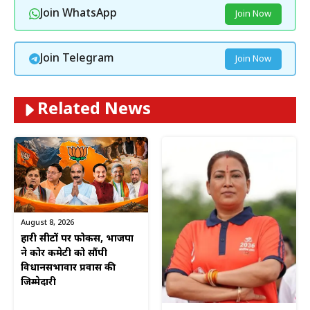
Join WhatsApp
Join Now
Join Telegram
Join Now
Related News
August 8, 2026
हारी सीटों पर फोकस, भाजपा
ने कोर कमेटी को सौंपी
विधानसभावार प्रवास की
जिम्मेदारी