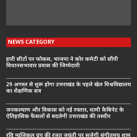
NEWS CATEGORY
हारी सीटों पर फोकस, भाजपा ने कोर कमेटी को सौंपी
विधानसभावार प्रवास की जिम्मेदारी
29 अगस्त से शुरू होगा उत्तराखंड के पहले खेल विश्वविद्यालय
का शैक्षणिक सत्र
जनकल्याण और विकास को नई रफ्तार, धामी कैबिनेट के
ऐतिहासिक फैसलों से बदलेगी उत्तराखंड की तस्वीर
रवि म्यूजिकल ग्रुप की रजत जयंती पर सजेगी संगीतमय शाम