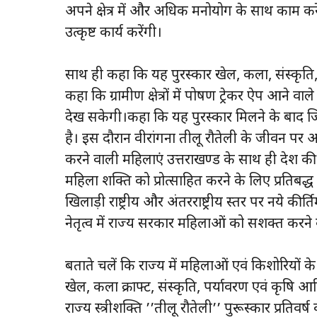
अपने क्षेत्र में और अधिक मनोयोग के साथ काम करेंगी त
उत्कृष्ट कार्य करेंगी।
साथ ही कहा कि यह पुरस्कार खेल, कला, संस्कृति, पर
कहा कि ग्रामीण क्षेत्रों में पोषण ट्रेकर ऐप आने 
देख सकेगी।कहा कि यह पुरस्कार मिलने के बाद जि
है। इस दौरान वीरांगना तीलू रौतेली के जीवन पर आध
करने वाली महिलाएं उत्तराखण्ड के साथ ही देश 
महिला शक्ति को प्रोत्साहित करने के लिए प्रतिबद्
खिलाड़ी राष्ट्रीय और अंतरराष्ट्रीय स्तर पर नये कीर्त
नेतृत्व में राज्य सरकार महिलाओं को सशक्त करने 
बताते चलें कि राज्य में महिलाओं एवं किशोरियों के
खेल, कला क्राफ्ट, संस्कृति, पर्यावरण एवं कृषि आदि क
राज्य स्त्रीशक्ति ’’तीलू रौतेली’’ पुरूस्कार प्रति