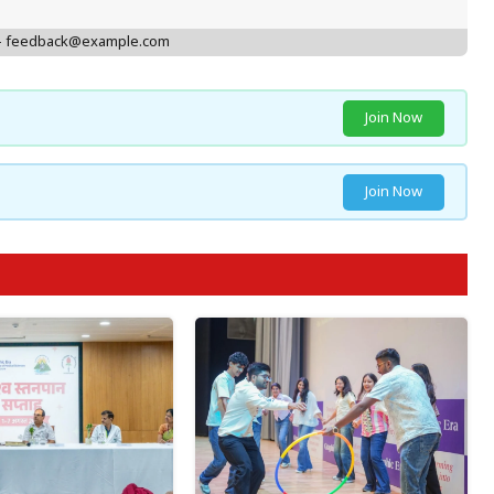
 - feedback@example.com
Join Now
Join Now