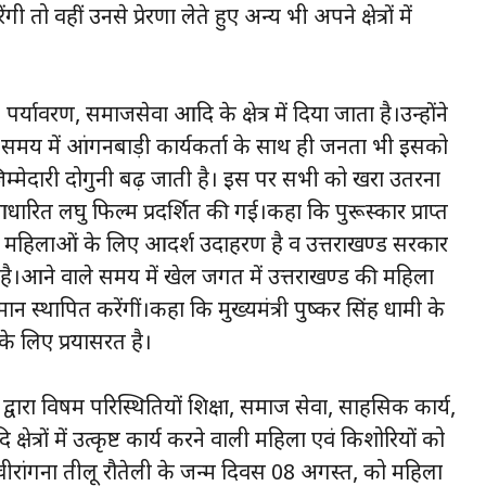
ो वहीं उनसे प्रेरणा लेते हुए अन्य भी अपने क्षेत्रों में
्यावरण, समाजसेवा आदि के क्षेत्र में दिया जाता है।उन्होंने
वाले समय में आंगनबाड़ी कार्यकर्ता के साथ ही जनता भी इसको
म्मेदारी दोगुनी बढ़ जाती है। इस पर सभी को खरा उतरना
ारित लघु फिल्म प्रदर्शित की गई।कहा कि पुरूस्कार प्राप्त
की महिलाओं के लिए आदर्श उदाहरण है व उत्तराखण्ड सरकार
ध है।आने वाले समय में खेल जगत में उत्तराखण्ड की महिला
िमान स्थापित करेंगीं।कहा कि मुख्यमंत्री पुष्कर सिंह धामी के
के लिए प्रयासरत है।
 द्वारा विषम परिस्थितियों शिक्षा, समाज सेवा, साहसिक कार्य,
्षेत्रों में उत्कृष्ट कार्य करने वाली महिला एवं किशोरियों को
वर्ष वीरांगना तीलू रौतेली के जन्म दिवस 08 अगस्त, को महिला