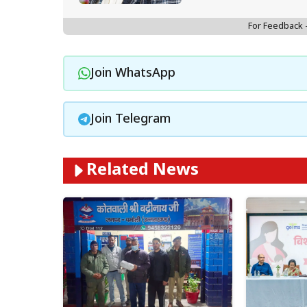
For Feedback
Join WhatsApp
Join Telegram
Related News