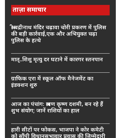
ताज़ा समाचार
श्री बद्रीनाथ मंदिर चढ़ावा चोरी प्रकरण में पुलिस
की बड़ी कार्रवाई,एक और अभियुक्त चढ़ा
पुलिस के हत्थे
मातृ..शिशु मृत्यु दर घटाने में कारगर स्तनपान
ग्राफिक एरा में स्कूल ऑफ मैनेजमेंट का
इंडक्शन शुरु
आज का पंचांग: श्रावण कृष्ण दशमी, बन रहे हैं
शुभ संयोग; जानें राशियों का हाल
हारी सीटों पर फोकस, भाजपा ने कोर कमेटी
को सौंपी विधानसभावार प्रवास की जिम्मेदारी