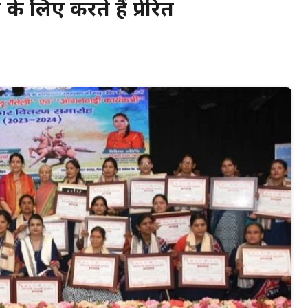
ने के लिए करते हैं प्रेरित