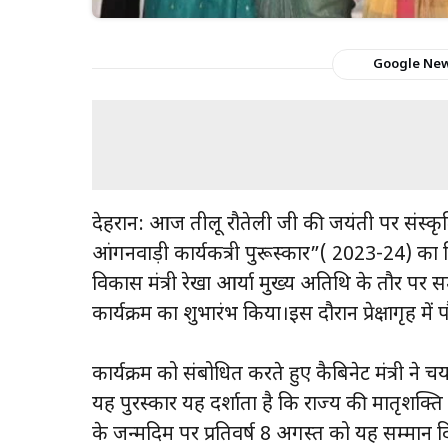
Google Ne
देहरादून: आज तीलू रौतेली जी की जयंती पर संस्कृति व
आंगनवाड़ी कार्यकत्री पुरूस्कार”( 2023-24) का
विकास मंत्री रेखा आर्या मुख्य अतिथि के तौर पर स
कार्यक्रम का शुभारंभ किया।इस दौरान प्रेक्षागृह म
कार्यक्रम को संबोधित करते हुए कैबिनेट मंत्री 
यह पुरस्कार यह दर्शाता है कि राज्य की मातृशक्ति विभिन
के जन्मदिम पर प्रतिवर्ष 8 अगस्त को यह सम्मान 