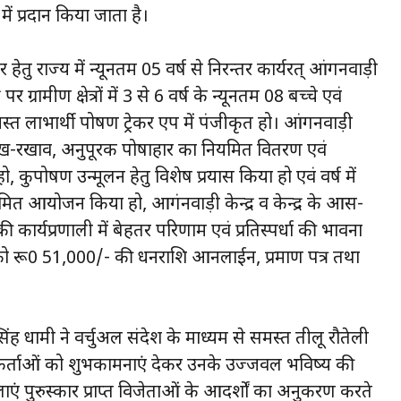
 प्रदान किया जाता है।
हेतु राज्य में न्यूनतम 05 वर्ष से निरन्तर कार्यरत् आंगनवाड़ी
 ग्रामीण क्षेत्रों में 3 से 6 वर्ष के न्यूनतम 08 बच्चे एवं
ं समस्त लाभार्थी पोषण ट्रेकर एप में पंजीकृत हो। आंगनवाड़ी
उचित रख-रखाव, अनुपूरक पोषाहार का नियमित वितरण एवं
ुपोषण उन्मूलन हेतु विशेष प्रयास किया हो एवं वर्ष में
ियमित आयोजन किया हो, आगंनवाड़ी केन्द्र व केन्द्र के आस-
ार्यप्रणाली में बेहतर परिणाम एवं प्रतिस्पर्धा की भावना
त्री को रू0 51,000/- की धनराशि आनलाईन, प्रमाण पत्र तथा
 सिंह धामी ने वर्चुअल संदेश के माध्यम से समस्त तीलू रौतेली
यकर्ताओं को शुभकामनाएं देकर उनके उज्जवल भविष्य की
ं पुरुस्कार प्राप्त विजेताओं के आदर्शों का अनुकरण करते