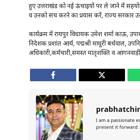
हुए उत्तराखंड को नई ऊंचाइयों पर ले जाने में सहयोग
व उनको सच करने का प्रयास करें, राज्य सरकार उ
कार्यक्रम में रायपुर विधायक उमेश शर्मा काऊ, उपाध्
निदेशक प्रशांत आर्य, पद्मश्री माधुरी बर्थवाल, 
अधिकारी,कर्मचारी,समस्त मातृशक्ति व आंगनवाड़ी 
prabhatchi
I am a passionate e
present it forward 