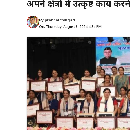
अपने क्षेत्रों में उत्कृष्ट कार्य कर
By:
prabhatchingari
On: Thursday, August 8, 2024 4:34 PM