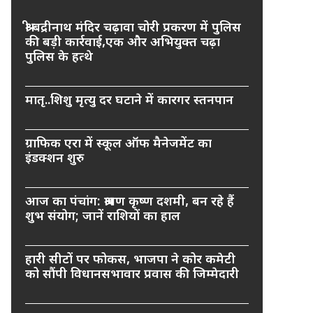
श्री बद्रीनाथ मंदिर चढ़ावा चोरी प्रकरण में पुलिस
की बड़ी कार्रवाई,एक और अभियुक्त चढ़ा
पुलिस के हत्थे
मातृ..शिशु मृत्यु दर घटाने में कारगर स्तनपान
ग्राफिक एरा में स्कूल ऑफ मैनेजमेंट का
इंडक्शन शुरु
आज का पंचांग: श्रावण कृष्ण दशमी, बन रहे हैं
शुभ संयोग; जानें राशियों का हाल
हारी सीटों पर फोकस, भाजपा ने कोर कमेटी
को सौंपी विधानसभावार प्रवास की जिम्मेदारी