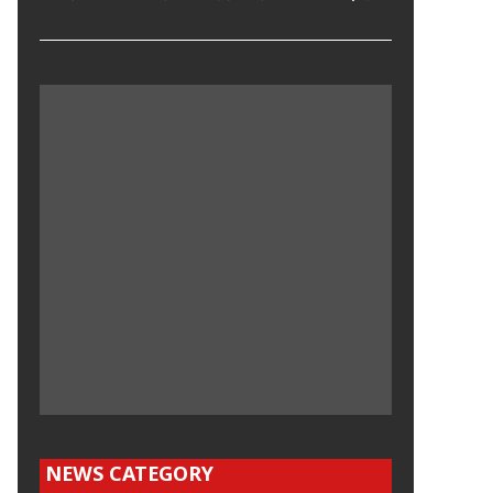
NEWS CATEGORY