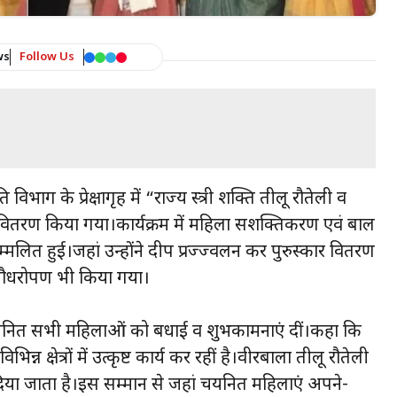
ws
Follow Us
िभाग के प्रेक्षागृह में “राज्य स्त्री शक्ति तीलू रौतेली व
 वितरण किया गया।कार्यक्रम में महिला सशक्तिकरण एवं बाल
म्मलित हुई।जहां उन्होंने दीप प्रज्ज्वलन कर पुरुस्कार वितरण
ें पौधरोपण भी किया गया।
ने चयनित सभी महिलाओं को बधाई व शुभकामनाएं दीं।कहा कि
्न क्षेत्रों में उत्कृष्ट कार्य कर रहीं है।वीरबाला तीलू रौतेली
दिया जाता है।इस सम्मान से जहां चयनित महिलाएं अपने-