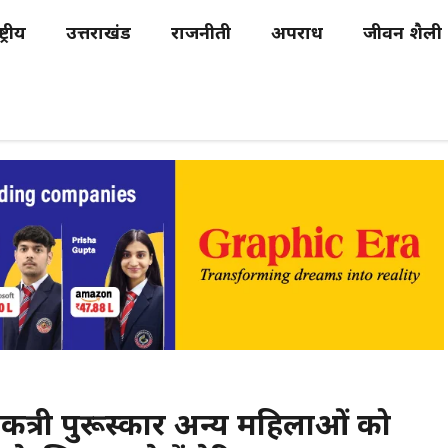
्ट्रीय
उत्तराखंड
राजनीती
अपराध
जीवन शैली
कत्री पुरूस्कार अन्य महिलाओं को