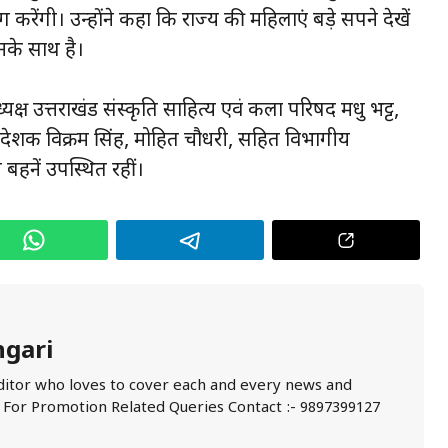
 करेंगी। उन्होंने कहा कि राज्य की महिलाएं बड़े सपने देखें
नके साथ है।
यक्ष उत्तराखंड संस्कृति साहित्य एवं कला परिषद मधु भट्ट,
उपनिदेशक विक्रम सिंह, मोहित चौधरी, सहित विभागीय
बहनें उपस्थित रहीं।
ngari
ditor who loves to cover each and every news and
. For Promotion Related Queries Contact :- 9897399127