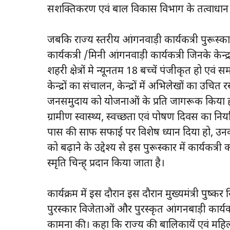
सशक्तिकरण एवं बाल विकास विभाग के तत्वाधान में
जबकि राज्य स्तरीय आंगनवाड़ी कार्यकत्री पुरूस्कार 
कार्यकत्री /मिनी आंगनवाड़ी कार्यकत्री जिनके केन्द्र पर
शहरी क्षेत्रों मे न्यूनतम 18 बच्चें पंजीकृत हो एव
केन्द्रों का संचालन, केन्द्रों में अभिलेखों का 
जनसमुदाय को योजनाओं के प्रति जागरूक किया हो, क
ग्रामीण स्वास्थ्य, स्वच्छता एवं पोषण दिवस का न
पास की साफ सफाई पर विशेष ध्यान दिया हो, उनकी क
को बढ़ाने के उद्देश्य से इस पुरूस्कार में कार्यक
स्मृति चिन्ह् प्रदान किया जाता है।
कार्यक्रम में इस दौरान इस दौरान मुख्यमंत्री पुष्कर
पुरस्कार विजेताओं और पुरस्कृत आंगनबाड़ी कार्
कामना की। कहा कि राज्य की बालिकायें एवं महिलाए