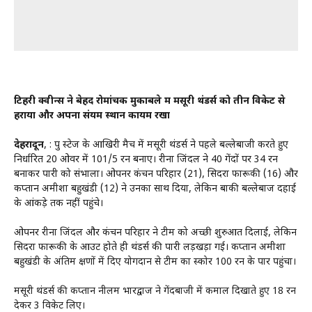
टिहरी क्वीन्स ने बेहद रोमांचक मुकाबले में मसूरी थंडर्स को तीन विकेट से
हराया और अपना संयम स्थान कायम रखा
देहरादून
, : ग्रुप स्टेज के आखिरी मैच में मसूरी थंडर्स ने पहले बल्लेबाजी करते हुए
निर्धारित 20 ओवर में 101/5 रन बनाए। रीना जिंदल ने 40 गेंदों पर 34 रन
बनाकर पारी को संभाला। ओपनर कंचन परिहार (21), सिदरा फारूकी (16) और
कप्तान अमीशा बहुखंडी (12) ने उनका साथ दिया, लेकिन बाकी बल्लेबाज दहाई
के आंकड़े तक नहीं पहुंचे।
ओपनर रीना जिंदल और कंचन परिहार ने टीम को अच्छी शुरुआत दिलाई, लेकिन
सिदरा फारूकी के आउट होते ही थंडर्स की पारी लड़खड़ा गई। कप्तान अमीशा
बहुखंडी के अंतिम क्षणों में दिए योगदान से टीम का स्कोर 100 रन के पार पहुंचा।
मसूरी थंडर्स की कप्तान नीलम भारद्वाज ने गेंदबाजी में कमाल दिखाते हुए 18 रन
देकर 3 विकेट लिए।