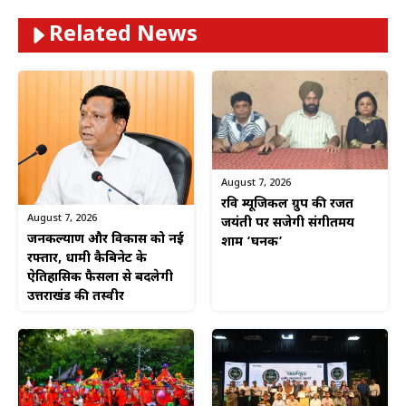
Related News
August 7, 2026
रवि म्यूजिकल ग्रुप की रजत
August 7, 2026
जयंती पर सजेगी संगीतमय
जनकल्याण और विकास को नई
शाम ‘घनक’
रफ्तार, धामी कैबिनेट के
ऐतिहासिक फैसलों से बदलेगी
उत्तराखंड की तस्वीर