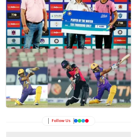
Follow Us