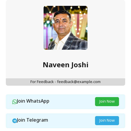
Naveen Joshi
For Feedback - feedback@example.com
Join WhatsApp
Join Now
Join Telegram
Join Now