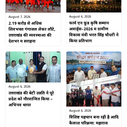
August 6, 2026
August 7, 2026
फार्म एन फूड कृषि सम्मान
2.19 करोड़ से अधिक
अवार्ड्स–2026 में ग्रामीण
शिवभक्त गंगाजल लेकर लौटे,
विकास मंत्री भरत सिंह चौधरी ने
उत्तराखंड की व्यवस्थाओं की
किया प्रतिभाग
देशभर में सराहना
August 6, 2026
उत्तराखंड की बेटी उन्नति ने पूरे
प्रदेश को गौरवान्वित किया –
अभिनव थापर
August 6, 2026
विशिष्ट पहचान बना रही है आदि
कैलाश परिक्रमा: महाराज