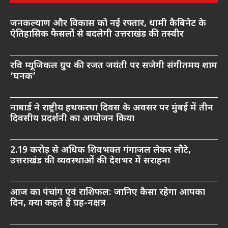
जनकल्याण और विकास को नई रफ्तार, धामी कैबिनेट के
ऐतिहासिक फैसलों से बदलेगी उत्तराखंड की तस्वीर
रवि म्यूजिकल ग्रुप की रजत जयंती पर सजेगी संगीतमय शाम
‘घनक’
नाबार्ड ने राष्ट्रीय हथकरघा दिवस के अवसर पर मुंबई में तीन
दिवसीय प्रदर्शनी का आयोजन किया
2.19 करोड़ से अधिक शिवभक्त गंगाजल लेकर लौटे,
उत्तराखंड की व्यवस्थाओं की देशभर में सराहना
आज का पंचांग एवं राशिफल: जानिए कैसा रहेगा आपका
दिन, क्या कहते हैं ग्रह-नक्षत्र