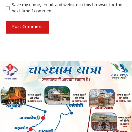
Save my name, email, and website in this browser for the
next time I comment.