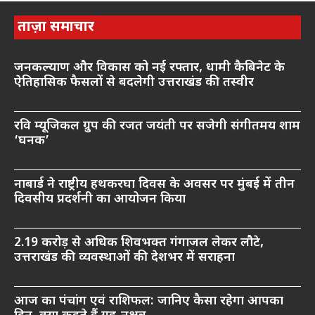
ताज़ा समाचार
जनकल्याण और विकास को नई रफ्तार, धामी कैबिनेट के
ऐतिहासिक फैसलों से बदलेगी उत्तराखंड की तस्वीर
रवि म्यूजिकल ग्रुप की रजत जयंती पर सजेगी संगीतमय शाम
‘घनक’
नाबार्ड ने राष्ट्रीय हथकरघा दिवस के अवसर पर मुंबई में तीन
दिवसीय प्रदर्शनी का आयोजन किया
2.19 करोड़ से अधिक शिवभक्त गंगाजल लेकर लौटे,
उत्तराखंड की व्यवस्थाओं की देशभर में सराहना
आज का पंचांग एवं राशिफल: जानिए कैसा रहेगा आपका