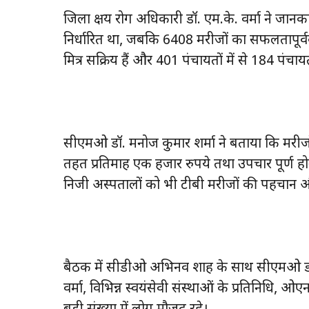
जिला क्षय रोग अधिकारी डॉ. एम.के. वर्मा ने जानका
निर्धारित था, जबकि 6408 मरीजों का सफलतापूर्वक
मित्र सक्रिय हैं और 401 पंचायतों में से 184 पंचा
सीएमओ डॉ. मनोज कुमार शर्मा ने बताया कि मरी
तहत प्रतिमाह एक हजार रुपये तथा उपचार पूर्ण होने 
निजी अस्पतालों को भी टीबी मरीजों की पहचान औ
बैठक में सीडीओ अभिनव शाह के साथ सीएमओ डॉ. 
वर्मा, विभिन्न स्वयंसेवी संस्थाओं के प्रतिनिधि