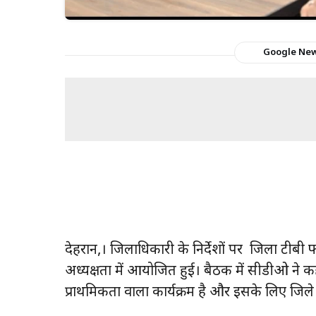
Google Ne
देहरादून,। जिलाधिकारी के निर्देशों पर जिला ट
अध्यक्षता में आयोजित हुई। बैठक में सीडीओ ने क
प्राथमिकता वाला कार्यक्रम है और इसके लिए जिले