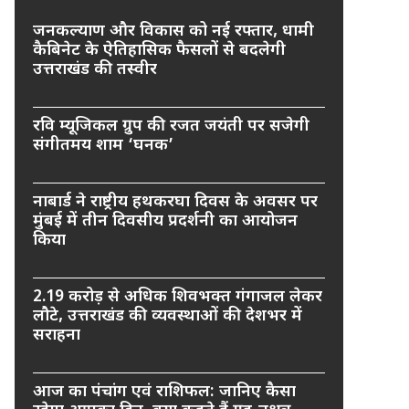
जनकल्याण और विकास को नई रफ्तार, धामी
कैबिनेट के ऐतिहासिक फैसलों से बदलेगी
उत्तराखंड की तस्वीर
रवि म्यूजिकल ग्रुप की रजत जयंती पर सजेगी
संगीतमय शाम ‘घनक’
नाबार्ड ने राष्ट्रीय हथकरघा दिवस के अवसर पर
मुंबई में तीन दिवसीय प्रदर्शनी का आयोजन
किया
2.19 करोड़ से अधिक शिवभक्त गंगाजल लेकर
लौटे, उत्तराखंड की व्यवस्थाओं की देशभर में
सराहना
आज का पंचांग एवं राशिफल: जानिए कैसा