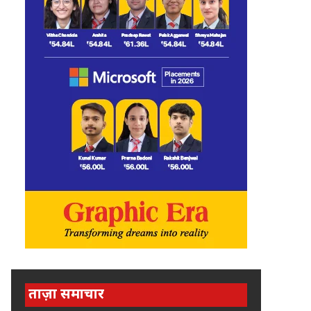
ताज़ा समाचार