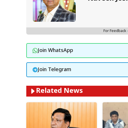
For Feedback
Join WhatsApp
Join Telegram
Related News