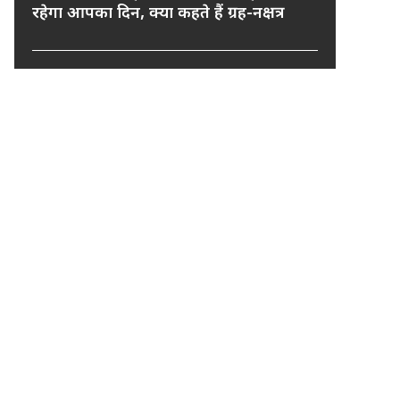
रहेगा आपका दिन, क्या कहते हैं ग्रह-नक्षत्र