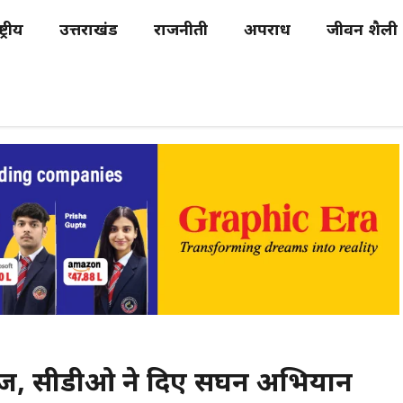
्ट्रीय
उत्तराखंड
राजनीती
अपराध
जीवन शैली
 तेज, सीडीओ ने दिए सघन अभियान