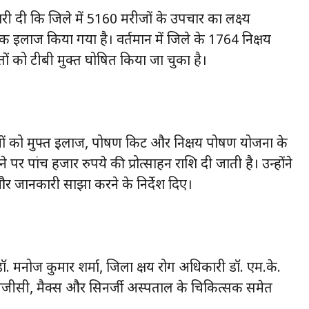
री दी कि जिले में 5160 मरीजों के उपचार का लक्ष्य
 इलाज किया गया है। वर्तमान में जिले के 1764 निक्षय
यतों को टीबी मुक्त घोषित किया जा चुका है।
जों को मुफ्त इलाज, पोषण किट और निक्षय पोषण योजना के
पर पांच हजार रुपये की प्रोत्साहन राशि दी जाती है। उन्होंने
र जानकारी साझा करने के निर्देश दिए।
मनोज कुमार शर्मा, जिला क्षय रोग अधिकारी डॉ. एम.के.
, ओएनजीसी, मैक्स और सिनर्जी अस्पताल के चिकित्सक समेत