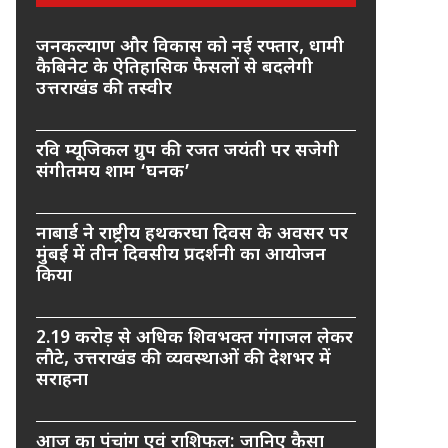
जनकल्याण और विकास को नई रफ्तार, धामी
कैबिनेट के ऐतिहासिक फैसलों से बदलेगी
उत्तराखंड की तस्वीर
रवि म्यूजिकल ग्रुप की रजत जयंती पर सजेगी
संगीतमय शाम ‘घनक’
नाबार्ड ने राष्ट्रीय हथकरघा दिवस के अवसर पर
मुंबई में तीन दिवसीय प्रदर्शनी का आयोजन
किया
2.19 करोड़ से अधिक शिवभक्त गंगाजल लेकर
लौटे, उत्तराखंड की व्यवस्थाओं की देशभर में
सराहना
आज का पंचांग एवं राशिफल: जानिए कैसा