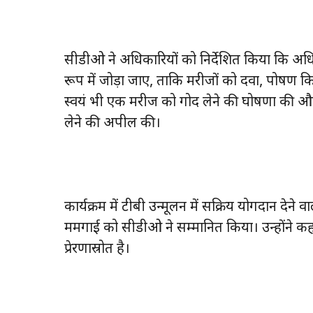
सीडीओ ने अधिकारियों को निर्देशित किया कि अधिक
रूप में जोड़ा जाए, ताकि मरीजों को दवा, पोष
स्वयं भी एक मरीज को गोद लेने की घोषणा की 
लेने की अपील की।
कार्यक्रम में टीबी उन्मूलन में सक्रिय योगदान देन
ममगाई को सीडीओ ने सम्मानित किया। उन्होंने 
प्रेरणास्रोत है।