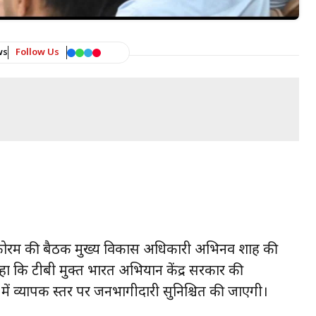
ws
Follow Us
ीबी फोरम की बैठक मुख्य विकास अधिकारी अभिनव शाह की
हा कि टीबी मुक्त भारत अभियान केंद्र सरकार की
 में व्यापक स्तर पर जनभागीदारी सुनिश्चित की जाएगी।