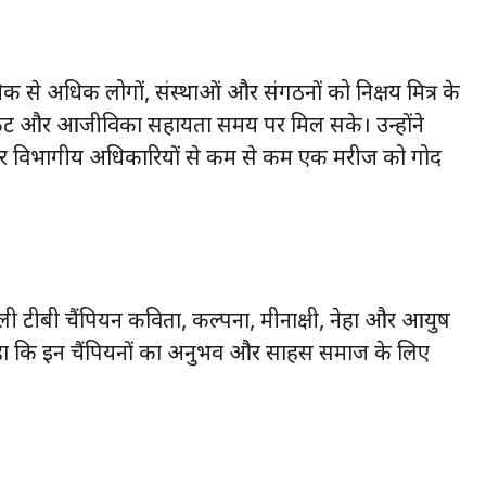
 से अधिक लोगों, संस्थाओं और संगठनों को निक्षय मित्र के
ण किट और आजीविका सहायता समय पर मिल सके। उन्होंने
और विभागीय अधिकारियों से कम से कम एक मरीज को गोद
े वाली टीबी चैंपियन कविता, कल्पना, मीनाक्षी, नेहा और आयुष
कहा कि इन चैंपियनों का अनुभव और साहस समाज के लिए