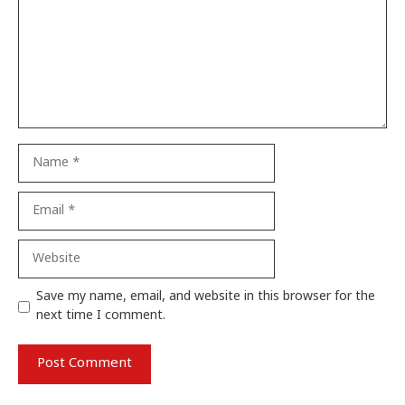
Name
Email
Website
Save my name, email, and website in this browser for the
next time I comment.