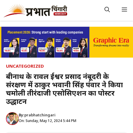
Skip
to
M
content
UNCATEGORIZED
बद्रीनाथ के रावल ईश्वर प्रसाद नंबूदरी के
संरक्षण में ठाकुर भवानी सिंह पंवार ने किया
चमोली तीरंदाजी एसोसिएशन का पोस्टर
उद्धाटन
By:
prabhatchingari
On: Sunday, May 12, 2024 5:44 PM