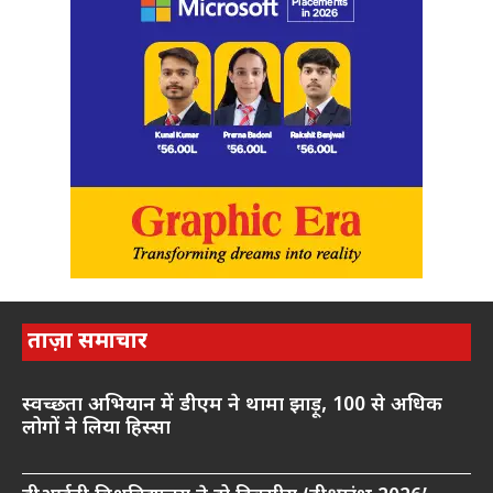
ताज़ा समाचार
स्वच्छता अभियान में डीएम ने थामा झाड़ू, 100 से अधिक
लोगों ने लिया हिस्सा