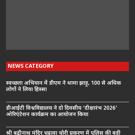
NEWS CATEGORY
स्वच्छता अभियान में डीएम ने थामा झाड़ू, 100 से अधिक
लोगों ने लिया हिस्सा
डीआईटी विश्वविद्यालय ने दो दिवसीय ‘दीक्षारंभ 2026’
ओरिएंटेशन कार्यक्रम का आयोजन किया
श्री बद्रीनाथ मंदिर चढ़ावा चोरी प्रकरण में पुलिस की बड़ी