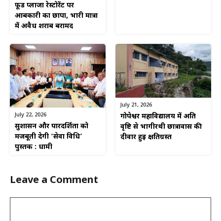
फूड प्लाजा रेस्टोरेंट पर
आबकारी का छापा, भारी मात्रा
में अवैध शराब बरामद
July 21, 2026
July 22, 2026
गोपेश्वर महाविद्यालय में अति
सुशासन और पारदर्शिता को
वृष्टि से भागीरथी छात्रावास की
मजबूती देगी ‘सेवा विधि’
दीवार हुई क्षतिग्रस्त
पुस्तक : धामी
Leave a Comment
Comment