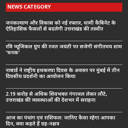
NEWS CATEGORY
जनकल्याण और विकास को नई रफ्तार, धामी कैबिनेट के
ऐतिहासिक फैसलों से बदलेगी उत्तराखंड की तस्वीर
रवि म्यूजिकल ग्रुप की रजत जयंती पर सजेगी संगीतमय शाम
‘घनक’
नाबार्ड ने राष्ट्रीय हथकरघा दिवस के अवसर पर मुंबई में तीन
दिवसीय प्रदर्शनी का आयोजन किया
2.19 करोड़ से अधिक शिवभक्त गंगाजल लेकर लौटे,
उत्तराखंड की व्यवस्थाओं की देशभर में सराहना
आज का पंचांग एवं राशिफल: जानिए कैसा रहेगा आपका
दिन, क्या कहते हैं ग्रह-नक्षत्र