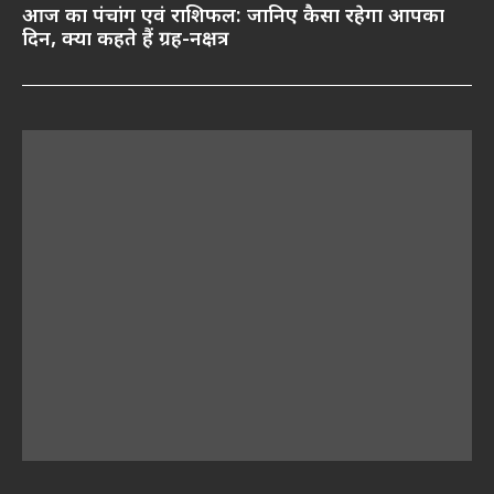
आज का पंचांग एवं राशिफल: जानिए कैसा रहेगा आपका
दिन, क्या कहते हैं ग्रह-नक्षत्र