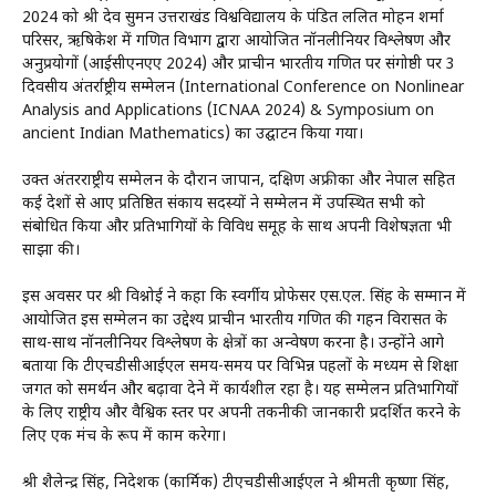
2024 को श्री देव सुमन उत्तराखंड विश्वविद्यालय के पंडित ललित मोहन शर्मा
परिसर, ऋषिकेश में गणित विभाग द्वारा आयोजित नॉनलीनियर विश्लेषण और
अनुप्रयोगों (आईसीएनएए 2024) और प्राचीन भारतीय गणित पर संगोष्ठी पर 3
दिवसीय अंतर्राष्ट्रीय सम्मेलन (International Conference on Nonlinear
Analysis and Applications (ICNAA 2024) & Symposium on
ancient Indian Mathematics) का उद्घाटन किया गया।
उक्त अंतरराष्ट्रीय सम्मेलन के दौरान जापान, दक्षिण अफ्रीका और नेपाल सहित
कई देशों से आए प्रतिष्ठित संकाय सदस्यों ने सम्मेलन में उपस्थित सभी को
संबोधित किया और प्रतिभागियों के विविध समूह के साथ अपनी विशेषज्ञता भी
साझा की।
इस अवसर पर श्री विश्नोई ने कहा कि स्वर्गीय प्रोफेसर एस.एल. सिंह के सम्मान में
आयोजित इस सम्मेलन का उद्देश्य प्राचीन भारतीय गणित की गहन विरासत के
साथ-साथ नॉनलीनियर विश्लेषण के क्षेत्रों का अन्वेषण करना है। उन्होंने आगे
बताया कि टीएचडीसीआईएल समय-समय पर विभिन्न पहलों के मध्यम से शिक्षा
जगत को समर्थन और बढ़ावा देने में कार्यशील रहा है। यह सम्मेलन प्रतिभागियों
के लिए राष्ट्रीय और वैश्विक स्तर पर अपनी तकनीकी जानकारी प्रदर्शित करने के
लिए एक मंच के रूप में काम करेगा।
श्री शैलेन्द्र सिंह, निदेशक (कार्मिक) टीएचडीसीआईएल ने श्रीमती कृष्णा सिंह,