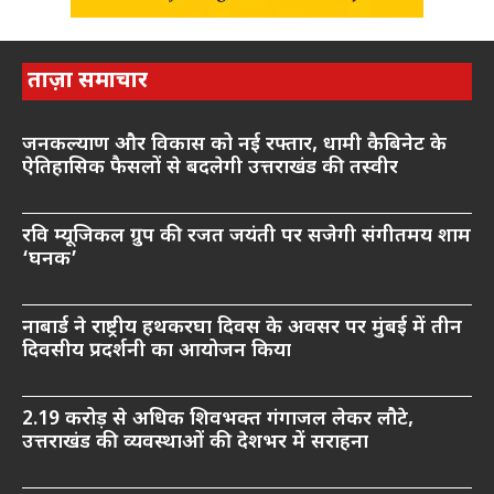
ताज़ा समाचार
जनकल्याण और विकास को नई रफ्तार, धामी कैबिनेट के
ऐतिहासिक फैसलों से बदलेगी उत्तराखंड की तस्वीर
रवि म्यूजिकल ग्रुप की रजत जयंती पर सजेगी संगीतमय शाम
‘घनक’
नाबार्ड ने राष्ट्रीय हथकरघा दिवस के अवसर पर मुंबई में तीन
दिवसीय प्रदर्शनी का आयोजन किया
2.19 करोड़ से अधिक शिवभक्त गंगाजल लेकर लौटे,
उत्तराखंड की व्यवस्थाओं की देशभर में सराहना