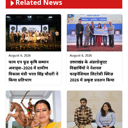
Related News
August 6, 2026
August 6, 2026
फार्म एन फूड कृषि सम्मान
उत्तराखंड के अंडरग्रेजुएट
अवार्ड्स–2026 में ग्रामीण
विद्यार्थियों ने नेशनल
विकास मंत्री भरत सिंह चौधरी ने
फाइनेंशियल लिटरेसी क्विज़
किया प्रतिभाग
2026 में उत्कृष्ट प्रदर्शन किया