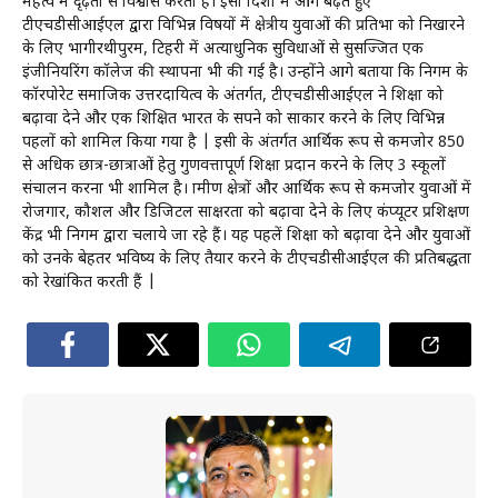
महत्व में दृढ़ता से विश्वास करता है। इसी दिशा में आगे बढ़ते हुए
टीएचडीसीआईएल द्वारा विभिन्न विषयों में क्षेत्रीय युवाओं की प्रतिभा को निखारने
के लिए भागीरथीपुरम, टिहरी में अत्याधुनिक सुविधाओं से सुसज्जित एक
इंजीनियरिंग कॉलेज की स्थापना भी की गई है। उन्होंने आगे बताया कि निगम के
कॉरपोरेट समाजिक उत्तरदायित्व के अंतर्गत, टीएचडीसीआईएल ने शिक्षा को
बढ़ावा देने और एक शिक्षित भारत के सपने को साकार करने के लिए विभिन्न
पहलों को शामिल किया गया है | इसी के अंतर्गत आर्थिक रूप से कमजोर 850
से अधिक छात्र-छात्राओं हेतु गुणवत्तापूर्ण शिक्षा प्रदान करने के लिए 3 स्कूलों
संचालन करना भी शामिल है। ग्रामीण क्षेत्रों और आर्थिक रूप से कमजोर युवाओं में
रोजगार, कौशल और डिजिटल साक्षरता को बढ़ावा देने के लिए कंप्यूटर प्रशिक्षण
केंद्र भी निगम द्वारा चलाये जा रहे हैं। यह पहलें शिक्षा को बढ़ावा देने और युवाओं
को उनके बेहतर भविष्य के लिए तैयार करने के टीएचडीसीआईएल की प्रतिबद्धता
को रेखांकित करती हैं |