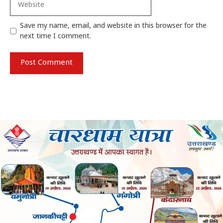
Save my name, email, and website in this browser for the
next time I comment.