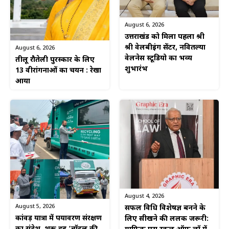
August 6, 2026
उत्तराखंड को मिला पहला श्री
श्री वेलबीइंग सेंटर, नवितल्या
August 6, 2026
वेलनेस स्टूडियो का भव्य
तीलू रौतेली पुरस्कार के लिए
शुभारंभ
13 वीरांगनाओं का चयन : रेखा
आर्या
August 4, 2026
August 5, 2026
सफल विधि विशेषज्ञ बनने के
कांवड़ यात्रा में पर्यावरण संरक्षण
लिए सीखने की ललक जरूरी: