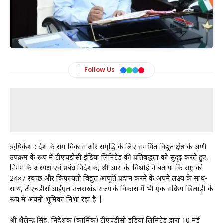
Follow Us
ऋषिकेश-: देश के समग्र विकास और समृद्धि के लिए समर्पित विद्युत क्षेत्र के अग्रणी
उपक्रम के रूप में टीएचडीसी इंडिया लिमिटेड की प्रतिबद्धता को सुदृढ़ करते हुए,
निगम के अध्यक्ष एवं प्रबंध निदेशक, श्री आर. के. विश्नोई ने बताया कि राष्ट्र को
24×7 स्वच्छ और किफायती विद्युत आपूर्ति प्रदान करने के अपने लक्ष्य के साथ-
साथ, टीएचडीसीआईएल उत्तराखंड राज्य के विकास में भी एक सक्रिय खिलाड़ी के
रूप में अपनी भूमिका निभा रहा है |
श्री शैलेन्द्र सिंह, निदेशक (कार्मिक) टीएचडीसी इंडिया लिमिटेड द्वारा 10 मई